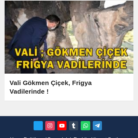
Vali Gökmen Çiçek, Frigya
Vadilerinde !