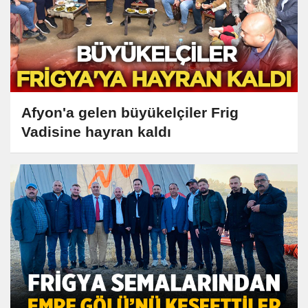
Afyon'a gelen büyükelçiler Frig
Vadisine hayran kaldı