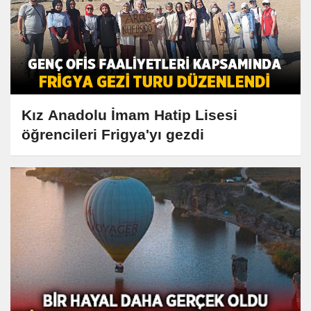
Kız Anadolu İmam Hatip Lisesi
öğrencileri Frigya'yı gezdi