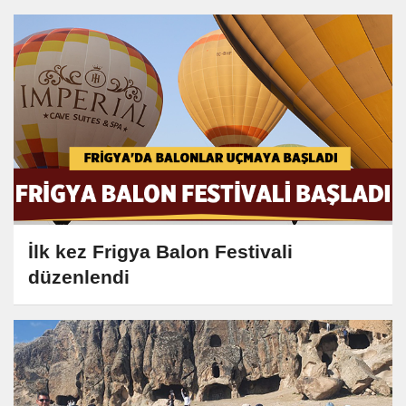
İlk kez Frigya Balon Festivali
düzenlendi