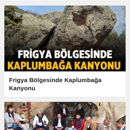
Frigya Bölgesinde Kaplumbağa
Kanyonu