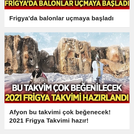
Frigya'da balonlar uçmaya başladı
Afyon bu takvimi çok beğenecek!
2021 Frigya Takvimi hazır!