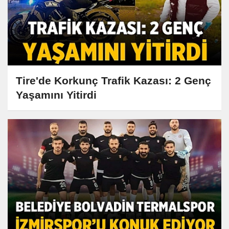
Tire'de Korkunç Trafik Kazası: 2 Genç
Yaşamını Yitirdi