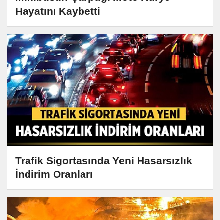
Hayatını Kaybetti
Trafik Sigortasında Yeni Hasarsızlık
İndirim Oranları