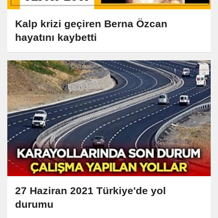
Kalp krizi geçiren Berna Özcan
hayatını kaybetti
27 Haziran 2021 Türkiye'de yol
durumu