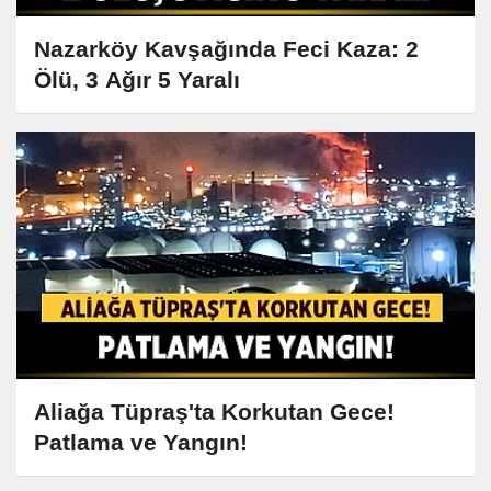
Nazarköy Kavşağında Feci Kaza: 2
Ölü, 3 Ağır 5 Yaralı
Aliağa Tüpraş'ta Korkutan Gece!
Patlama ve Yangın!