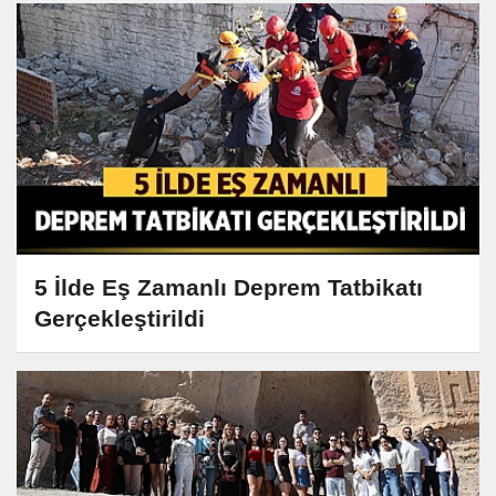
5 İlde Eş Zamanlı Deprem Tatbikatı
Gerçekleştirildi