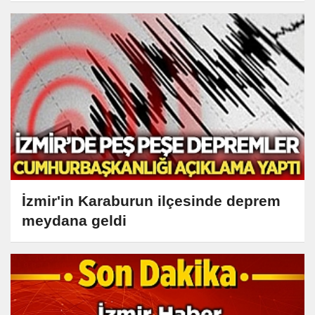
İzmir'in Karaburun ilçesinde deprem
meydana geldi