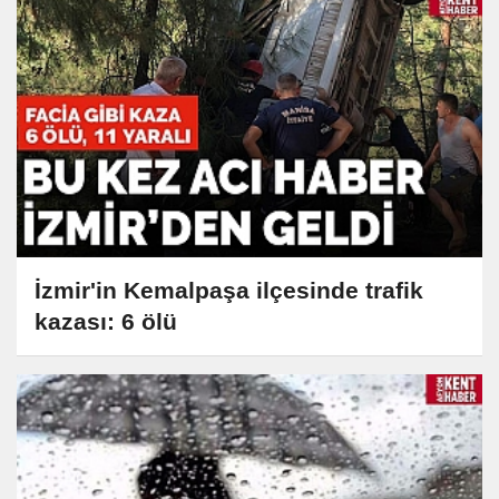
İzmir'in Kemalpaşa ilçesinde trafik
kazası: 6 ölü