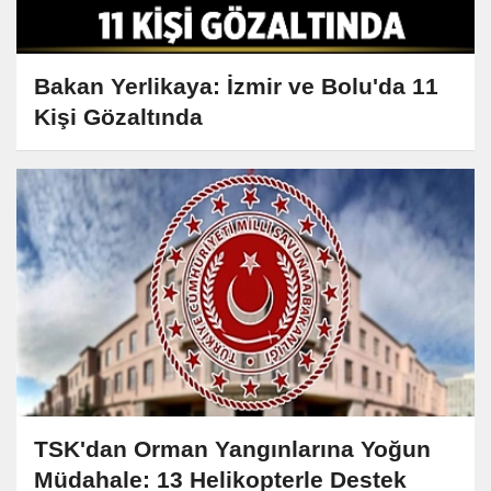
Bakan Yerlikaya: İzmir ve Bolu'da 11
Kişi Gözaltında
TSK'dan Orman Yangınlarına Yoğun
Müdahale: 13 Helikopterle Destek