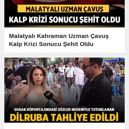
Malatyalı Kahraman Uzman Çavuş
Kalp Krizi Sonucu Şehit Oldu