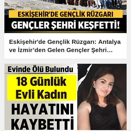
Eskişehir'de Gençlik Rüzgarı: Antalya
ve İzmir’den Gelen Gençler Şehri
Keşfetti!