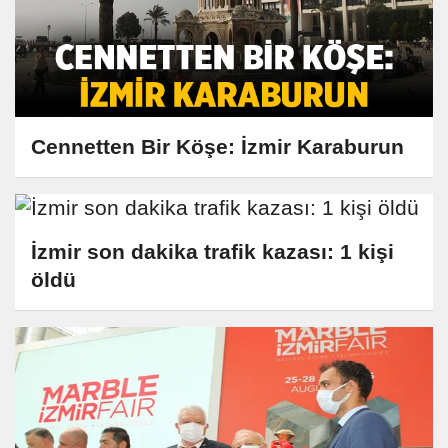
Cennetten Bir Köşe: İzmir Karaburun
İzmir son dakika trafik kazası: 1 kişi
öldü