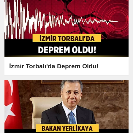
İzmir Torbalı'da Deprem Oldu!