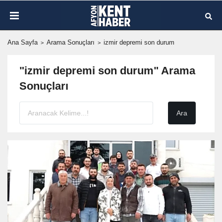
Ana Sayfa
Arama Sonuçları
izmir depremi son durum
"izmir depremi son durum" Arama
Sonuçları