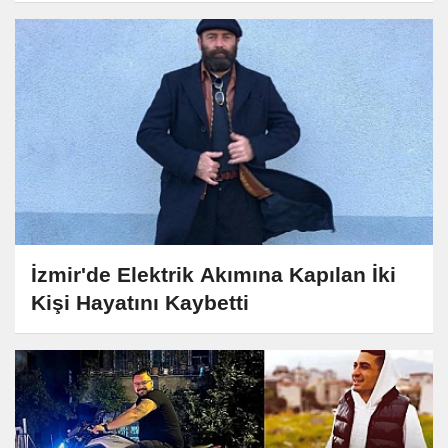
İzmir'de Elektrik Akımına Kapılan İki
Kişi Hayatını Kaybetti