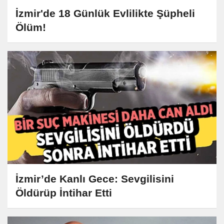
İzmir'de 18 Günlük Evlilikte Şüpheli
Ölüm!
İzmir’de Kanlı Gece: Sevgilisini
Öldürüp İntihar Etti