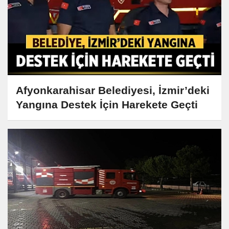
Afyonkarahisar Belediyesi, İzmir’deki
Yangına Destek İçin Harekete Geçti