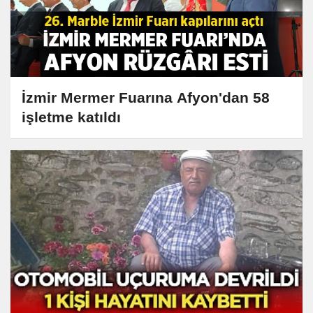
İzmir Mermer Fuarına Afyon'dan 58
işletme katıldı