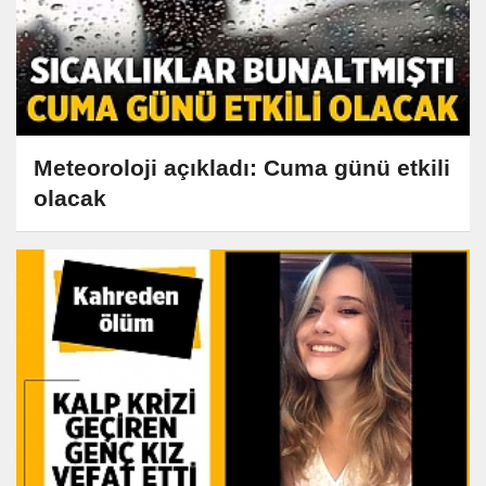
Meteoroloji açıkladı: Cuma günü etkili
olacak