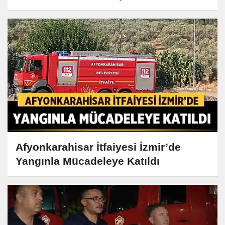
Afyonkarahisar İtfaiyesi İzmir’de
Yangınla Mücadeleye Katıldı