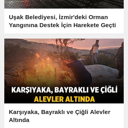
Uşak Belediyesi, İzmir'deki Orman
Yangınına Destek İçin Harekete Geçti
Karşıyaka, Bayraklı ve Çiğli Alevler
Altında