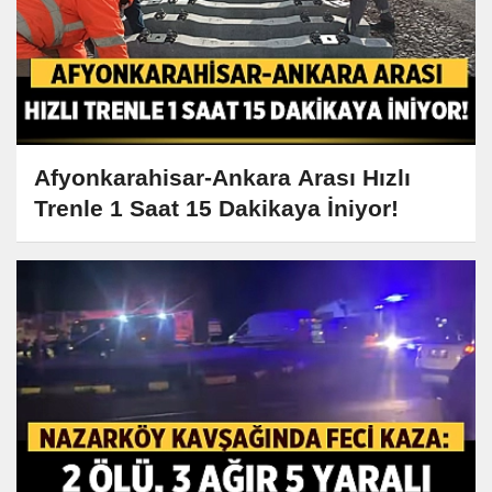
Afyonkarahisar-Ankara Arası Hızlı
Trenle 1 Saat 15 Dakikaya İniyor!