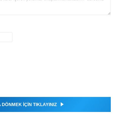
DÖNMEK İÇİN TIKLAYINIZ