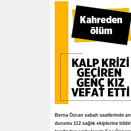
Berna Özcan sabah saatlerinde ani
durumu 112 sağlık ekiplerine bildir