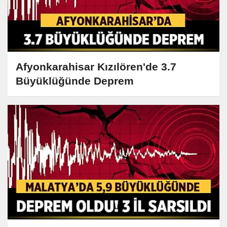
Afyonkarahisar Kızılören'de 3.7
Büyüklüğünde Deprem