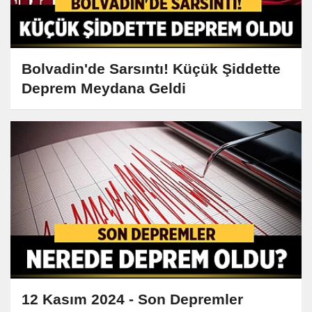
Bolvadin'de Sarsıntı! Küçük Şiddette
Deprem Meydana Geldi
12 Kasım 2024 - Son Depremler