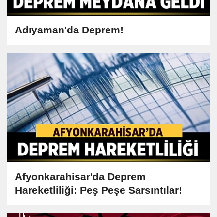
Adıyaman'da Deprem!
Afyonkarahisar'da Deprem
Hareketliliği: Peş Peşe Sarsıntılar!