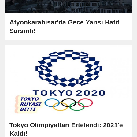
Afyonkarahisar'da Gece Yarısı Hafif
Sarsıntı!
Tokyo Olimpiyatları Ertelendi: 2021'e
Kaldı!