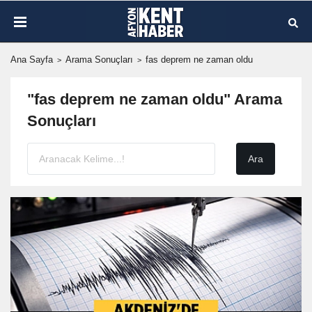
Ana Sayfa
Arama Sonuçları
fas deprem ne zaman oldu
"fas deprem ne zaman oldu" Arama
Sonuçları