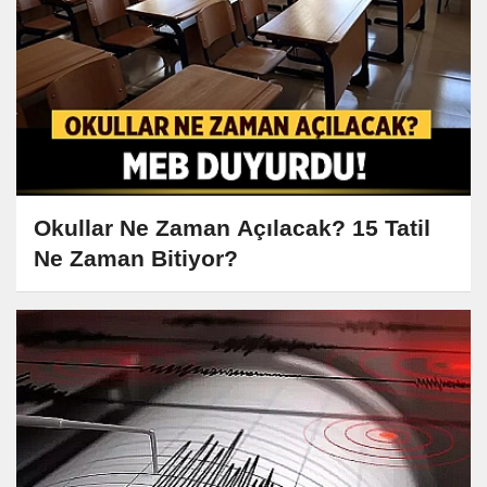
Okullar Ne Zaman Açılacak? 15 Tatil
Ne Zaman Bitiyor?