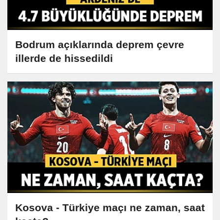
Bodrum açıklarında deprem çevre
illerde de hissedildi
Kosova - Türkiye maçı ne zaman, saat