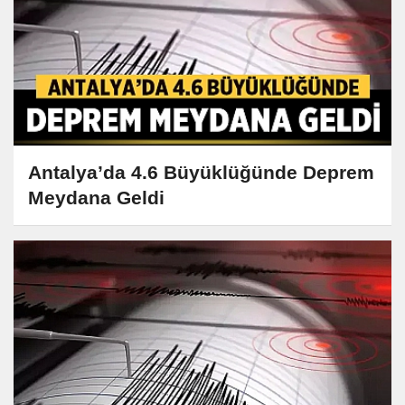
Antalya’da 4.6 Büyüklüğünde Deprem
Meydana Geldi