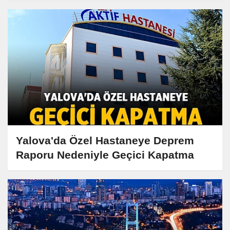
Yalova'da Özel Hastaneye Deprem
Raporu Nedeniyle Geçici Kapatma