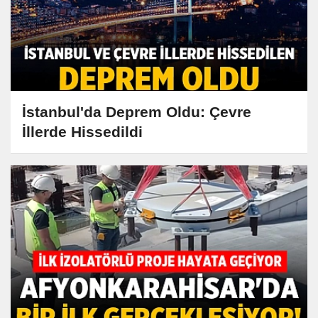
İstanbul'da Deprem Oldu: Çevre
İllerde Hissedildi