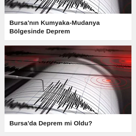
Bursa'nın Kumyaka-Mudanya
Bölgesinde Deprem
Bursa'da Deprem mi Oldu?