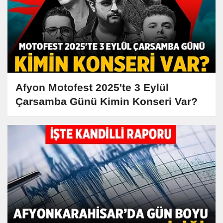
Afyon Motofest 2025'te 3 Eylül
Çarsamba Günü Kimin Konseri Var?