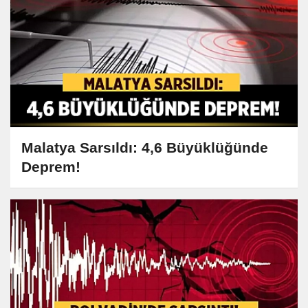
Malatya Sarsıldı: 4,6 Büyüklüğünde
Deprem!