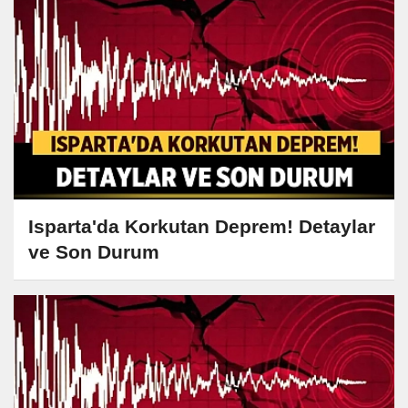
Isparta'da Korkutan Deprem! Detaylar
ve Son Durum