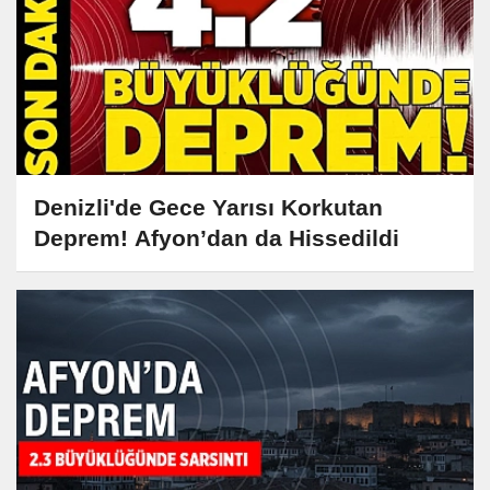
Denizli'de Gece Yarısı Korkutan
Deprem! Afyon’dan da Hissedildi