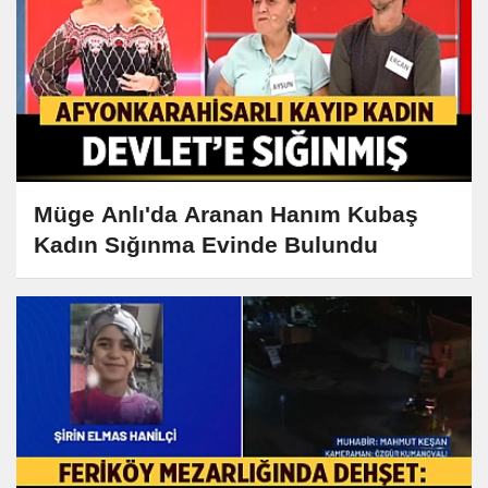
Müge Anlı'da Aranan Hanım Kubaş
Kadın Sığınma Evinde Bulundu