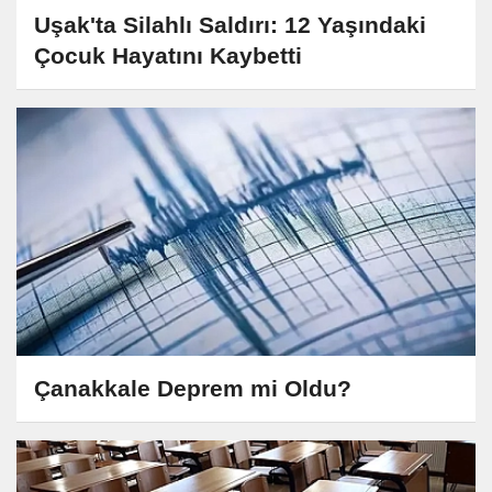
Uşak'ta Silahlı Saldırı: 12 Yaşındaki
Çocuk Hayatını Kaybetti
Çanakkale Deprem mi Oldu?