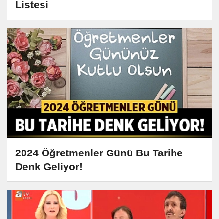
Listesi
2024 Öğretmenler Günü Bu Tarihe
Denk Geliyor!