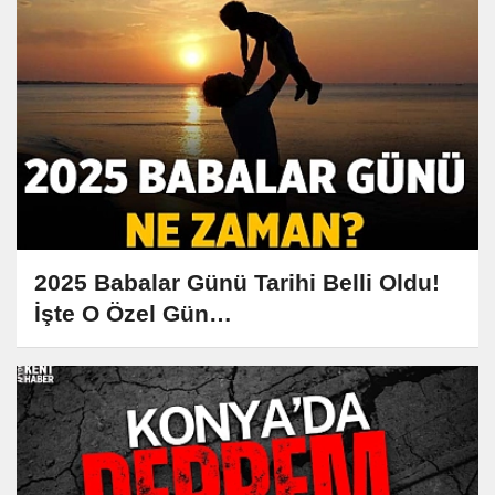
2025 Babalar Günü Tarihi Belli Oldu!
İşte O Özel Gün…