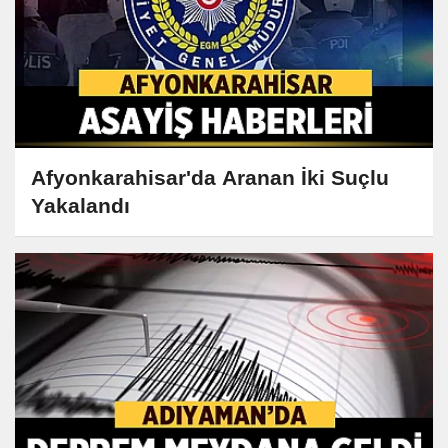
Afyonkarahisar'da Aranan İki Suçlu
Yakalandı