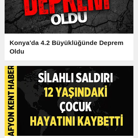
Konya'da 4.2 Büyüklüğünde Deprem
Oldu