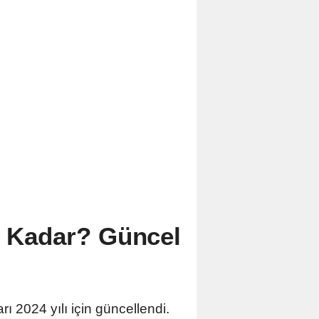
Ne Kadar? Güncel
ı 2024 yılı için güncellendi.