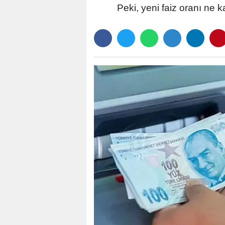
Peki, yeni faiz oranı ne k