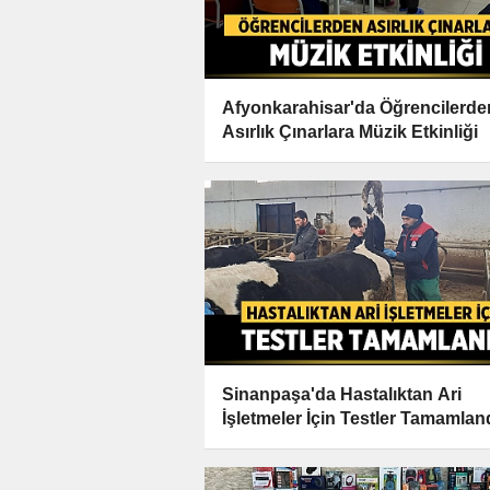
Afyonkarahisar'da Öğrencilerde
Asırlık Çınarlara Müzik Etkinliği
Sinanpaşa'da Hastalıktan Ari
İşletmeler İçin Testler Tamamlan