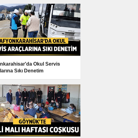
nkarahisar'da Okul Servis
larına Sıkı Denetim