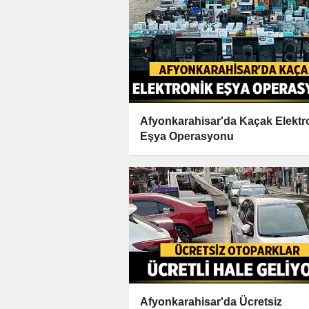
Afyonkarahisar'da Kaçak Elektr
Eşya Operasyonu
Afyonkarahisar'da Ücretsiz