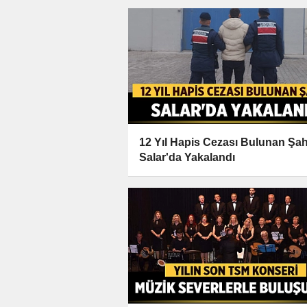
12 Yıl Hapis Cezası Bulunan Şah
Salar'da Yakalandı