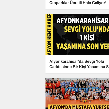
Otoparklar Ücretli Hale Geliyor!
Afyonkarahisar'da Sevgi Yolu
Caddesinde Bir Kişi Yaşamına 
Verdi