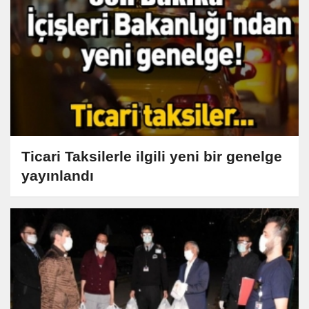
Ticari Taksilerle ilgili yeni bir genelge
yayınlandı