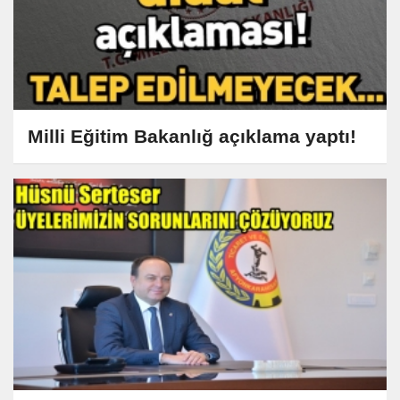
Milli Eğitim Bakanlığ açıklama yaptı!