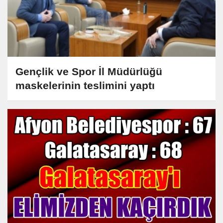
Gençlik ve Spor İl Müdürlüğü
maskelerinin teslimini yaptı