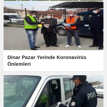
Dinar Pazar Yerinde Koronavirüs
Önlemleri