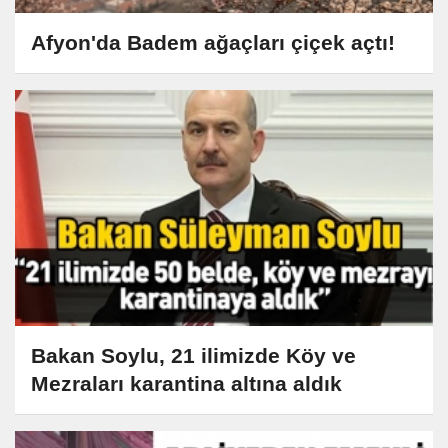
Afyon'da Badem ağaçları çiçek açtı!
Bakan Soylu, 21 ilimizde Köy ve
Mezraları karantina altına aldık