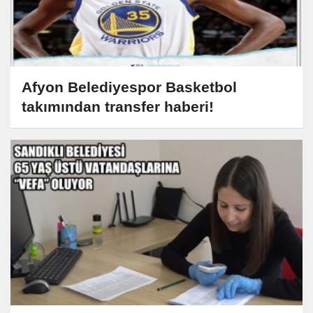
Afyon Belediyespor Basketbol
takımından transfer haberi!