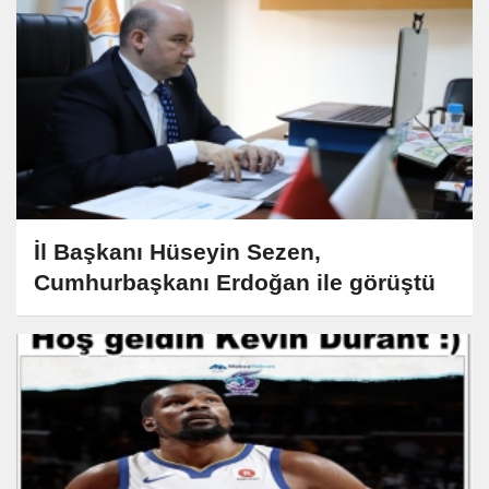
İl Başkanı Hüseyin Sezen,
Cumhurbaşkanı Erdoğan ile görüştü