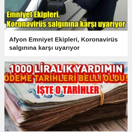
Afyon Emniyet Ekipleri, Koronavirüs
salgınına karşı uyarıyor