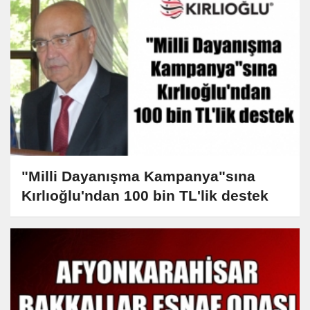
"Milli Dayanışma Kampanya"sına
Kırlıoğlu'ndan 100 bin TL'lik destek