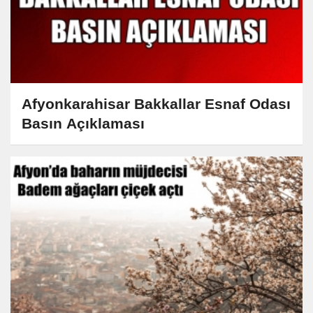
Afyonkarahisar Bakkallar Esnaf Odası
Basın Açıklaması