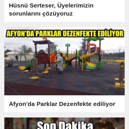
Hüsnü Serteser, Üyelerimizin
sorunlarını çözüyoruz
Afyon'da Parklar Dezenfekte ediliyor