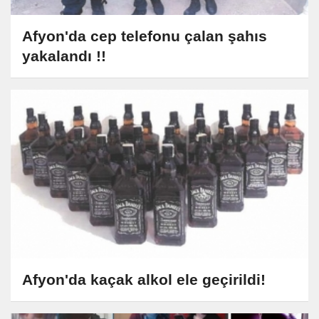
Afyon'da cep telefonu çalan şahıs
yakalandı !!
Afyon'da kaçak alkol ele geçirildi!