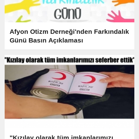
Afyon Otizm Derneği'nden Farkındalık
Günü Basın Açıklaması
"Kızılay olarak tüm imkanlarımızı