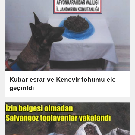
Kubar esrar ve Kenevir tohumu ele
geçirildi