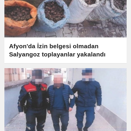
Afyon'da İzin belgesi olmadan
Salyangoz toplayanlar yakalandı