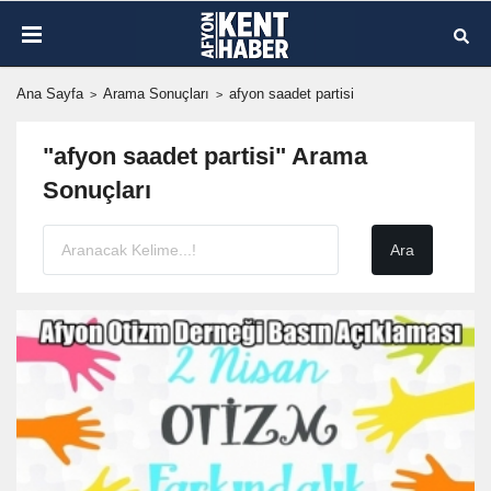
Ana Sayfa
Arama Sonuçları
afyon saadet partisi
"afyon saadet partisi" Arama
Sonuçları