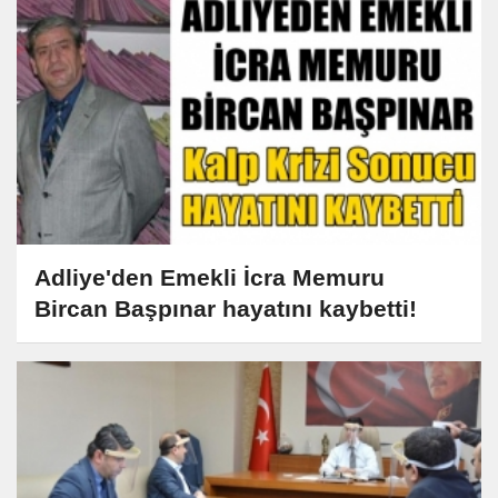
Adliye'den Emekli İcra Memuru
Bircan Başpınar hayatını kaybetti!