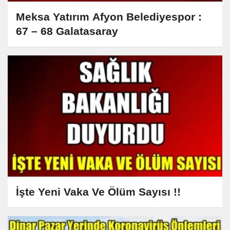
Meksa Yatırım Afyon Belediyespor :
67 – 68 Galatasaray
İşte Yeni Vaka Ve Ölüm Sayısı !!