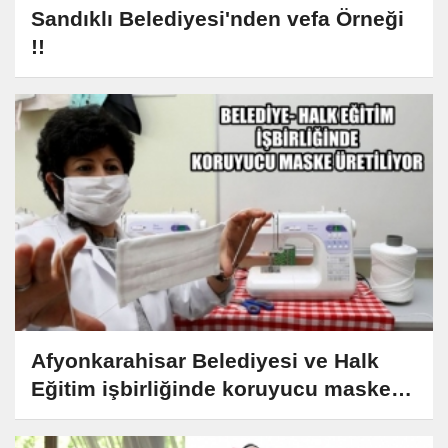
Sandıklı Belediyesi'nden vefa Örneği
!!
Afyonkarahisar Belediyesi ve Halk
Eğitim işbirliğinde koruyucu maske
üretiliyor