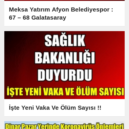
Meksa Yatırım Afyon Belediyespor :
67 – 68 Galatasaray
İşte Yeni Vaka Ve Ölüm Sayısı !!