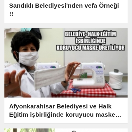
Sandıklı Belediyesi'nden vefa Örneği
!!
Afyonkarahisar Belediyesi ve Halk
Eğitim işbirliğinde koruyucu maske
üretiliyor