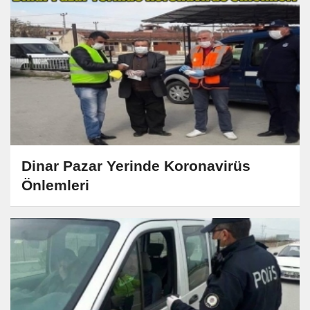
Dinar Pazar Yerinde Koronavirüs
Önlemleri