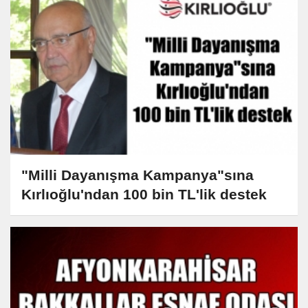
"Milli Dayanışma Kampanya"sına
Kırlıoğlu'ndan 100 bin TL'lik destek