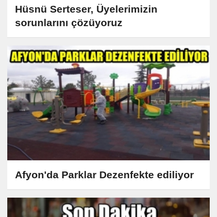
Hüsnü Serteser, Üyelerimizin
sorunlarını çözüyoruz
Afyon'da Parklar Dezenfekte ediliyor