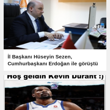
İl Başkanı Hüseyin Sezen,
Cumhurbaşkanı Erdoğan ile görüştü