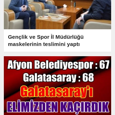
Gençlik ve Spor İl Müdürlüğü
maskelerinin teslimini yaptı