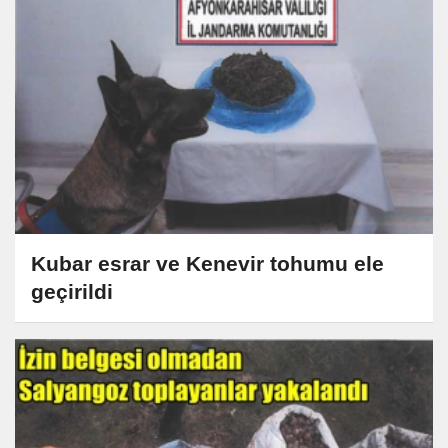
Kubar esrar ve Kenevir tohumu ele
geçirildi