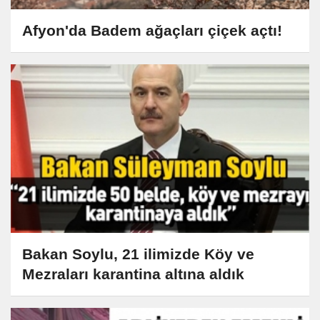
Afyon'da Badem ağaçları çiçek açtı!
Bakan Soylu, 21 ilimizde Köy ve
Mezraları karantina altına aldık