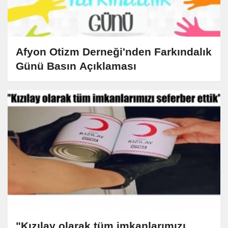
Afyon Otizm Derneği'nden Farkındalık
Günü Basın Açıklaması
"Kızılay olarak tüm imkanlarımızı