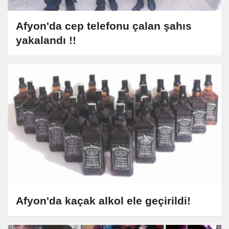
Afyon'da cep telefonu çalan şahıs
yakalandı !!
Afyon'da kaçak alkol ele geçirildi!