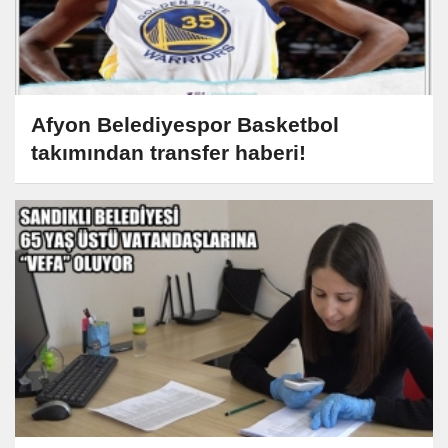
Afyon Belediyespor Basketbol
takımından transfer haberi!