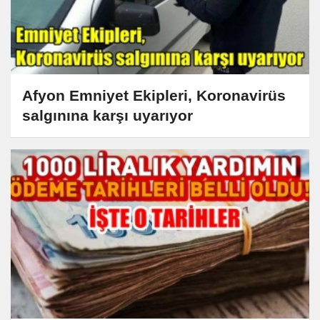
Afyon Emniyet Ekipleri, Koronavirüs
salgınına karşı uyarıyor