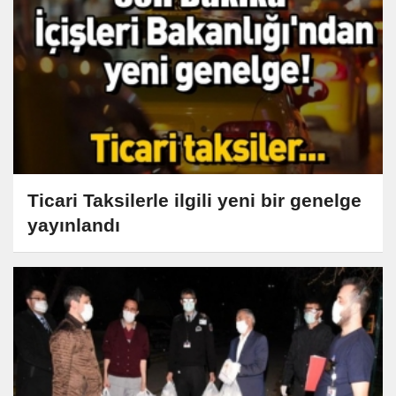
Ticari Taksilerle ilgili yeni bir genelge
yayınlandı