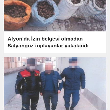
Afyon'da İzin belgesi olmadan
Salyangoz toplayanlar yakalandı