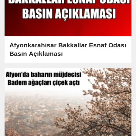
Afyonkarahisar Bakkallar Esnaf Odası
Basın Açıklaması