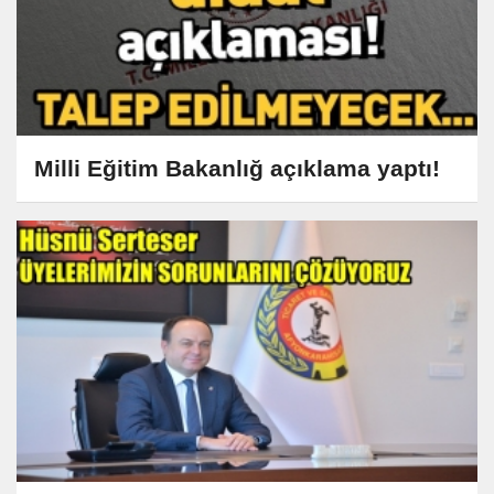
Milli Eğitim Bakanlığ açıklama yaptı!