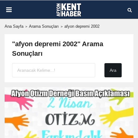
Ana Sayfa
Arama Sonuçları
afyon depremi 2002
"afyon depremi 2002" Arama
Sonuçları