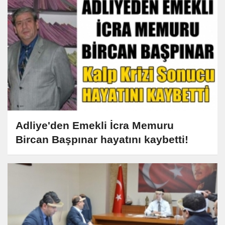
Adliye'den Emekli İcra Memuru
Bircan Başpınar hayatını kaybetti!