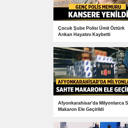
Çocuk Şube Polisi Ümit Öztürk
Arıkan Hayatını Kaybetti
Afyonkarahisar'da Milyonlarca 
Makaron Ele Geçirildi