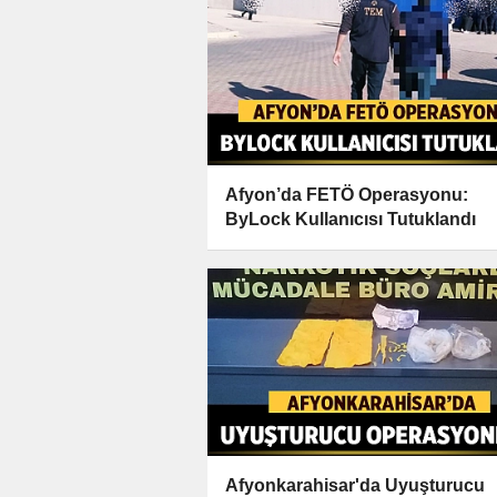
Afyon’da FETÖ Operasyonu:
ByLock Kullanıcısı Tutuklandı
Afyonkarahisar'da Uyuşturucu