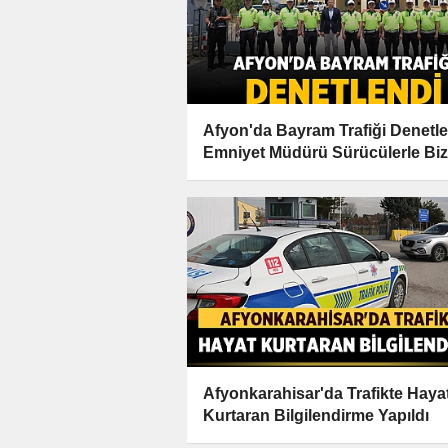
Afyon'da Bayram Trafiği Denetle
Emniyet Müdürü Sürücülerle Biz
Görüştü
Afyonkarahisar'da Trafikte Haya
Kurtaran Bilgilendirme Yapıldı