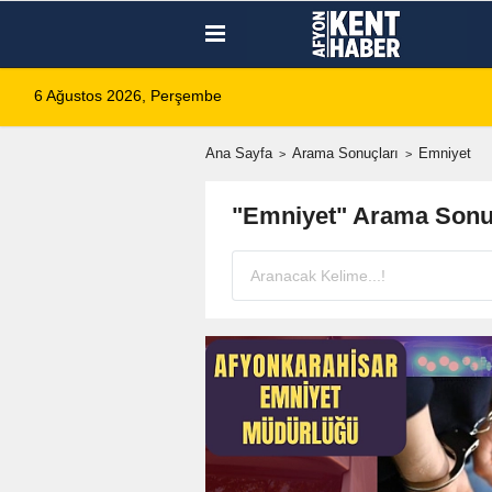
6 Ağustos 2026, Perşembe
Ana Sayfa
Arama Sonuçları
Emniyet
"Emniyet" Arama Sonu