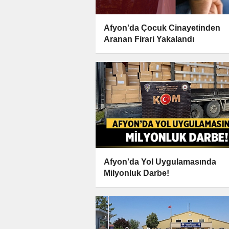
Afyon'da Çocuk Cinayetinden
Aranan Firari Yakalandı
Afyon'da Yol Uygulamasında
Milyonluk Darbe!