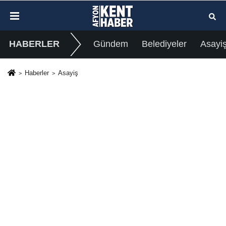
HABERLER
Gündem
Belediyeler
Asayi
Haberler
Asayiş