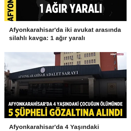
Afyonkarahisar'da iki avukat arasında
silahlı kavga: 1 ağır yaralı
Afyonkarahisar'da 4 Yaşındaki