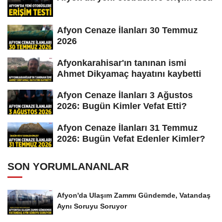
Afyon Cenaze İlanları 30 Temmuz
2026
Afyonkarahisar'ın tanınan ismi
Ahmet Dikyamaç hayatını kaybetti
Afyon Cenaze İlanları 3 Ağustos
2026: Bugün Kimler Vefat Etti?
Afyon Cenaze İlanları 31 Temmuz
2026: Bugün Vefat Edenler Kimler?
SON YORUMLANANLAR
Afyon'da Ulaşım Zammı Gündemde, Vatandaş
Aynı Soruyu Soruyor