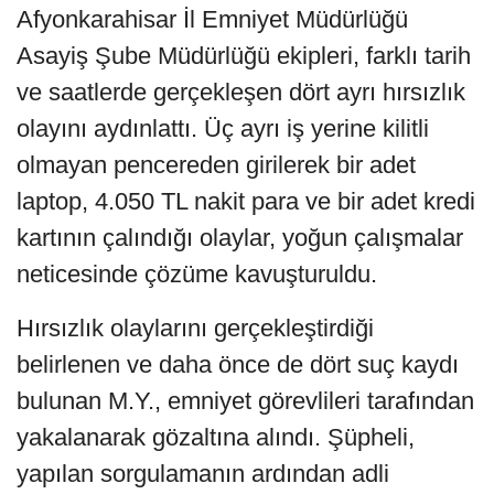
Afyonkarahisar İl Emniyet Müdürlüğü
Asayiş Şube Müdürlüğü ekipleri, farklı tarih
ve saatlerde gerçekleşen dört ayrı hırsızlık
olayını aydınlattı. Üç ayrı iş yerine kilitli
olmayan pencereden girilerek bir adet
laptop, 4.050 TL nakit para ve bir adet kredi
kartının çalındığı olaylar, yoğun çalışmalar
neticesinde çözüme kavuşturuldu.
Hırsızlık olaylarını gerçekleştirdiği
belirlenen ve daha önce de dört suç kaydı
bulunan M.Y., emniyet görevlileri tarafından
yakalanarak gözaltına alındı. Şüpheli,
yapılan sorgulamanın ardından adli