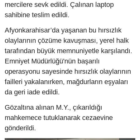
mercilere sevk edildi. Çalınan laptop
sahibine teslim edildi.
Afyonkarahisar’da yaşanan bu hırsızlık
olaylarının çözüme kavuşması, yerel halk
tarafından büyük memnuniyetle karşılandı.
Emniyet Müdürlüğü'nün başarılı
operasyonu sayesinde hırsızlık olaylarının
failleri yakalanırken, mağdurların eşyaları
da geri iade edildi.
Gözaltına alınan M.Y., çıkarıldığı
mahkemece tutuklanarak cezaevine
gönderildi.