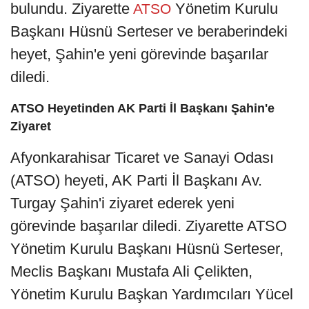
bulundu. Ziyarette
Yönetim Kurulu
ATSO
Başkanı Hüsnü Serteser ve beraberindeki
heyet, Şahin'e yeni görevinde başarılar
diledi.
ATSO Heyetinden AK Parti İl Başkanı Şahin'e
Ziyaret
Afyonkarahisar Ticaret ve Sanayi Odası
(ATSO) heyeti, AK Parti İl Başkanı Av.
Turgay Şahin'i ziyaret ederek yeni
görevinde başarılar diledi. Ziyarette ATSO
Yönetim Kurulu Başkanı Hüsnü Serteser,
Meclis Başkanı Mustafa Ali Çelikten,
Yönetim Kurulu Başkan Yardımcıları Yücel