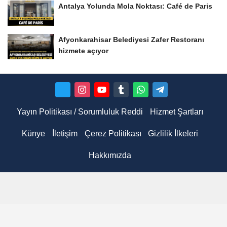
Antalya Yolunda Mola Noktası: Café de Paris
Afyonkarahisar Belediyesi Zafer Restoranı
hizmete açıyor
Yayın Politikası / Sorumluluk Reddi
Hizmet Şartları
Künye
İletişim
Çerez Politikası
Gizlilik İlkeleri
Hakkımızda