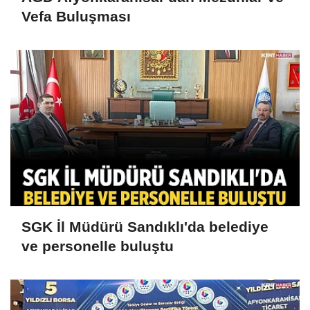
Vefa Buluşması
SGK İl Müdürü Sandıklı'da belediye
ve personelle buluştu