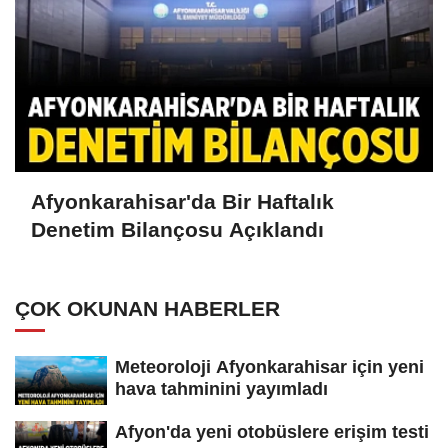
Afyonkarahisar'da Bir Haftalık
Denetim Bilançosu Açıklandı
ÇOK OKUNAN HABERLER
Meteoroloji Afyonkarahisar için yeni
hava tahminini yayımladı
Afyon'da yeni otobüslere erişim testi