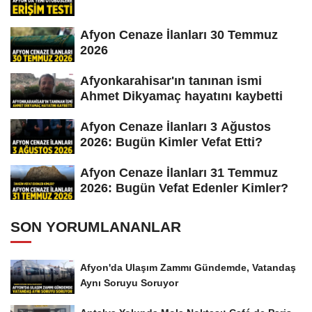
Afyon Cenaze İlanları 30 Temmuz
2026
Afyonkarahisar'ın tanınan ismi
Ahmet Dikyamaç hayatını kaybetti
Afyon Cenaze İlanları 3 Ağustos
2026: Bugün Kimler Vefat Etti?
Afyon Cenaze İlanları 31 Temmuz
2026: Bugün Vefat Edenler Kimler?
SON YORUMLANANLAR
Afyon'da Ulaşım Zammı Gündemde, Vatandaş
Aynı Soruyu Soruyor