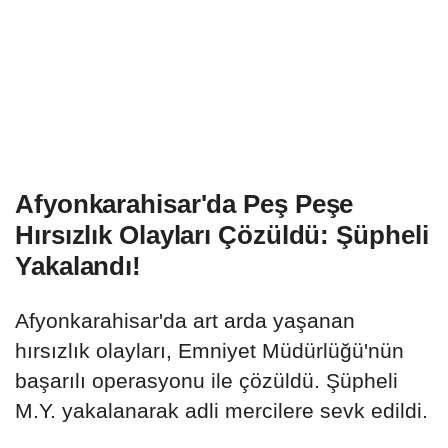
Afyonkarahisar'da Peş Peşe
Hırsızlık Olayları Çözüldü: Şüpheli
Yakalandı!
Afyonkarahisar'da art arda yaşanan
hırsızlık olayları, Emniyet Müdürlüğü'nün
başarılı operasyonu ile çözüldü. Şüpheli
M.Y. yakalanarak adli mercilere sevk edildi.