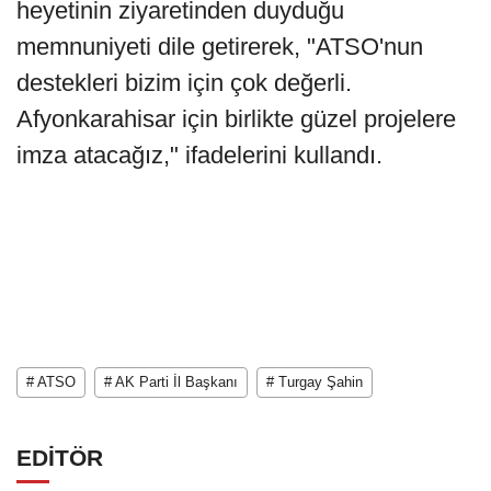
heyetinin ziyaretinden duyduğu
memnuniyeti dile getirerek, "ATSO'nun
destekleri bizim için çok değerli.
Afyonkarahisar için birlikte güzel projelere
imza atacağız," ifadelerini kullandı.
# ATSO
# AK Parti İl Başkanı
# Turgay Şahin
EDİTÖR