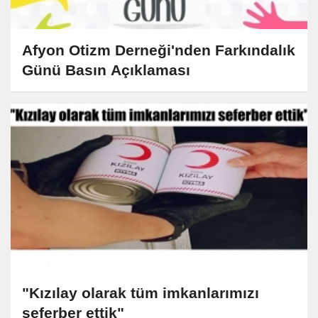
Afyon Otizm Derneği'nden Farkındalık
Günü Basın Açıklaması
"Kızılay olarak tüm imkanlarımızı
seferber ettik"