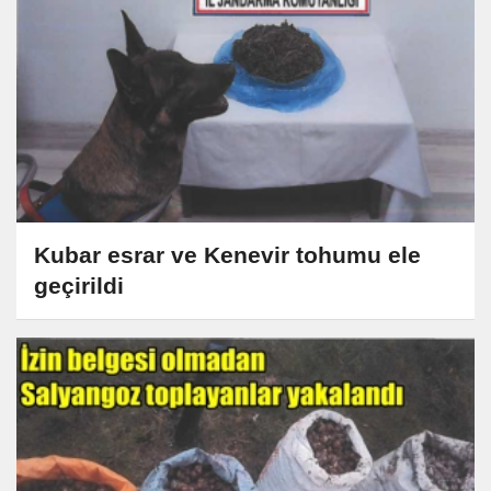
Kubar esrar ve Kenevir tohumu ele
geçirildi