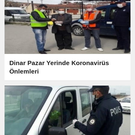
Dinar Pazar Yerinde Koronavirüs
Önlemleri