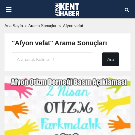
Ana Sayfa
Arama Sonuçları
Afyon vefat
"Afyon vefat" Arama Sonuçları