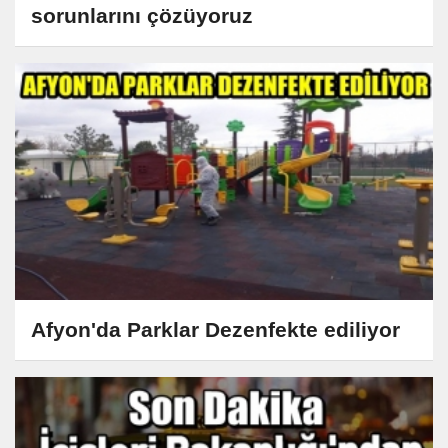
sorunlarını çözüyoruz
Afyon'da Parklar Dezenfekte ediliyor