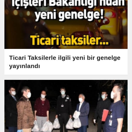
Ticari Taksilerle ilgili yeni bir genelge
yayınlandı