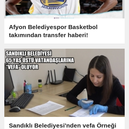
Afyon Belediyespor Basketbol
takımından transfer haberi!
Sandıklı Belediyesi'nden vefa Örneği