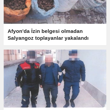
Afyon'da İzin belgesi olmadan
Salyangoz toplayanlar yakalandı