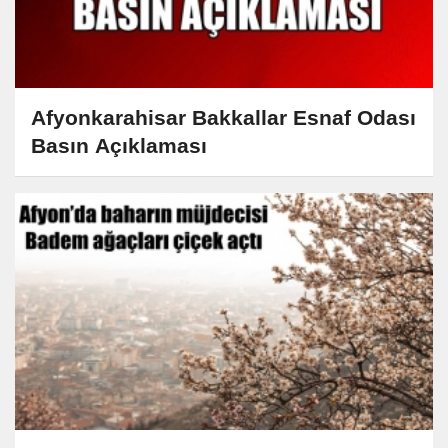
Afyonkarahisar Bakkallar Esnaf Odası
Basın Açıklaması