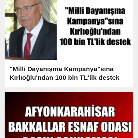
"Milli Dayanışma Kampanya"sına
Kırlıoğlu'ndan 100 bin TL'lik destek