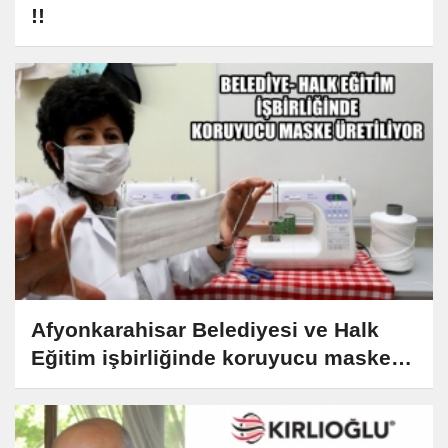
!!
Afyonkarahisar Belediyesi ve Halk
Eğitim işbirliğinde koruyucu maske
üretiliyor