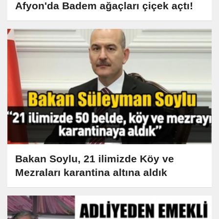
Afyon'da Badem ağaçları çiçek açtı!
Bakan Soylu, 21 ilimizde Köy ve
Mezraları karantina altına aldık