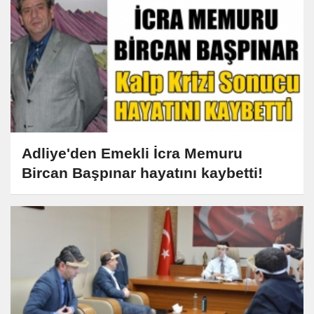
Adliye'den Emekli İcra Memuru
Bircan Başpınar hayatını kaybetti!