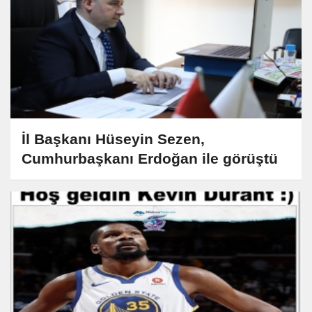
İl Başkanı Hüseyin Sezen,
Cumhurbaşkanı Erdoğan ile görüştü