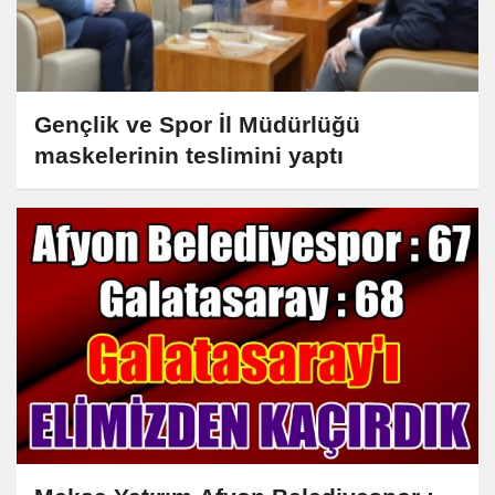
Gençlik ve Spor İl Müdürlüğü
maskelerinin teslimini yaptı