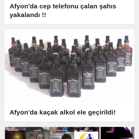
Afyon'da cep telefonu çalan şahıs
yakalandı !!
Afyon'da kaçak alkol ele geçirildi!