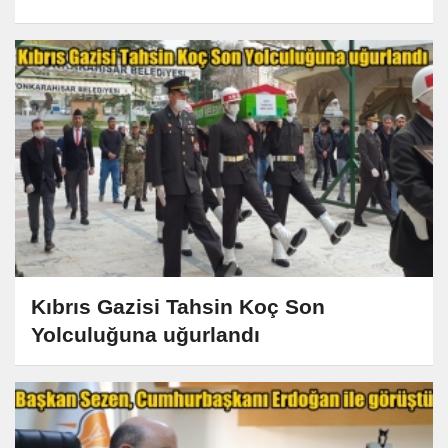
Kıbrıs Gazisi Tahsin Koç Son
Yolculuğuna uğurlandı