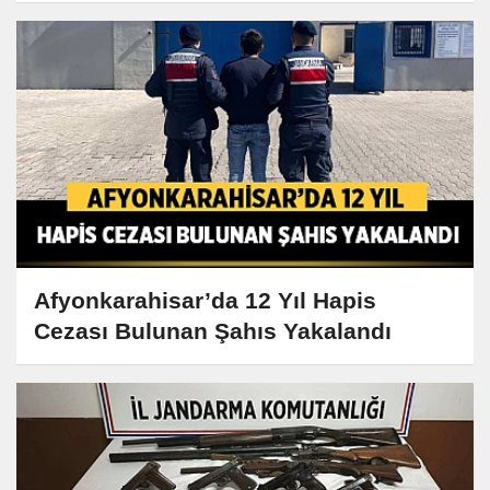
Afyonkarahisar’da 12 Yıl Hapis
Cezası Bulunan Şahıs Yakalandı