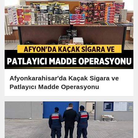
Afyonkarahisar'da Kaçak Sigara ve
Patlayıcı Madde Operasyonu