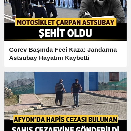
Görev Başında Feci Kaza: Jandarma
Astsubay Hayatını Kaybetti