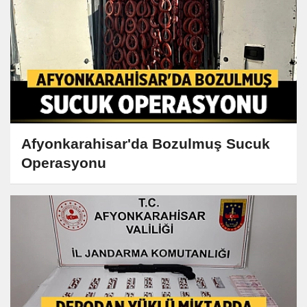
Afyonkarahisar'da Bozulmuş Sucuk
Operasyonu