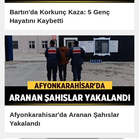
Bartın'da Korkunç Kaza: 5 Genç
Hayatını Kaybetti
Afyonkarahisar'da Aranan Şahıslar
Yakalandı