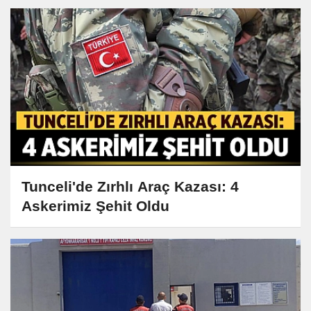
Tunceli'de Zırhlı Araç Kazası: 4
Askerimiz Şehit Oldu