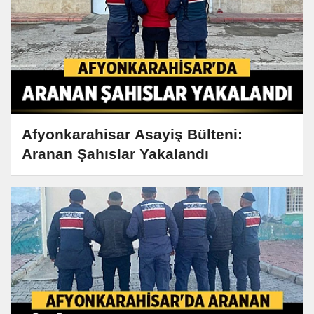
Afyonkarahisar Asayiş Bülteni:
Aranan Şahıslar Yakalandı