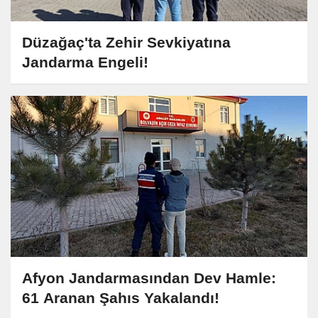
Düzağaç'ta Zehir Sevkiyatına
Jandarma Engeli!
Afyon Jandarmasından Dev Hamle:
61 Aranan Şahıs Yakalandı!