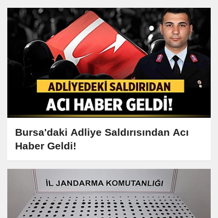
Bursa'daki Adliye Saldırısından Acı
Haber Geldi!