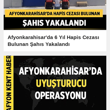
Afyonkarahisar'da 6 Yıl Hapis Cezası
Bulunan Şahıs Yakalandı