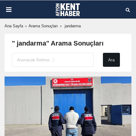
Ana Sayfa
Arama Sonuçları
jandarma
" jandarma" Arama Sonuçları