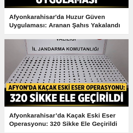
Afyonkarahisar'da Huzur Güven
Uygulaması: Aranan Şahıs Yakalandı
Afyonkarahisar’da Kaçak Eski Eser
Operasyonu: 320 Sikke Ele Geçirildi