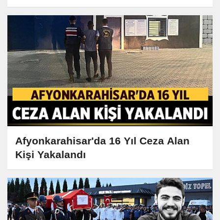
Afyonkarahisar'da 16 Yıl Ceza Alan
Kişi Yakalandı