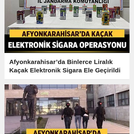
Afyonkarahisar’da Binlerce Liralık
Kaçak Elektronik Sigara Ele Geçirildi