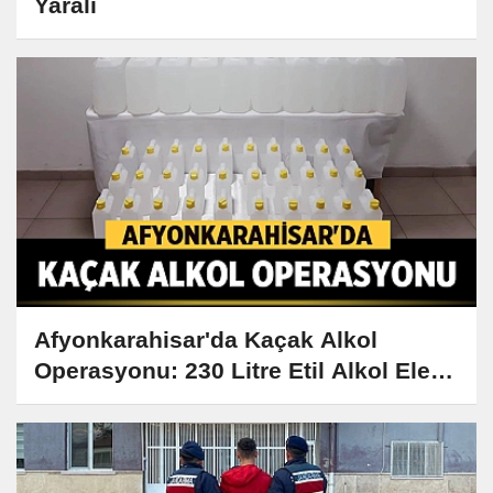
Yaralı
Afyonkarahisar'da Kaçak Alkol
Operasyonu: 230 Litre Etil Alkol Ele
Geçirildi