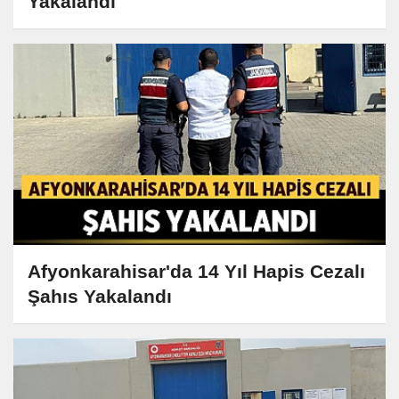
Yakalandı
Afyonkarahisar'da 14 Yıl Hapis Cezalı
Şahıs Yakalandı