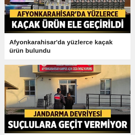
Afyonkarahisar'da yüzlerce kaçak
ürün bulundu