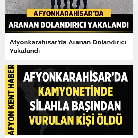
Afyonkarahisar'da Aranan Dolandırıcı
Yakalandı