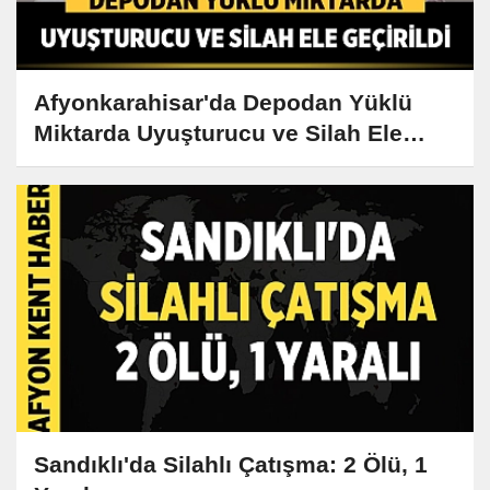
Afyonkarahisar'da Depodan Yüklü
Miktarda Uyuşturucu ve Silah Ele
Geçirildi
Sandıklı'da Silahlı Çatışma: 2 Ölü, 1