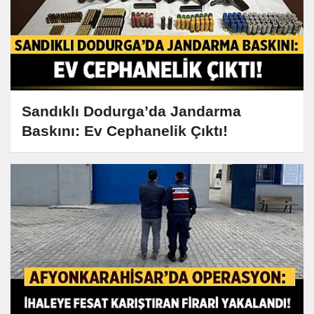
Sandıklı Dodurga’da Jandarma
Baskını: Ev Cephanelik Çıktı!