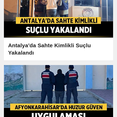
Antalya'da Sahte Kimlikli Suçlu
Yakalandı