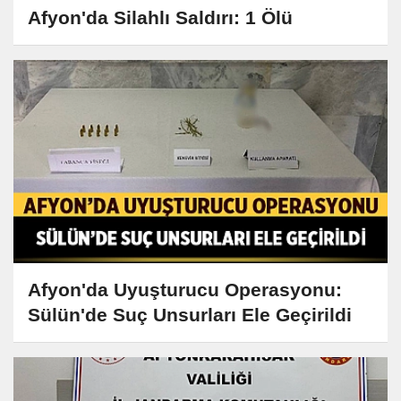
Afyon'da Silahlı Saldırı: 1 Ölü
Afyon'da Uyuşturucu Operasyonu:
Sülün'de Suç Unsurları Ele Geçirildi