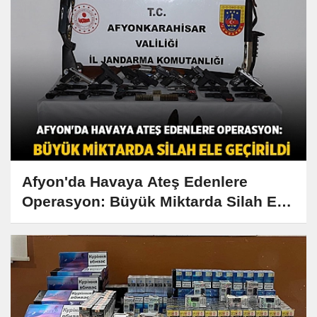
Afyon'da Havaya Ateş Edenlere
Operasyon: Büyük Miktarda Silah Ele
Geçirildi