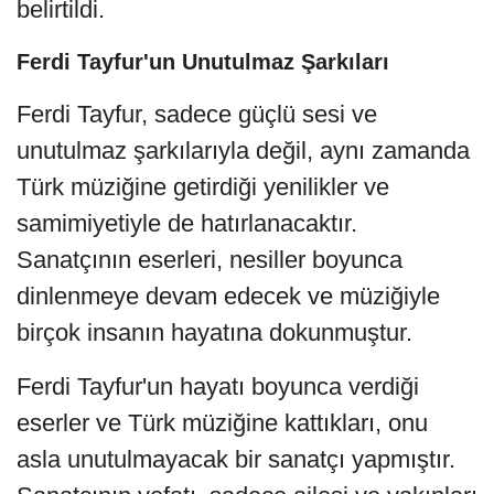
belirtildi.
Ferdi Tayfur'un Unutulmaz Şarkıları
Ferdi Tayfur, sadece güçlü sesi ve
unutulmaz şarkılarıyla değil, aynı zamanda
Türk müziğine getirdiği yenilikler ve
samimiyetiyle de hatırlanacaktır.
Sanatçının eserleri, nesiller boyunca
dinlenmeye devam edecek ve müziğiyle
birçok insanın hayatına dokunmuştur.
Ferdi Tayfur'un hayatı boyunca verdiği
eserler ve Türk müziğine kattıkları, onu
asla unutulmayacak bir sanatçı yapmıştır.