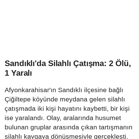
Sandıklı'da Silahlı Çatışma: 2 Ölü,
1 Yaralı
Afyonkarahisar'ın Sandıklı ilçesine bağlı
Çiğiltepe köyünde meydana gelen silahlı
çatışmada iki kişi hayatını kaybetti, bir kişi
ise yaralandı. Olay, aralarında husumet
bulunan gruplar arasında çıkan tartışmanın
silahlı kavgaya dönüşmesiyle gerçekleşti.