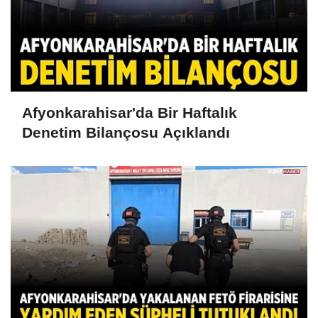
Afyonkarahisar'da Bir Haftalık
Denetim Bilançosu Açıklandı