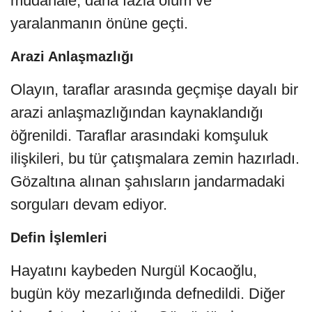
müdahale, daha fazla ölüm ve
yaralanmanın önüne geçti.
Arazi Anlaşmazlığı
Olayın, taraflar arasında geçmişe dayalı bir
arazi anlaşmazlığından kaynaklandığı
öğrenildi. Taraflar arasındaki komşuluk
ilişkileri, bu tür çatışmalara zemin hazırladı.
Gözaltına alınan şahısların jandarmadaki
sorguları devam ediyor.
Defin İşlemleri
Hayatını kaybeden Nurgül Kocaoğlu,
bugün köy mezarlığında defnedildi. Diğer