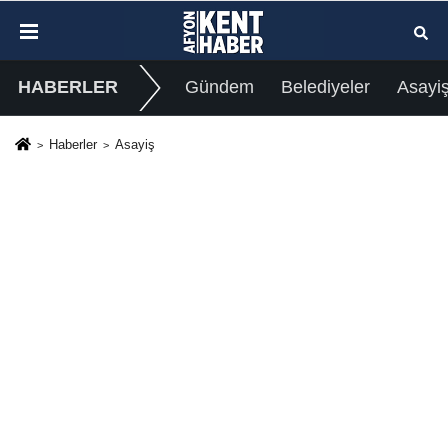
HABERLER
Gündem
Belediyeler
Asayi
Haberler
Asayiş