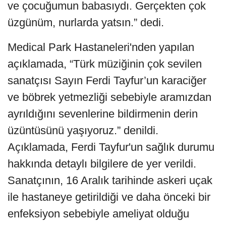
ve çocuğumun babasıydı. Gerçekten çok
üzgünüm, nurlarda yatsın.” dedi.
Medical Park Hastaneleri'nden yapılan
açıklamada, “Türk müziğinin çok sevilen
sanatçısı Sayın Ferdi Tayfur’un karaciğer
ve böbrek yetmezliği sebebiyle aramızdan
ayrıldığını sevenlerine bildirmenin derin
üzüntüsünü yaşıyoruz.” denildi.
Açıklamada, Ferdi Tayfur'un sağlık durumu
hakkında detaylı bilgilere de yer verildi.
Sanatçının, 16 Aralık tarihinde askeri uçak
ile hastaneye getirildiği ve daha önceki bir
enfeksiyon sebebiyle ameliyat olduğu