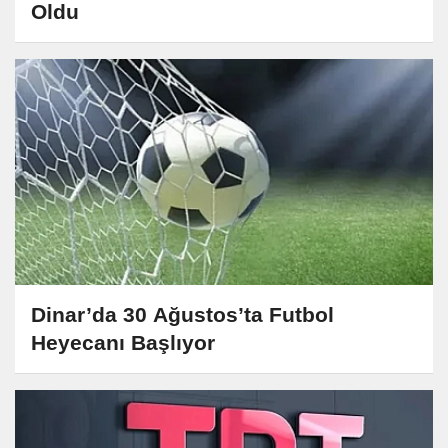
Oldu
Dinar’da 30 Ağustos’ta Futbol
Heyecanı Başlıyor