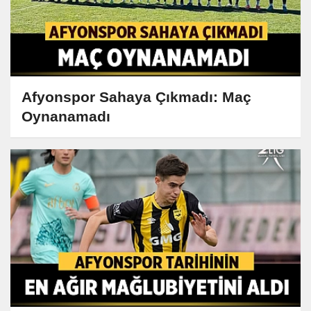
Afyonspor Sahaya Çıkmadı: Maç
Oynanamadı