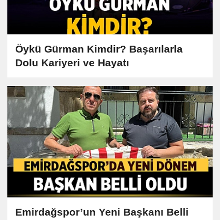
Öykü Gürman Kimdir? Başarılarla
Dolu Kariyeri ve Hayatı
Emirdağspor’un Yeni Başkanı Belli