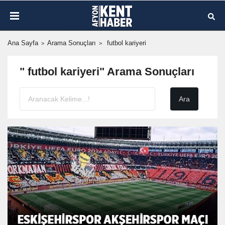
Ana Sayfa
Arama Sonuçları
futbol kariyeri
" futbol kariyeri" Arama Sonuçları