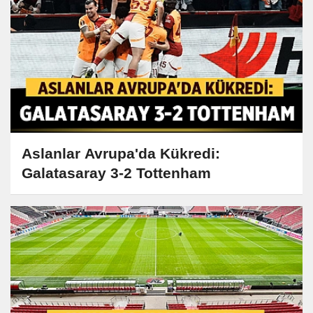
Aslanlar Avrupa'da Kükredi:
Galatasaray 3-2 Tottenham