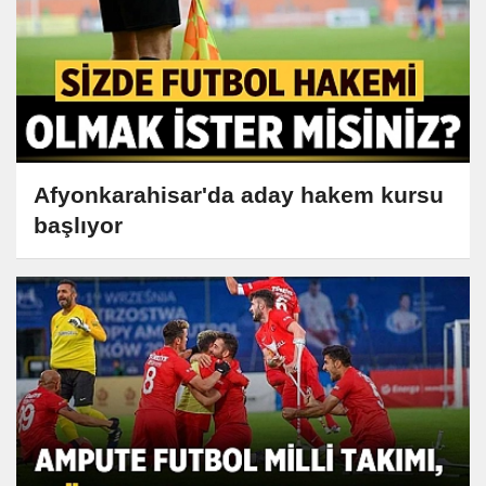
Afyonkarahisar'da aday hakem kursu
başlıyor