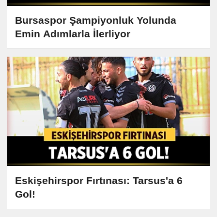
Bursaspor Şampiyonluk Yolunda
Emin Adımlarla İlerliyor
Eskişehirspor Fırtınası: Tarsus'a 6
Gol!