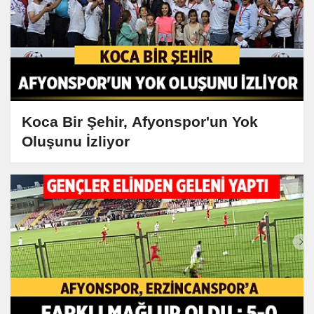
Koca Bir Şehir, Afyonspor'un Yok
Oluşunu İzliyor