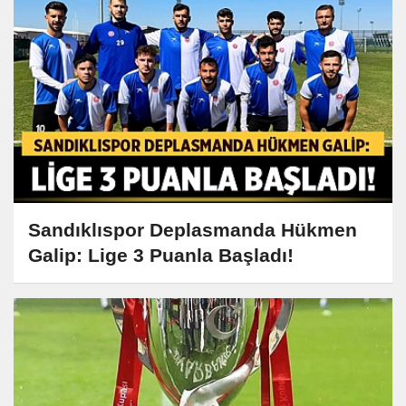
Sandıklıspor Deplasmanda Hükmen
Galip: Lige 3 Puanla Başladı!