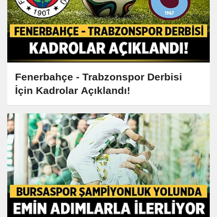
Fenerbahçe - Trabzonspor Derbisi
İçin Kadrolar Açıklandı!