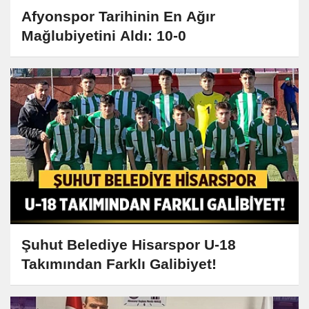
Afyonspor Tarihinin En Ağır
Mağlubiyetini Aldı: 10-0
Şuhut Belediye Hisarspor U-18
Takımından Farklı Galibiyet!