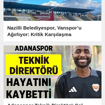
Nazilli Belediyespor, Vanspor’u
Ağırlıyor: Kritik Karşılaşma