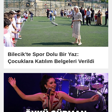
Bilecik'te Spor Dolu Bir Yaz:
Çocuklara Katılım Belgeleri Verildi