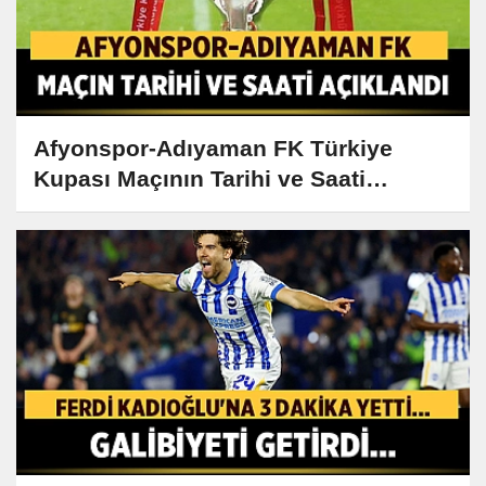
Afyonspor-Adıyaman FK Türkiye
Kupası Maçının Tarihi ve Saati
Açıklandı