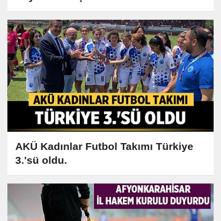
AKÜ Kadınlar Futbol Takımı Türkiye
3.'sü oldu.