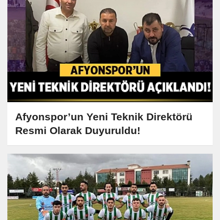
Afyonspor’un Yeni Teknik Direktörü
Resmi Olarak Duyuruldu!