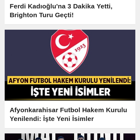
Ferdi Kadıoğlu'na 3 Dakika Yetti,
Brighton Turu Geçti!
Afyonkarahisar Futbol Hakem Kurulu
Yenilendi: İşte Yeni İsimler