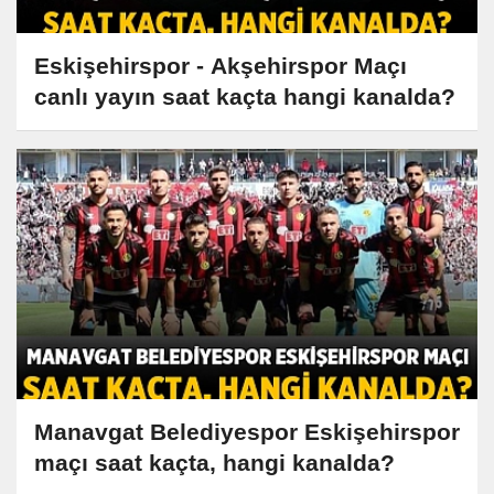
Eskişehirspor - Akşehirspor Maçı
canlı yayın saat kaçta hangi kanalda?
Manavgat Belediyespor Eskişehirspor
maçı saat kaçta, hangi kanalda?