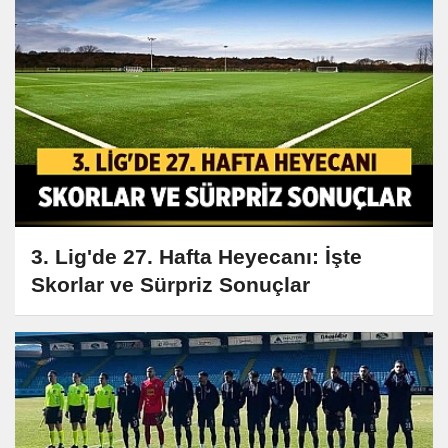
3. Lig'de 27. Hafta Heyecanı: İşte
Skorlar ve Sürpriz Sonuçlar