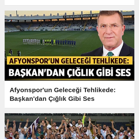
Afyonspor'un Geleceği Tehlikede:
Başkan'dan Çığlık Gibi Ses