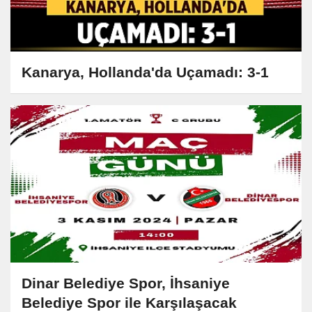
Kanarya, Hollanda'da Uçamadı: 3-1
Dinar Belediye Spor, İhsaniye
Belediye Spor ile Karşılaşacak