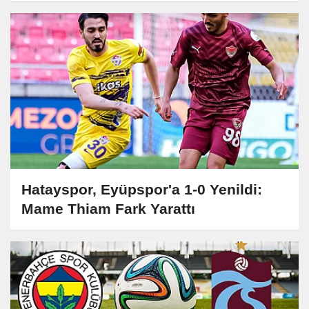
Hatayspor, Eyüpspor'a 1-0 Yenildi:
Mame Thiam Fark Yarattı