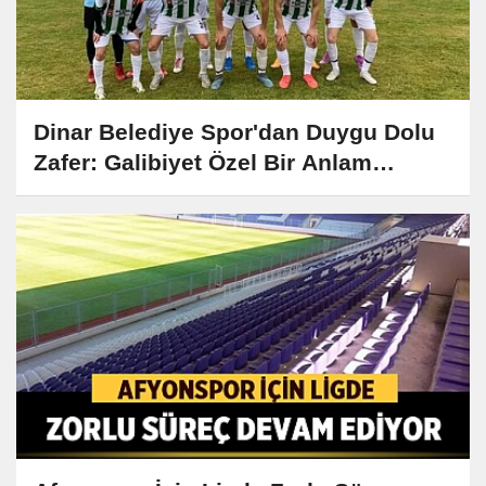
Dinar Belediye Spor'dan Duygu Dolu
Zafer: Galibiyet Özel Bir Anlam
Kazandı