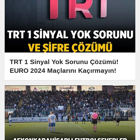
TRT 1 Sinyal Yok Sorunu Çözümü!
EURO 2024 Maçlarını Kaçırmayın!