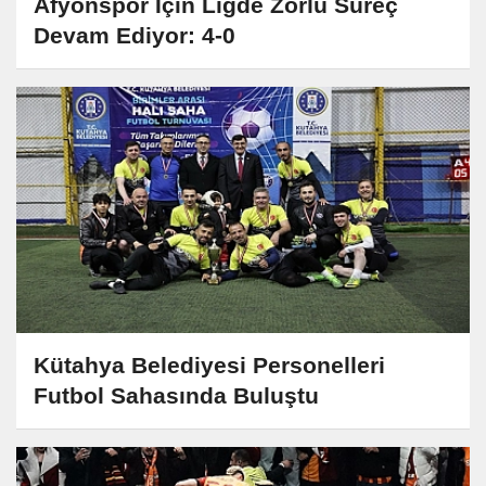
Afyonspor İçin Ligde Zorlu Süreç
Devam Ediyor: 4-0
Kütahya Belediyesi Personelleri
Futbol Sahasında Buluştu