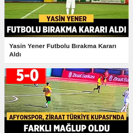
Yasin Yener Futbolu Bırakma Kararı
Aldı