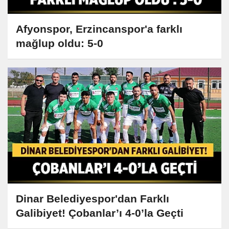
Afyonspor, Erzincanspor'a farklı
mağlup oldu: 5-0
Dinar Belediyespor'dan Farklı
Galibiyet! Çobanlar’ı 4-0’la Geçti