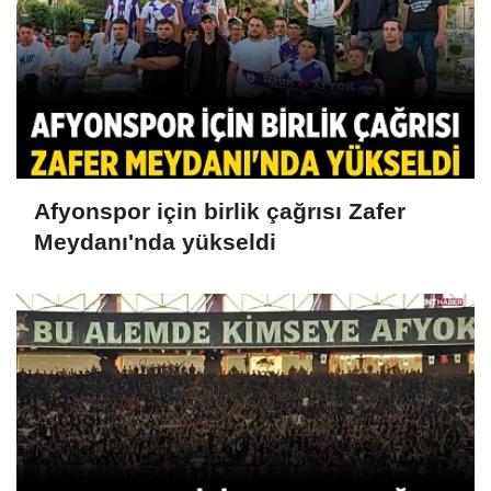
Afyonspor için birlik çağrısı Zafer
Meydanı'nda yükseldi