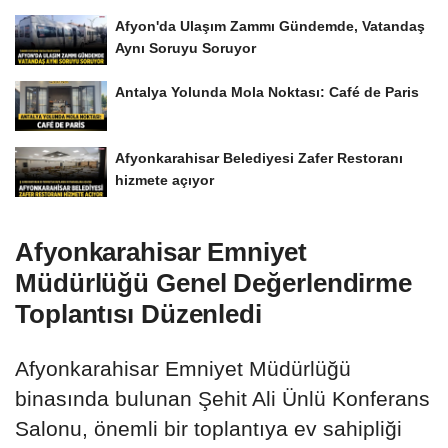
Afyon'da Ulaşım Zammı Gündemde, Vatandaş
Aynı Soruyu Soruyor
Antalya Yolunda Mola Noktası: Café de Paris
Afyonkarahisar Belediyesi Zafer Restoranı
hizmete açıyor
Afyonkarahisar Emniyet
Müdürlüğü Genel Değerlendirme
Toplantısı Düzenledi
Afyonkarahisar Emniyet Müdürlüğü
binasında bulunan Şehit Ali Ünlü Konferans
Salonu, önemli bir toplantıya ev sahipliği