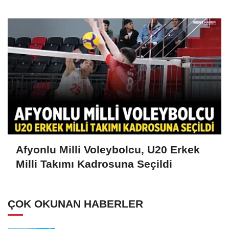
Afyonlu Milli Voleybolcu, U20 Erkek
Milli Takımı Kadrosuna Seçildi
ÇOK OKUNAN HABERLER