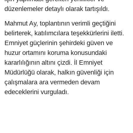
düzenlemeler detaylı olarak tartışıldı.
Mahmut Ay, toplantının verimli geçtiğini
belirterek, katılımcılara teşekkürlerini iletti.
Emniyet güçlerinin şehirdeki güven ve
huzur ortamını koruma konusundaki
kararlılığının altını çizdi. İl Emniyet
Müdürlüğü olarak, halkın güvenliği için
çalışmalara ara vermeden devam
edeceklerini vurguladı.