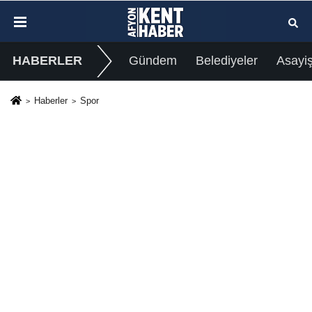
HABERLER
Gündem
Belediyeler
Asayi
Haberler
Spor