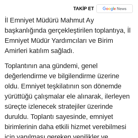
TAKİP ET
İl Emniyet Müdürü Mahmut Ay
başkanlığında gerçekleştirilen toplantıya, İl
Emniyet Müdür Yardımcıları ve Birim
Amirleri katılım sağladı.
Toplantının ana gündemi, genel
değerlendirme ve bilgilendirme üzerine
oldu. Emniyet teşkilatının son dönemde
yürüttüğü çalışmalar ele alınarak, ilerleyen
süreçte izlenecek stratejiler üzerinde
duruldu. Toplantı sayesinde, emniyet
birimlerinin daha etkili hizmet verebilmesi
için yapılması gereken yenilikler ve