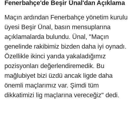
Fenerbahçe'de Beşir Ünal'dan Açıklama
Maçın ardından Fenerbahçe yönetim kurulu
üyesi Beşir Ünal, basın mensuplarına
açıklamalarda bulundu. Ünal, "Maçın
genelinde rakibimiz bizden daha iyi oynadı.
Özellikle ikinci yarıda yakaladığımız
pozisyonları değerlendiremedik. Bu
mağlubiyet bizi üzdü ancak ligde daha
önemli maçlarımız var. Şimdi tüm
dikkatimizi lig maçlarına vereceğiz" dedi.