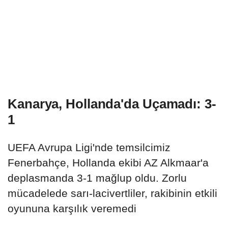
Kanarya, Hollanda'da Uçamadı: 3-
1
UEFA Avrupa Ligi'nde temsilcimiz
Fenerbahçe, Hollanda ekibi AZ Alkmaar'a
deplasmanda 3-1 mağlup oldu. Zorlu
mücadelede sarı-lacivertliler, rakibinin etkili
oyununa karşılık veremedi