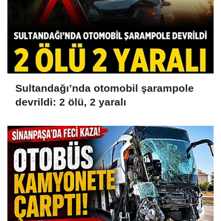
Sultandağı’nda otomobil şarampole
devrildi: 2 ölü, 2 yaralı