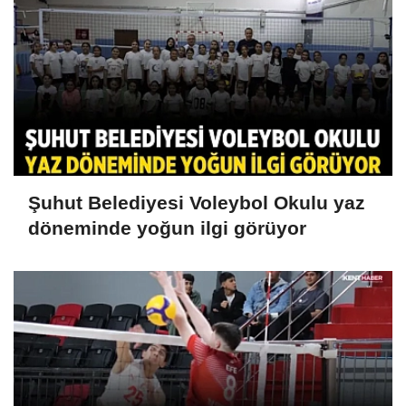
Şuhut Belediyesi Voleybol Okulu yaz
döneminde yoğun ilgi görüyor