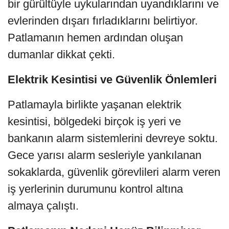
bir gürültüyle uykularından uyandıklarını ve
evlerinden dışarı fırladıklarını belirtiyor.
Patlamanın hemen ardından oluşan
dumanlar dikkat çekti.
Elektrik Kesintisi ve Güvenlik Önlemleri
Patlamayla birlikte yaşanan elektrik
kesintisi, bölgedeki birçok iş yeri ve
bankanın alarm sistemlerini devreye soktu.
Gece yarısı alarm sesleriyle yankılanan
sokaklarda, güvenlik görevlileri alarm veren
iş yerlerinin durumunu kontrol altına
almaya çalıştı.