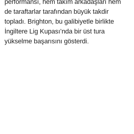
performansı, hem takım arkadaşları hem
de taraftarlar tarafından büyük takdir
topladı. Brighton, bu galibiyetle birlikte
İngiltere Lig Kupası’nda bir üst tura
yükselme başarısını gösterdi.