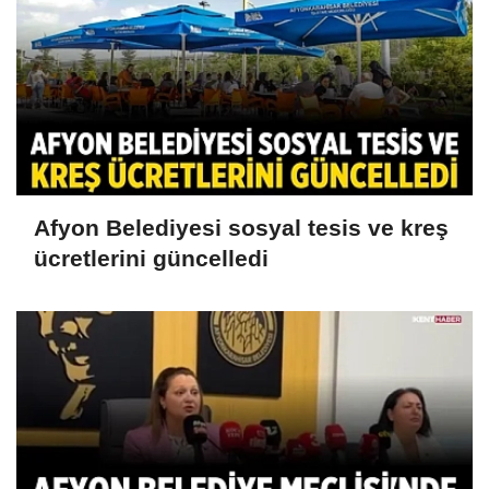
Afyon Belediyesi sosyal tesis ve kreş
ücretlerini güncelledi