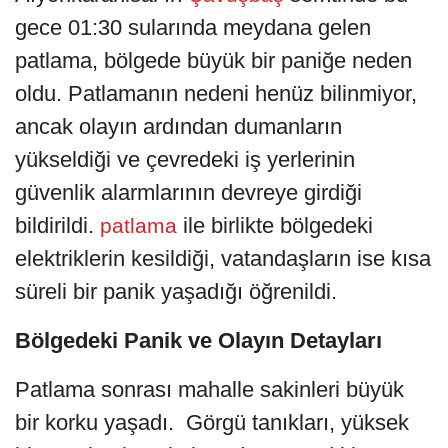
gece 01:30 sularında meydana gelen
patlama, bölgede büyük bir paniğe neden
oldu. Patlamanın nedeni henüz bilinmiyor,
ancak olayın ardından dumanların
yükseldiği ve çevredeki iş yerlerinin
güvenlik alarmlarının devreye girdiği
bildirildi.
ile birlikte bölgedeki
patlama
elektriklerin kesildiği, vatandaşların ise kısa
süreli bir panik yaşadığı öğrenildi.
Bölgedeki Panik ve Olayın Detayları
Patlama sonrası mahalle sakinleri büyük
bir korku yaşadı. Görgü tanıkları, yüksek