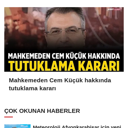
Mahkemeden Cem Küçük hakkında
tutuklama kararı
ÇOK OKUNAN HABERLER
Meteoroloji Afyonkarahisar için yeni