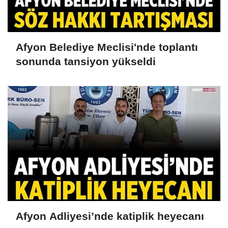
Afyon Belediye Meclisi'nde toplantı
sonunda tansiyon yükseldi
Afyon Adliyesi’nde katiplik heyecanı