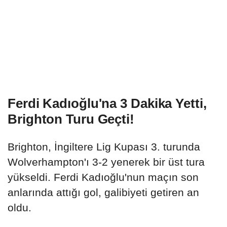
Ferdi Kadıoğlu'na 3 Dakika Yetti,
Brighton Turu Geçti!
Brighton, İngiltere Lig Kupası 3. turunda
Wolverhampton'ı 3-2 yenerek bir üst tura
yükseldi. Ferdi Kadıoğlu'nun maçın son
anlarında attığı gol, galibiyeti getiren an
oldu.