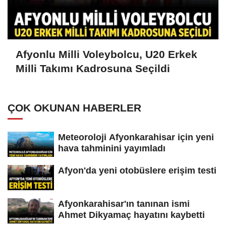
Afyonlu Milli Voleybolcu, U20 Erkek
Milli Takımı Kadrosuna Seçildi
ÇOK OKUNAN HABERLER
Meteoroloji Afyonkarahisar için yeni
hava tahminini yayımladı
Afyon'da yeni otobüslere erişim testi
Afyonkarahisar'ın tanınan ismi
Ahmet Dikyamaç hayatını kaybetti