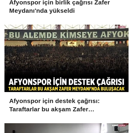
Afyonspor için birlik çağrısı Zafer
Meydanı'nda yükseldi
Afyonspor için destek çağrısı:
Taraftarlar bu akşam Zafer
Meydanı'nda buluşacak