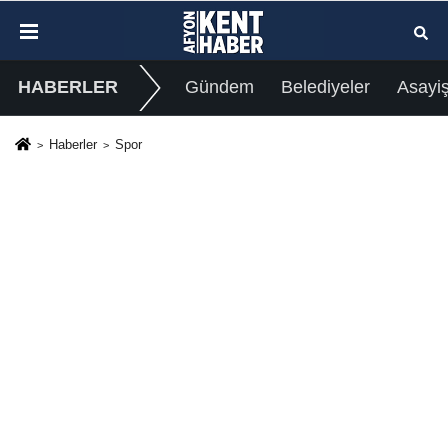
HABERLER
Gündem
Belediyeler
Asayi
Haberler
Spor