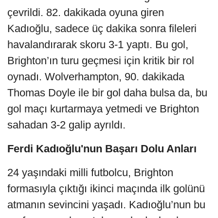
çevrildi. 82. dakikada oyuna giren
Kadıoğlu, sadece üç dakika sonra fileleri
havalandırarak skoru 3-1 yaptı. Bu gol,
Brighton’ın turu geçmesi için kritik bir rol
oynadı. Wolverhampton, 90. dakikada
Thomas Doyle ile bir gol daha bulsa da, bu
gol maçı kurtarmaya yetmedi ve Brighton
sahadan 3-2 galip ayrıldı.
Ferdi Kadıoğlu'nun Başarı Dolu Anları
24 yaşındaki milli futbolcu, Brighton
formasıyla çıktığı ikinci maçında ilk golünü
atmanın sevincini yaşadı. Kadıoğlu’nun bu