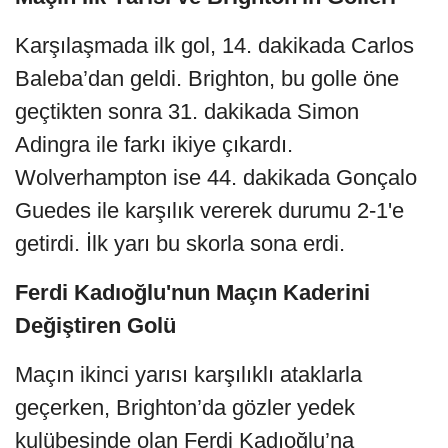
Karşılaşmada ilk gol, 14. dakikada Carlos
Baleba’dan geldi. Brighton, bu golle öne
geçtikten sonra 31. dakikada Simon
Adingra ile farkı ikiye çıkardı.
Wolverhampton ise 44. dakikada Gonçalo
Guedes ile karşılık vererek durumu 2-1'e
getirdi. İlk yarı bu skorla sona erdi.
Ferdi Kadıoğlu'nun Maçın Kaderini
Değiştiren Golü
Maçın ikinci yarısı karşılıklı ataklarla
geçerken, Brighton’da gözler yedek
kulübesinde olan Ferdi Kadıoğlu’na