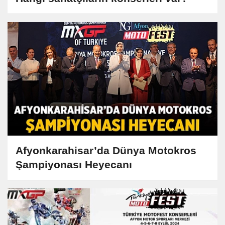
Afyonkarahisar’da Dünya Motokros
Şampiyonası Heyecanı