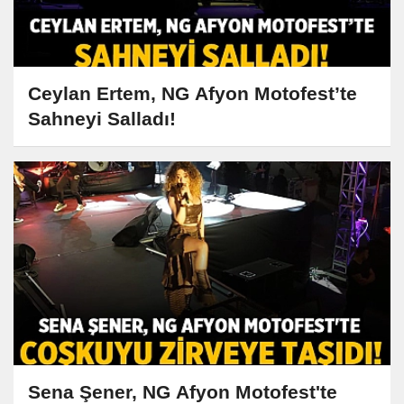
Ceylan Ertem, NG Afyon Motofest’te
Sahneyi Salladı!
Sena Şener, NG Afyon Motofest'te