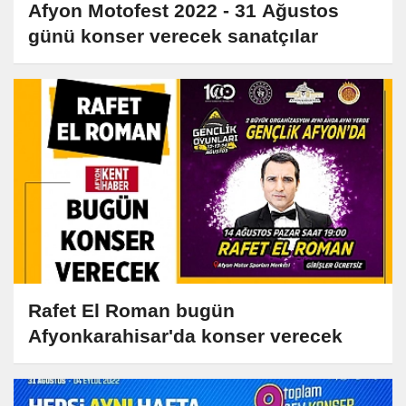
Afyon Motofest 2022 - 31 Ağustos
günü konser verecek sanatçılar
Rafet El Roman bugün
Afyonkarahisar'da konser verecek