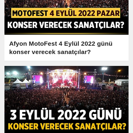
Afyon MotoFest 4 Eylül 2022 günü
konser verecek sanatçılar?