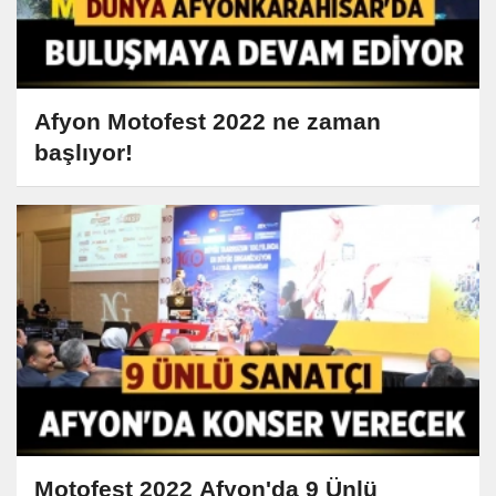
Afyon Motofest 2022 ne zaman
başlıyor!
Motofest 2022 Afyon'da 9 Ünlü