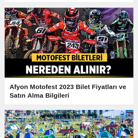
Afyon Motofest 2023 Bilet Fiyatları ve
Satın Alma Bilgileri