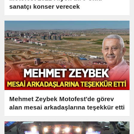
sanatçı konser verecek
Mehmet Zeybek Motofest'de görev
alan mesai arkadaşlarına teşekkür etti