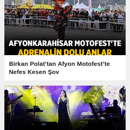
Birkan Polat’tan Afyon Motofest’te
Nefes Kesen Şov