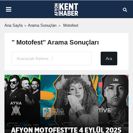
Ana Sayfa
Arama Sonuçları
Motofest
" Motofest" Arama Sonuçları