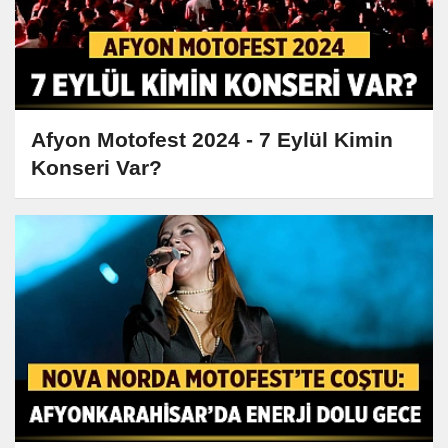
Afyon Motofest 2024 - 7 Eylül Kimin
Konseri Var?