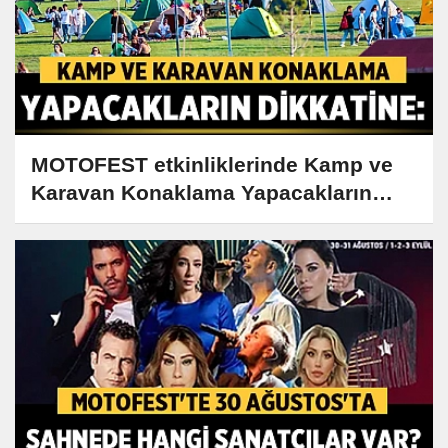
MOTOFEST etkinliklerinde Kamp ve
Karavan Konaklama Yapacakların
Dikkatine!