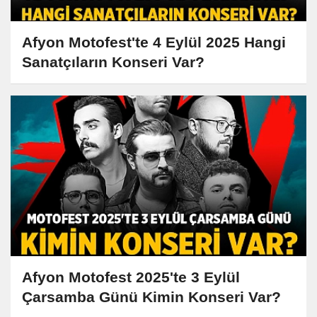
Afyon Motofest'te 4 Eylül 2025 Hangi
Sanatçıların Konseri Var?
Afyon Motofest 2025'te 3 Eylül
Çarsamba Günü Kimin Konseri Var?