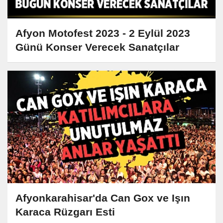
Afyon Motofest 2023 - 2 Eylül 2023
Günü Konser Verecek Sanatçılar
Afyonkarahisar'da Can Gox ve Işın
Karaca Rüzgarı Esti