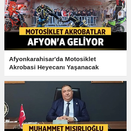
Afyonkarahisar'da Motosiklet
Akrobasi Heyecanı Yaşanacak