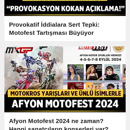
Provokatif İddialara Sert Tepki:
Motofest Tartışması Büyüyor
Afyon Motofest 2024 ne zaman?
Hangi sanatçıların konserleri var?