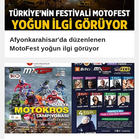
Afyonkarahisar'da düzenlenen
MotoFest yoğun ilgi görüyor