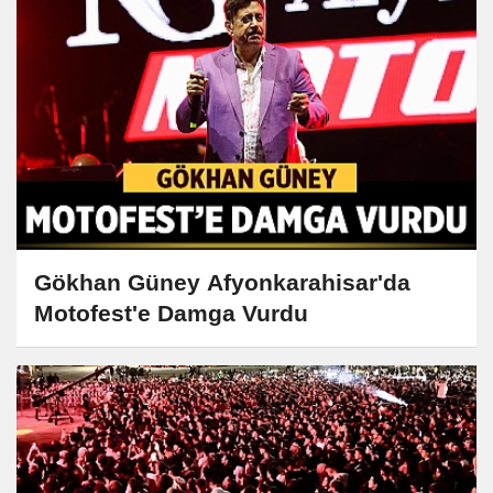
Gökhan Güney Afyonkarahisar'da
Motofest'e Damga Vurdu