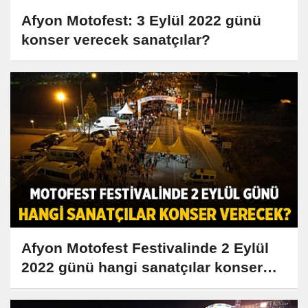
Afyon Motofest: 3 Eylül 2022 günü
konser verecek sanatçılar?
Afyon Motofest Festivalinde 2 Eylül
2022 günü hangi sanatçılar konser
verecek?