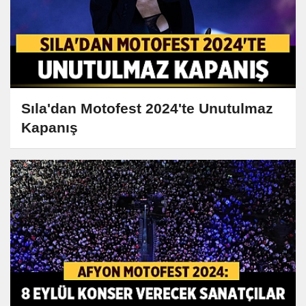
Sıla'dan Motofest 2024'te Unutulmaz
Kapanış