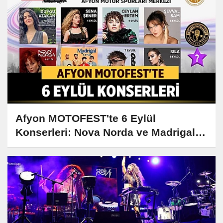
Afyon MOTOFEST'te 6 Eylül
Konserleri: Nova Norda ve Madrigal
Sahne Alacak!