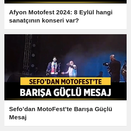
Afyon Motofest 2024: 8 Eylül hangi
sanatçının konseri var?
Sefo’dan MotoFest’te Barışa Güçlü
Mesaj