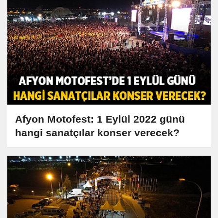
Afyon Motofest: 1 Eylül 2022 günü
hangi sanatçılar konser verecek?