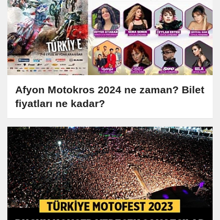
Afyon Motokros 2024 ne zaman? Bilet
fiyatları ne kadar?