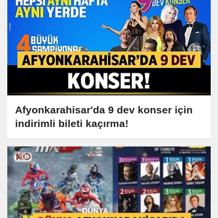
Afyonkarahisar'da 9 dev konser için
indirimli bileti kaçırma!