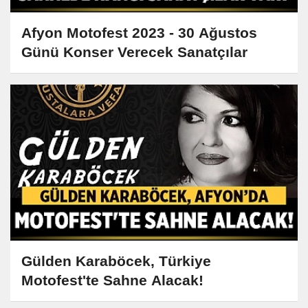
Afyon Motofest 2023 - 30 Ağustos
Günü Konser Verecek Sanatçılar
Gülden Karaböcek, Türkiye
Motofest'te Sahne Alacak!