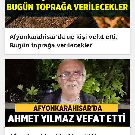
Afyonkarahisar'da üç kişi vefat etti:
Bugün toprağa verilecekler