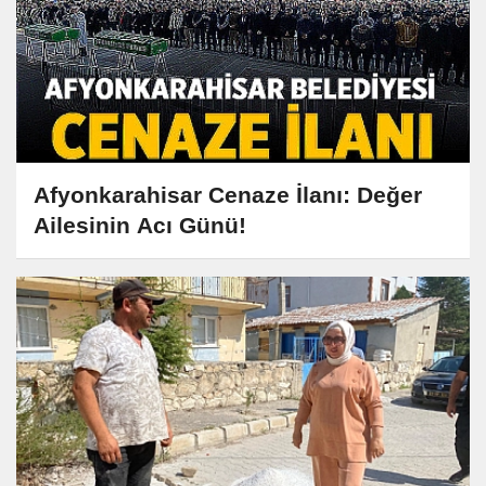
Afyonkarahisar Cenaze İlanı: Değer
Ailesinin Acı Günü!