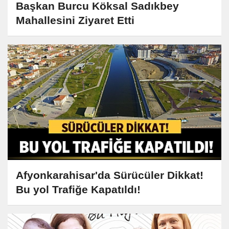
Başkan Burcu Köksal Sadıkbey
Mahallesini Ziyaret Etti
Afyonkarahisar'da Sürücüler Dikkat!
Bu yol Trafiğe Kapatıldı!