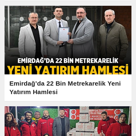
Emirdağ’da 22 Bin Metrekarelik Yeni
Yatırım Hamlesi