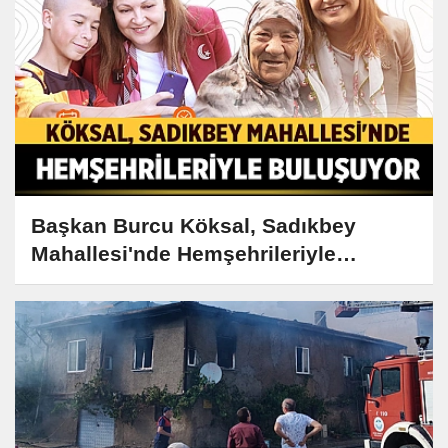
Başkan Burcu Köksal, Sadıkbey
Mahallesi'nde Hemşehrileriyle
Buluşuyor