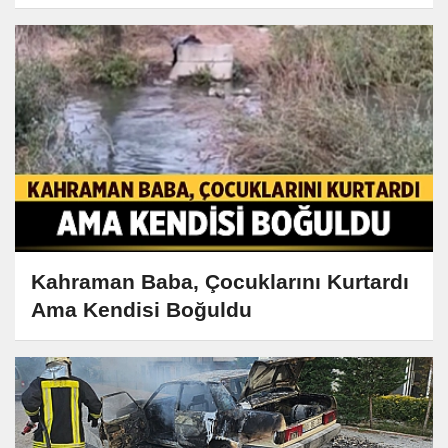
Kahraman Baba, Çocuklarını Kurtardı
Ama Kendisi Boğuldu