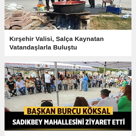
Kırşehir Valisi, Salça Kaynatan
Vatandaşlarla Buluştu