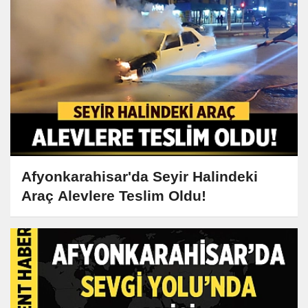
Afyonkarahisar'da Seyir Halindeki
Araç Alevlere Teslim Oldu!