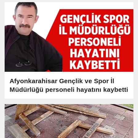
Afyonkarahisar Gençlik ve Spor İl
Müdürlüğü personeli hayatını kaybetti