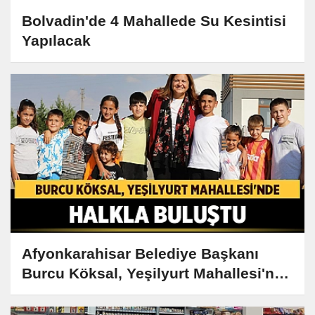
Bolvadin'de 4 Mahallede Su Kesintisi
Yapılacak
Afyonkarahisar Belediye Başkanı
Burcu Köksal, Yeşilyurt Mahallesi'nde
Halkla Buluştu