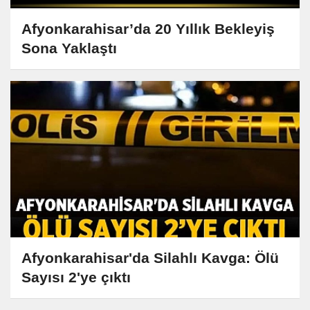
Afyonkarahisar’da 20 Yıllık Bekleyiş
Sona Yaklaştı
Afyonkarahisar'da Silahlı Kavga: Ölü
Sayısı 2'ye çıktı