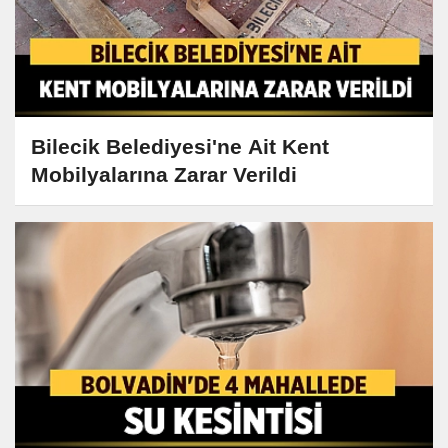
Bilecik Belediyesi'ne Ait Kent
Mobilyalarına Zarar Verildi