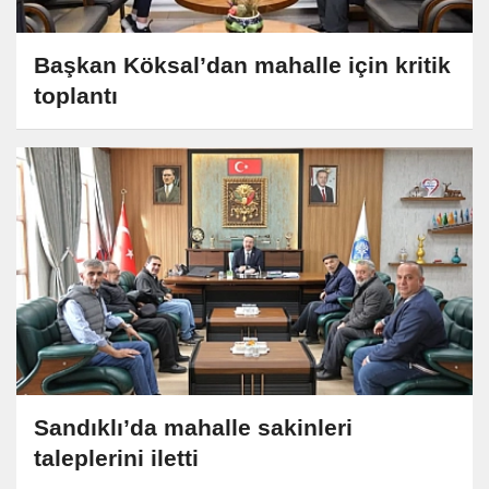
Başkan Köksal’dan mahalle için kritik
toplantı
Sandıklı’da mahalle sakinleri
taleplerini iletti