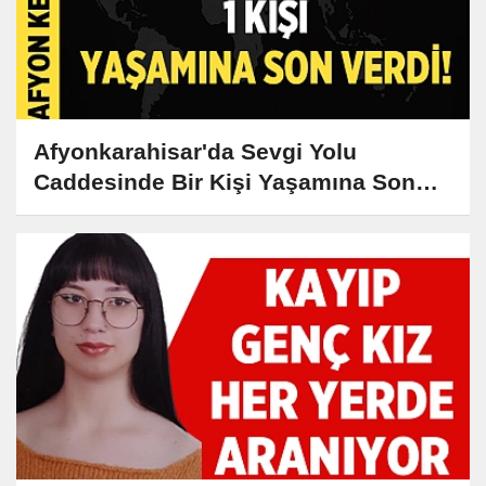
Afyonkarahisar'da Sevgi Yolu
Caddesinde Bir Kişi Yaşamına Son
Verdi