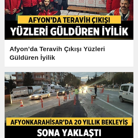
Afyon’da Teravih Çıkışı Yüzleri
Güldüren İyilik