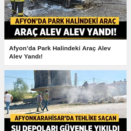
Afyon’da Park Halindeki Araç Alev
Alev Yandı!