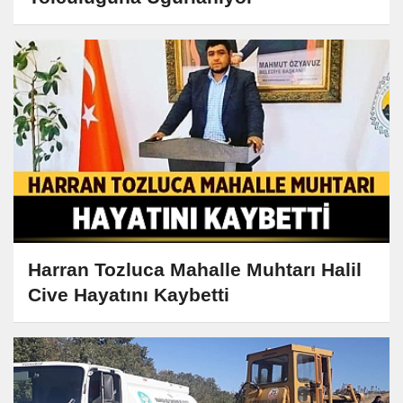
Harran Tozluca Mahalle Muhtarı Halil
Cive Hayatını Kaybetti