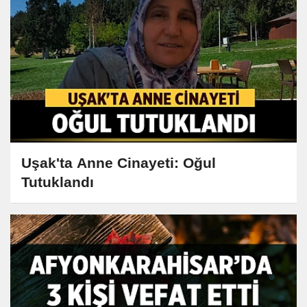
Uşak'ta Anne Cinayeti: Oğul
Tutuklandı