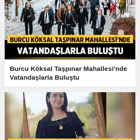
Burcu Köksal Taşpınar Mahallesi'nde
Vatandaşlarla Buluştu