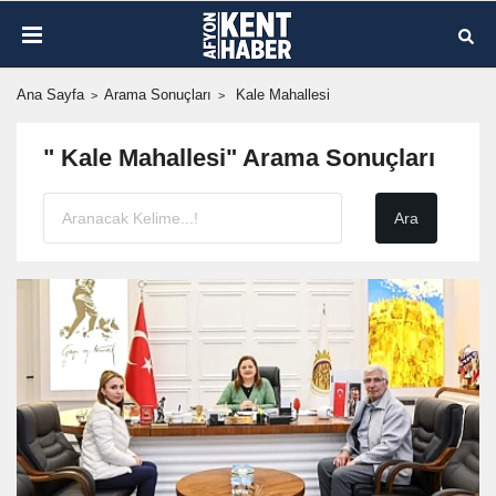
Ana Sayfa
Arama Sonuçları
Kale Mahallesi
" Kale Mahallesi" Arama Sonuçları