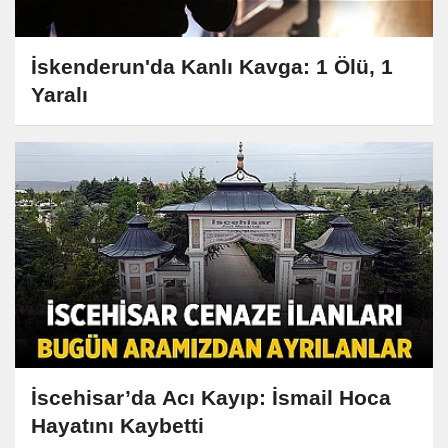
İskenderun'da Kanlı Kavga: 1 Ölü, 1
Yaralı
İscehisar’da Acı Kayıp: İsmail Hoca
Hayatını Kaybetti