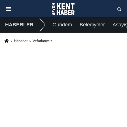
HABERLER
Gündem
Belediyeler
Asayi
Haberler
Vefatlarımız