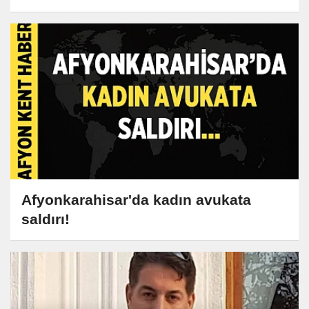
Afyonkarahisar'da kadın avukata
saldırı!