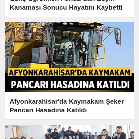
Kanaması Sonucu Hayatını Kaybetti
Afyonkarahisar'da Kaymakam Şeker
Pancarı Hasadına Katıldı