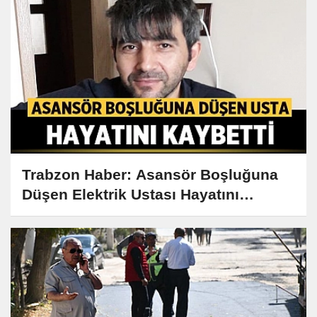
Trabzon Haber: Asansör Boşluğuna
Düşen Elektrik Ustası Hayatını
Kaybetti