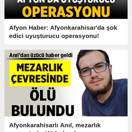
Afyon Haber: Afyonkarahisar'da şok
edici uyuşturucu operasyonu!
Afyonkarahisarlı Anıl, mezarlık