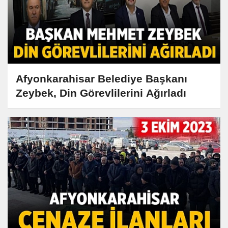
Afyonkarahisar Belediye Başkanı
Zeybek, Din Görevlilerini Ağırladı