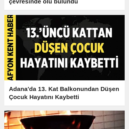
çevresinde ölü bulundu
Adana'da 13. Kat Balkonundan Düşen
Çocuk Hayatını Kaybetti