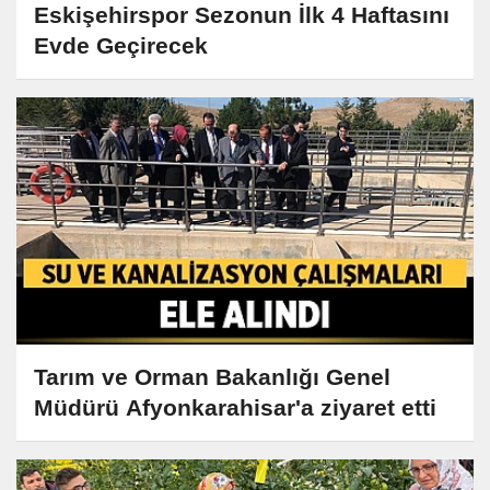
Eskişehirspor Sezonun İlk 4 Haftasını
Evde Geçirecek
Tarım ve Orman Bakanlığı Genel
Müdürü Afyonkarahisar'a ziyaret etti