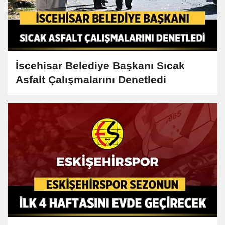
İscehisar Belediye Başkanı Sıcak
Asfalt Çalışmalarını Denetledi