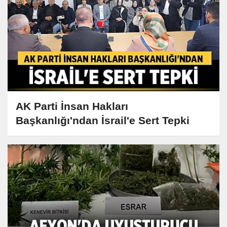
AK Parti İnsan Hakları
Başkanlığı'ndan İsrail'e Sert Tepki