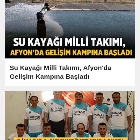
Su Kayağı Milli Takımı, Afyon'da
Gelişim Kampına Başladı