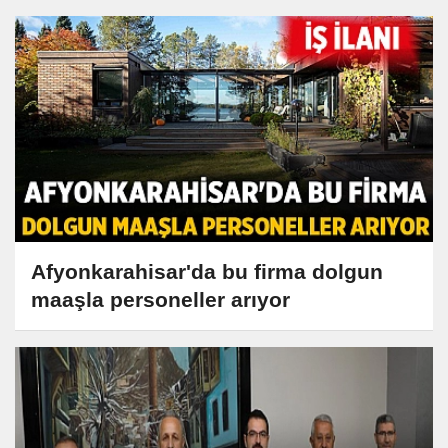
Afyonkarahisar'da bu firma dolgun
maaşla personeller arıyor