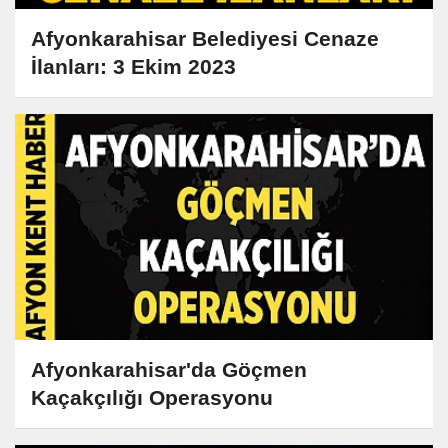
Afyonkarahisar Belediyesi Cenaze
İlanları: 3 Ekim 2023
Afyonkarahisar'da Göçmen
Kaçakçılığı Operasyonu