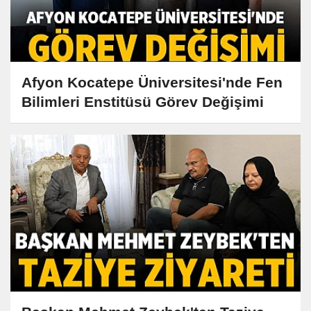
Afyon Kocatepe Üniversitesi'nde Fen
Bilimleri Enstitüsü Görev Değişimi