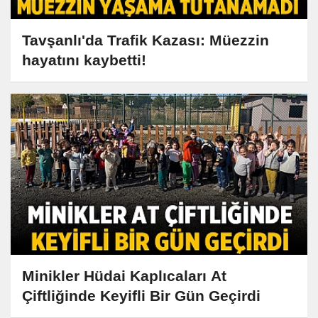
Tavşanlı'da Trafik Kazası: Müezzin
hayatını kaybetti!
Minikler Hüdai Kaplıcaları At
Çiftliğinde Keyifli Bir Gün Geçirdi