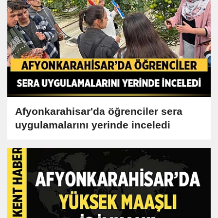
Afyonkarahisar'da öğrenciler sera
uygulamalarını yerinde inceledi