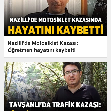
Nazilli'de Motosiklet Kazası:
Öğretmen hayatını kaybetti