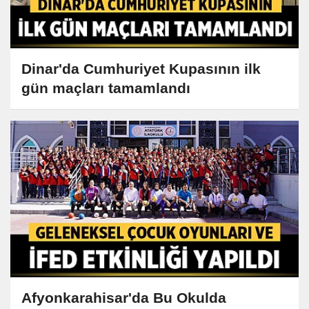
Dinar'da Cumhuriyet Kupasının ilk
gün maçları tamamlandı
Afyonkarahisar'da Bu Okulda