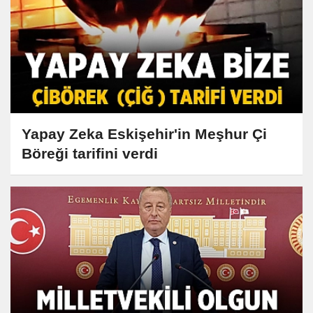
Yapay Zeka Eskişehir'in Meşhur Çi
Böreği tarifini verdi