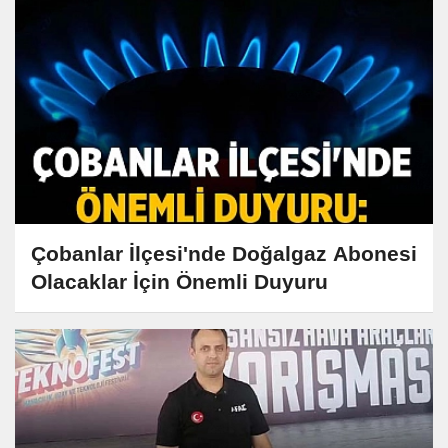
Çobanlar İlçesi'nde Doğalgaz Abonesi
Olacaklar İçin Önemli Duyuru