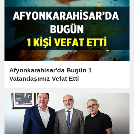
Afyonkarahisar'da Bugün 1
Vatandaşımız Vefat Etti