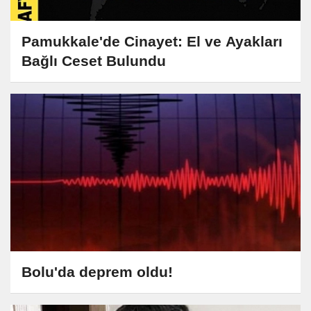
Pamukkale'de Cinayet: El ve Ayakları
Bağlı Ceset Bulundu
Bolu'da deprem oldu!