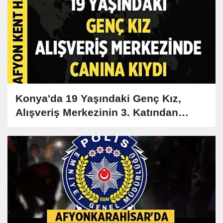
Konya'da 19 Yaşındaki Genç Kız,
Alışveriş Merkezinin 3. Katından
Kendini Boşluğa Bırakarak Hayatını
Kaybetti