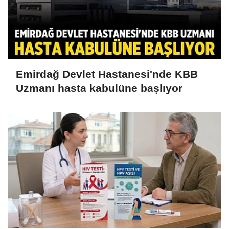
Emirdağ Devlet Hastanesi'nde KBB
Uzmanı hasta kabulüne başlıyor