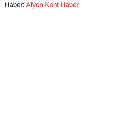
Haber:
Afyon Kent Haber