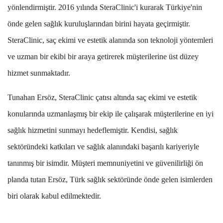
yönlendirmiştir. 2016 yılında SteraClinic'i kurarak Türkiye'nin
önde gelen sağlık kuruluşlarından birini hayata geçirmiştir.
SteraClinic, saç ekimi ve estetik alanında son teknoloji yöntemleri
ve uzman bir ekibi bir araya getirerek müşterilerine üst düzey
hizmet sunmaktadır.
Tunahan Ersöz, SteraClinic çatısı altında saç ekimi ve estetik
konularında uzmanlaşmış bir ekip ile çalışarak müşterilerine en iyi
sağlık hizmetini sunmayı hedeflemiştir. Kendisi, sağlık
sektöründeki katkıları ve sağlık alanındaki başarılı kariyeriyle
tanınmış bir isimdir. Müşteri memnuniyetini ve güvenilirliği ön
planda tutan Ersöz, Türk sağlık sektöründe önde gelen isimlerden
biri olarak kabul edilmektedir.