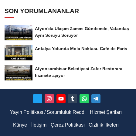
SON YORUMLANANLAR
Afyon'da Ulaşım Zammı Gündemde, Vatandaş
Aynı Soruyu Soruyor
Antalya Yolunda Mola Noktası: Café de Paris
Afyonkarahisar Belediyesi Zafer Restoranı
hizmete açıyor
Yayın Politikası / Sorumluluk Reddi
Hizmet Şartları
Künye
İletişim
Çerez Politikası
Gizlilik İlkeleri