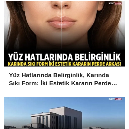
Yüz Hatlarında Belirginlik, Karında
Sıkı Form: İki Estetik Kararın Perde
Arkası