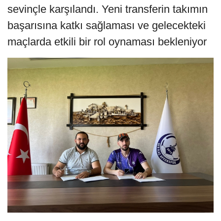
sevinçle karşılandı. Yeni transferin takımın
başarısına katkı sağlaması ve gelecekteki
maçlarda etkili bir rol oynaması bekleniyor