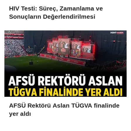
HIV Testi: Süreç, Zamanlama ve
Sonuçların Değerlendirilmesi
AFSÜ Rektörü Aslan TÜGVA finalinde
yer aldı