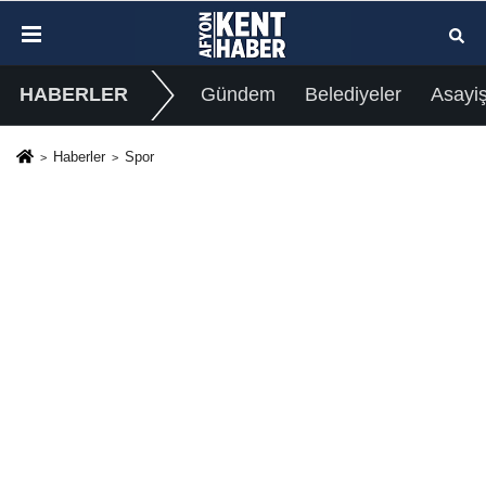
HABERLER
Gündem
Belediyeler
Asayi
Haberler
Spor