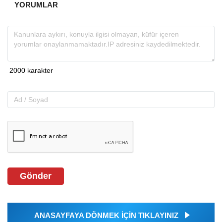
YORUMLAR
Gönder
ANASAYFAYA DÖNMEK İÇİN TIKLAYINIZ