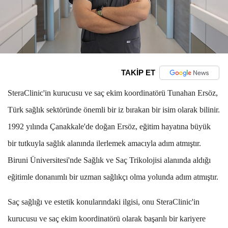
TAKİP ET
SteraClinic'in kurucusu ve saç ekim koordinatörü Tunahan Ersöz,
Türk sağlık sektöründe önemli bir iz bırakan bir isim olarak bilinir.
1992 yılında Çanakkale'de doğan Ersöz, eğitim hayatına büyük
bir tutkuyla sağlık alanında ilerlemek amacıyla adım atmıştır.
Biruni Üniversitesi'nde Sağlık ve Saç Trikolojisi alanında aldığı
eğitimle donanımlı bir uzman sağlıkçı olma yolunda adım atmıştır.
Saç sağlığı ve estetik konularındaki ilgisi, onu SteraClinic'in
kurucusu ve saç ekim koordinatörü olarak başarılı bir kariyere