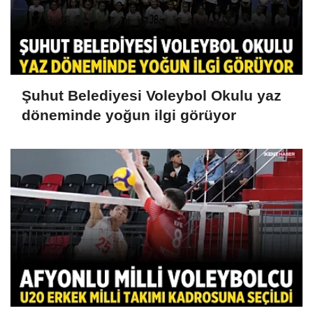
Şuhut Belediyesi Voleybol Okulu yaz
döneminde yoğun ilgi görüyor