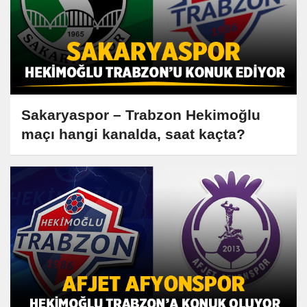
Sakaryaspor – Trabzon Hekimoğlu
maçı hangi kanalda, saat kaçta?