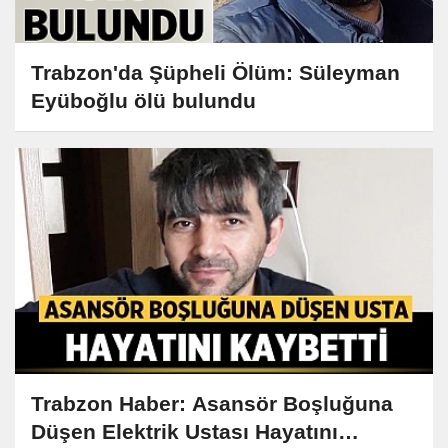
Trabzon'da Şüpheli Ölüm: Süleyman
Eyüboğlu ölü bulundu
Trabzon Haber: Asansör Boşluğuna
Düşen Elektrik Ustası Hayatını