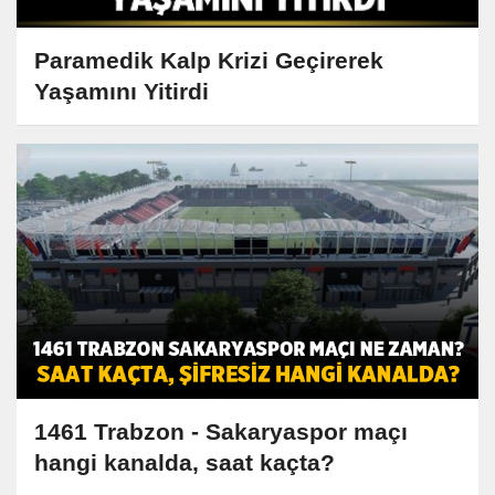
Paramedik Kalp Krizi Geçirerek
Yaşamını Yitirdi
1461 Trabzon - Sakaryaspor maçı
hangi kanalda, saat kaçta?