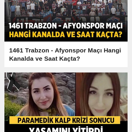
1461 Trabzon - Afyonspor Maçı Hangi
Kanalda ve Saat Kaçta?