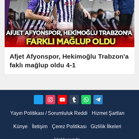
Afjet Afyonspor, Hekimoğlu Trabzon'a
faklı mağlup oldu 4-1
Yayın Politikası / Sorumluluk Reddi
Hizmet Şartları
Künye
İletişim
Çerez Politikası
Gizlilik İlkeleri