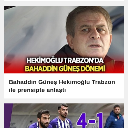
Bahaddin Güneş Hekimoğlu Trabzon
ile prensipte anlaştı