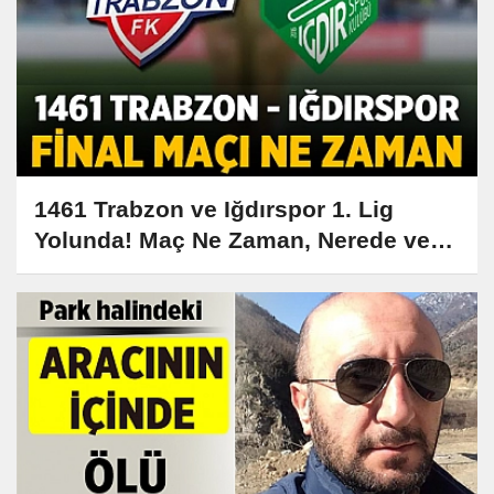
1461 Trabzon ve Iğdırspor 1. Lig
Yolunda! Maç Ne Zaman, Nerede ve
Hangi Kanalda?