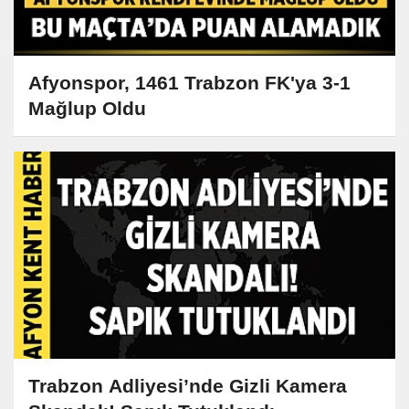
Afyonspor, 1461 Trabzon FK'ya 3-1
Mağlup Oldu
Trabzon Adliyesi’nde Gizli Kamera