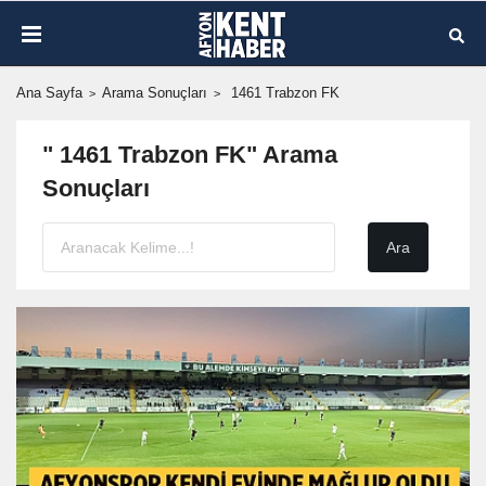
Ana Sayfa
Arama Sonuçları
1461 Trabzon FK
" 1461 Trabzon FK" Arama
Sonuçları