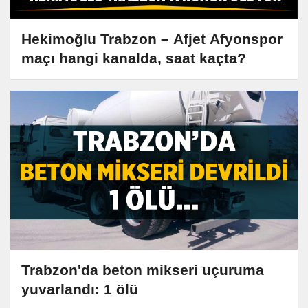
Hekimoğlu Trabzon – Afjet Afyonspor
maçı hangi kanalda, saat kaçta?
Trabzon'da beton mikseri uçuruma
yuvarlandı: 1 ölü