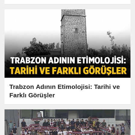
Kaybetti
Trabzon Adının Etimolojisi: Tarihi ve
Farklı Görüşler