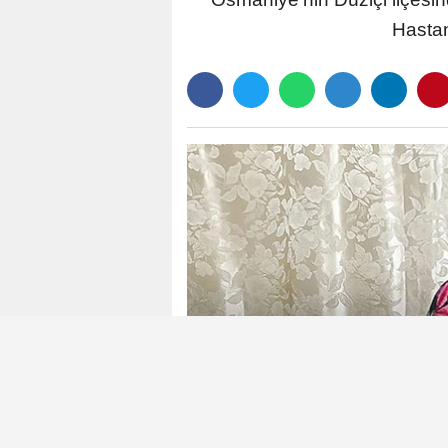
Hastan