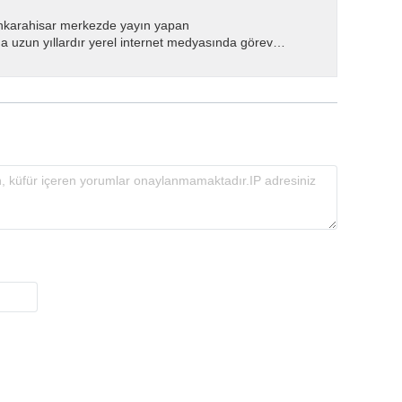
nkarahisar merkezde yayın yapan
 uzun yıllardır yerel internet medyasında görev
.