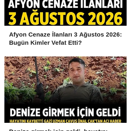
Afyon Cenaze İlanları 3 Ağustos 2026:
Bugün Kimler Vefat Etti?