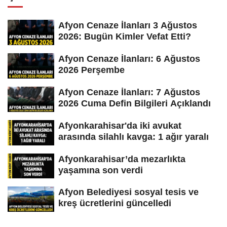
Afyon Cenaze İlanları 3 Ağustos
2026: Bugün Kimler Vefat Etti?
Afyon Cenaze İlanları: 6 Ağustos
2026 Perşembe
Afyon Cenaze İlanları: 7 Ağustos
2026 Cuma Defin Bilgileri Açıklandı
Afyonkarahisar'da iki avukat
arasında silahlı kavga: 1 ağır yaralı
Afyonkarahisar’da mezarlıkta
yaşamına son verdi
Afyon Belediyesi sosyal tesis ve
kreş ücretlerini güncelledi