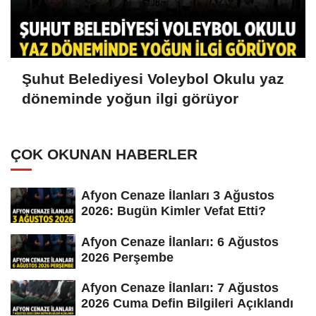
Şuhut Belediyesi Voleybol Okulu yaz
döneminde yoğun ilgi görüyor
ÇOK OKUNAN HABERLER
Afyon Cenaze İlanları 3 Ağustos
2026: Bugün Kimler Vefat Etti?
Afyon Cenaze İlanları: 6 Ağustos
2026 Perşembe
Afyon Cenaze İlanları: 7 Ağustos
2026 Cuma Defin Bilgileri Açıklandı