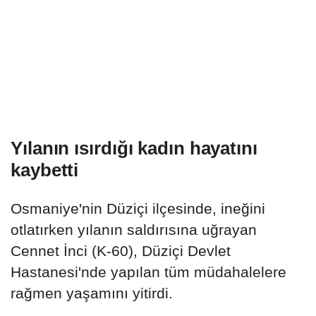
Yılanın ısırdığı kadın hayatını
kaybetti
Osmaniye'nin Düziçi ilçesinde, ineğini
otlatırken yılanın saldırısına uğrayan
Cennet İnci (K-60), Düziçi Devlet
Hastanesi'nde yapılan tüm müdahalelere
rağmen yaşamını yitirdi.