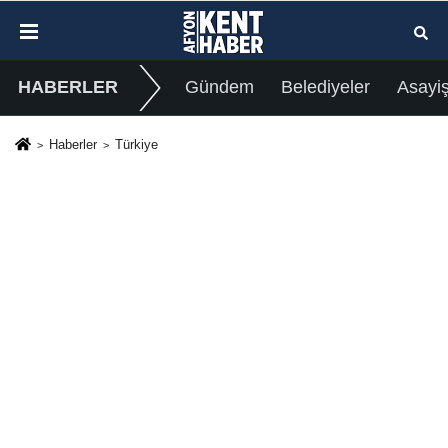
HABERLER
Gündem
Belediyeler
Asayi
Haberler
Türkiye