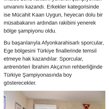
unvanını kazandı. Erkekler kategorisinde
ise Mücahit Kaan Uygun, heyecan dolu bir
müsabakanın ardından rakibini yenerek
bölge şampiyonu oldu.
Bu başarılarıyla Afyonkarahisarlı sporcular,
Ege bölgesini Türkiye finallerinde temsil
etmeye hak kazandılar. Sporcular,
antrenörleri İbrahim Akça'nın rehberliğinde
Türkiye Şampiyonasında boy
gösterecekler.