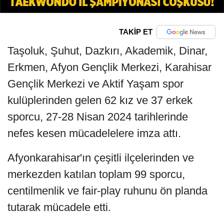
TAKİP ET
Taşoluk, Şuhut, Dazkırı, Akademik, Dinar,
Erkmen, Afyon Gençlik Merkezi, Karahisar
Gençlik Merkezi ve Aktif Yaşam spor
kulüplerinden gelen 62 kız ve 37 erkek
sporcu, 27-28 Nisan 2024 tarihlerinde
nefes kesen mücadelelere imza attı.
Afyonkarahisar'ın çeşitli ilçelerinden ve
merkezden katılan toplam 99 sporcu,
centilmenlik ve fair-play ruhunu ön planda
tutarak mücadele etti.