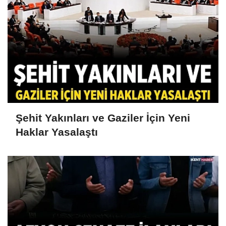
Şehit Yakınları ve Gaziler İçin Yeni
Haklar Yasalaştı