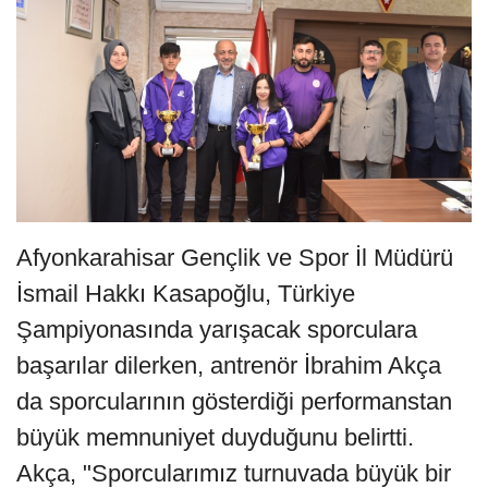
Afyonkarahisar Gençlik ve Spor İl Müdürü
İsmail Hakkı Kasapoğlu, Türkiye
Şampiyonasında yarışacak sporculara
başarılar dilerken, antrenör İbrahim Akça
da sporcularının gösterdiği performanstan
büyük memnuniyet duyduğunu belirtti.
Akça, "Sporcularımız turnuvada büyük bir