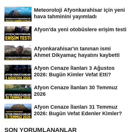
Meteoroloji Afyonkarahisar için yeni
hava tahminini yayımladı
Afyon'da yeni otobüslere erişim testi
Afyonkarahisar'ın tanınan ismi
Ahmet Dikyamaç hayatını kaybetti
Afyon Cenaze İlanları 3 Ağustos
2026: Bugün Kimler Vefat Etti?
Afyon Cenaze İlanları 30 Temmuz
2026
Afyon Cenaze İlanları 31 Temmuz
2026: Bugün Vefat Edenler Kimler?
SON YORUMLANANLAR