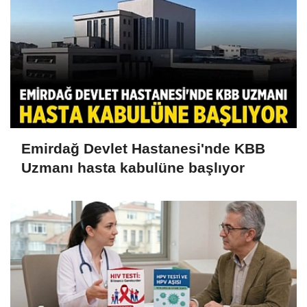
Emirdağ Devlet Hastanesi'nde KBB
Uzmanı hasta kabulüne başlıyor