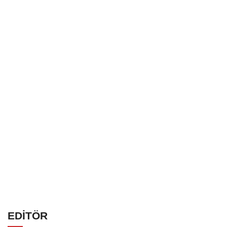
EDİTÖR