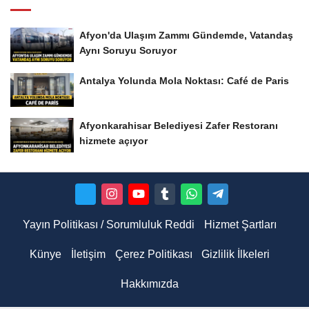
Afyon'da Ulaşım Zammı Gündemde, Vatandaş
Aynı Soruyu Soruyor
Antalya Yolunda Mola Noktası: Café de Paris
Afyonkarahisar Belediyesi Zafer Restoranı
hizmete açıyor
Yayın Politikası / Sorumluluk Reddi
Hizmet Şartları
Künye
İletişim
Çerez Politikası
Gizlilik İlkeleri
Hakkımızda