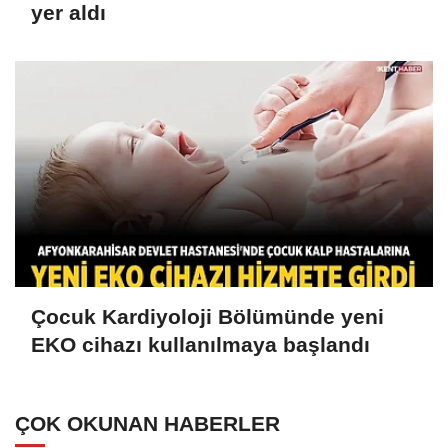
yer aldı
Çocuk Kardiyoloji Bölümünde yeni
EKO cihazı kullanılmaya başlandı
ÇOK OKUNAN HABERLER