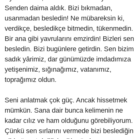
Senden daima aldık. Bizi bıkmadan,
usanmadan besledin! Ne mübareksin ki,
verdikçe, besledikçe bitmedin, tükenmedin.
Bir ana gibi yavrularını emzirdin! Bizleri sen
besledin. Bizi bugünlere getirdin. Sen bizim
sadık yârimiz, dar günümüzde imdadımıza
yetişenimiz, sığınağımız, vatanımız,
toprağımız oldun.
Seni anlatmak çok güç. Ancak hissetmek
mümkün. Sana dair bunca kelimenin ne
kadar cılız ve ham olduğunu görebiliyorum.
Çünkü sen sırlarını vermede bizi beslediğin