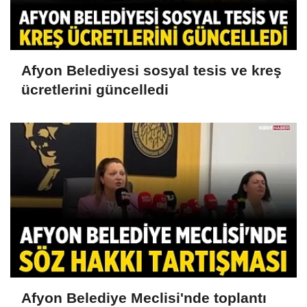
Afyon Belediyesi sosyal tesis ve kreş
ücretlerini güncelledi
Afyon Belediye Meclisi'nde toplantı