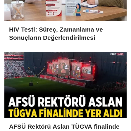
HIV Testi: Süreç, Zamanlama ve
Sonuçların Değerlendirilmesi
AFSÜ Rektörü Aslan TÜGVA finalinde