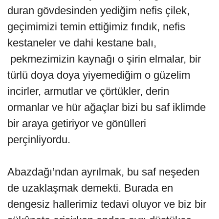
duran gövdesinden yediğim nefis çilek,
geçimimizi temin ettiğimiz fındık, nefis
kestaneler ve dahi kestane balı,
pekmezimizin kaynağı o şirin elmalar, bir
türlü doya doya yiyemediğim o güzelim
incirler, armutlar ve çörtükler, derin
ormanlar ve hür ağaçlar bizi bu saf iklimde
bir araya getiriyor ve gönülleri
perçinliyordu.
Abazdağı’ndan ayrılmak, bu saf neşeden
de uzaklaşmak demekti. Burada en
dengesiz hallerimiz tedavi oluyor ve biz bir