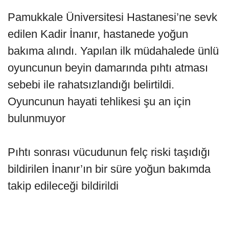
Pamukkale Üniversitesi Hastanesi’ne sevk
edilen Kadir İnanır, hastanede yoğun
bakıma alındı. Yapılan ilk müdahalede ünlü
oyuncunun beyin damarında pıhtı atması
sebebi ile rahatsızlandığı belirtildi.
Oyuncunun hayati tehlikesi şu an için
bulunmuyor
Pıhtı sonrası vücudunun felç riski taşıdığı
bildirilen İnanır’ın bir süre yoğun bakımda
takip edileceği bildirildi