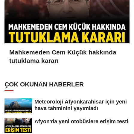
Mahkemeden Cem Küçük hakkında
tutuklama kararı
ÇOK OKUNAN HABERLER
Meteoroloji Afyonkarahisar için yeni
hava tahminini yayımladı
Afyon'da yeni otobüslere erişim testi