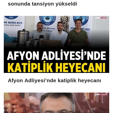
sonunda tansiyon yükseldi
Afyon Adliyesi’nde katiplik heyecanı