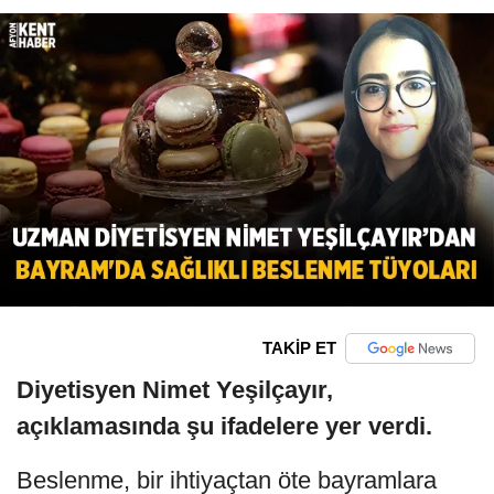
TAKİP ET
Diyetisyen Nimet Yeşilçayır,
açıklamasında şu ifadelere yer verdi.
Beslenme, bir ihtiyaçtan öte bayramlara