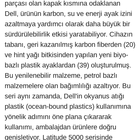
parçası olan kapak kısmına odaklanan
Dell, ürünün karbon, su ve enerji ayak izini
azaltmaya yardımcı olarak daha büyük bir
sürdürülebilirlik etkisi yaratabiliyor. Cihazın
tabanı, geri kazanılmış karbon fiberden (20)
ve hint yağı bitkisinden yapılan yeni biyo-
bazlı plastik ayaklardan (39) oluşturulmuş.
Bu yenilenebilir malzeme, petrol bazlı
malzemelere olan bağımlılığı azaltıyor. Bu
seri aynı zamanda, Dell'in okyanus atığı
plastik (ocean-bound plastics) kullanımına
yönelik adımını öne plana çıkararak
kullanımı, ambalajdan ürünlere doğru
genişletiyor. Latitude 5000 serisinde