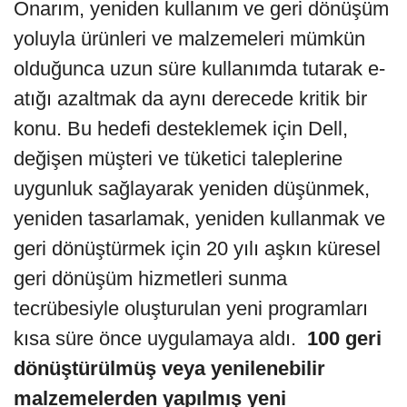
Onarım, yeniden kullanım ve geri dönüşüm
yoluyla ürünleri ve malzemeleri mümkün
olduğunca uzun süre kullanımda tutarak e-
atığı azaltmak da aynı derecede kritik bir
konu. Bu hedefi desteklemek için Dell,
değişen müşteri ve tüketici taleplerine
uygunluk sağlayarak yeniden düşünmek,
yeniden tasarlamak, yeniden kullanmak ve
geri dönüştürmek için 20 yılı aşkın küresel
geri dönüşüm hizmetleri sunma
tecrübesiyle oluşturulan yeni programları
kısa süre önce uygulamaya aldı.
100 geri
dönüştürülmüş veya yenilenebilir
malzemelerden yapılmış yeni