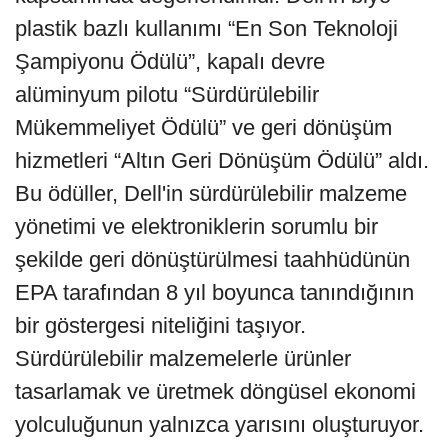
plastik bazlı kullanımı “En Son Teknoloji
Şampiyonu Ödülü”, kapalı devre
alüminyum pilotu “Sürdürülebilir
Mükemmeliyet Ödülü” ve geri dönüşüm
hizmetleri “Altın Geri Dönüşüm Ödülü” aldı.
Bu ödüller, Dell'in sürdürülebilir malzeme
yönetimi ve elektroniklerin sorumlu bir
şekilde geri dönüştürülmesi taahhüdünün
EPA tarafından 8 yıl boyunca tanındığının
bir göstergesi niteliğini taşıyor.
Sürdürülebilir malzemelerle ürünler
tasarlamak ve üretmek döngüsel ekonomi
yolculuğunun yalnızca yarısını oluşturuyor.