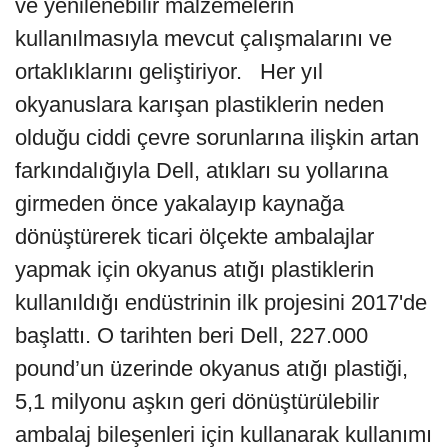
ve yenilenebilir malzemelerin
kullanılmasıyla mevcut çalışmalarını ve
ortaklıklarını geliştiriyor. Her yıl
okyanuslara karışan plastiklerin neden
olduğu ciddi çevre sorunlarına ilişkin artan
farkındalığıyla Dell, atıkları su yollarına
girmeden önce yakalayıp kaynağa
dönüştürerek ticari ölçekte ambalajlar
yapmak için okyanus atığı plastiklerin
kullanıldığı endüstrinin ilk projesini 2017'de
başlattı. O tarihten beri Dell, 227.000
pound’un üzerinde okyanus atığı plastiği,
5,1 milyonu aşkın geri dönüştürülebilir
ambalaj bileşenleri için kullanarak kullanımı