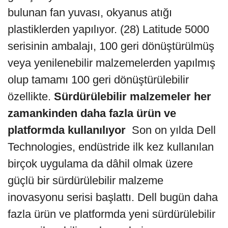
bulunan fan yuvası, okyanus atığı
plastiklerden yapılıyor. (28) Latitude 5000
serisinin ambalajı, 100 geri dönüştürülmüş
veya yenilenebilir malzemelerden yapılmış
olup tamamı 100 geri dönüştürülebilir
özellikte.
Sürdürülebilir malzemeler her
zamankinden daha fazla ürün ve
platformda kullanılıyor
Son on yılda Dell
Technologies, endüstride ilk kez kullanılan
birçok uygulama da dâhil olmak üzere
güçlü bir sürdürülebilir malzeme
inovasyonu serisi başlattı. Dell bugün daha
fazla ürün ve platformda yeni sürdürülebilir