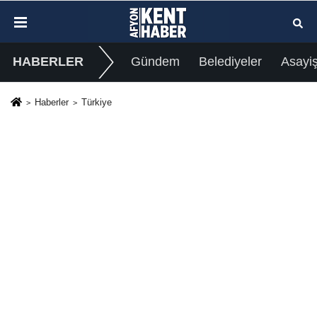
HABERLER
Gündem
Belediyeler
Asayi
Haberler
Türkiye