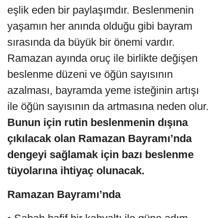
eşlik eden bir paylaşımdır. Beslenmenin
yaşamın her anında olduğu gibi bayram
sırasında da büyük bir önemi vardır.
Ramazan ayında oruç ile birlikte değişen
beslenme düzeni ve öğün sayısının
azalması, bayramda yeme isteğinin artışı
ile öğün sayısının da artmasına neden olur.
Bunun için rutin beslenmenin dışına
çıkılacak olan Ramazan Bayramı’nda
dengeyi sağlamak için bazı beslenme
tüyolarına ihtiyaç olunacak.
Ramazan Bayramı’nda