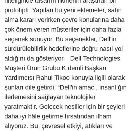
niteliğinde tasarım fikirlerini araştıran bir
prototipti. Yapılan bu yeni eklemeler, satın
alma kararı verirken çevre konularına daha
çok önem veren müşteriler için daha fazla
seçenek sunuyor. Bu seçenekler, Dell'in
sürdürülebilirlik hedeflerine doğru nasıl yol
aldığını da gösteriyor. Dell Technologies
Müşteri Ürün Grubu Kıdemli Başkan
Yardımcısı Rahul Tikoo konuyla ilgili olarak
şunları dile getirdi: “Dell'in amacı, insanlığın
ilerlemesini sağlayan teknolojiler
yaratmaktır. Gelecek nesiller için bir şeyleri
daha iyi hâle getirme fırsatından ilham
alıyoruz. Bu, çevresel etkiyi, atıkları ve