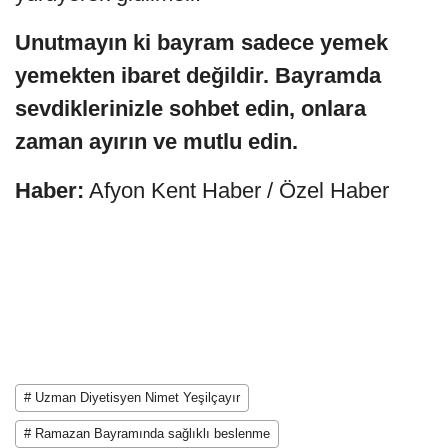
Unutmayın ki bayram sadece yemek
yemekten ibaret değildir. Bayramda
sevdiklerinizle sohbet edin, onlara
zaman ayırın ve mutlu edin.
Haber:
Afyon Kent Haber / Özel Haber
# Uzman Diyetisyen Nimet Yeşilçayır
# Ramazan Bayramında sağlıklı beslenme