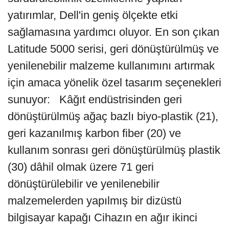
yatırımlar, Dell'in geniş ölçekte etki
sağlamasına yardımcı oluyor. En son çıkan
Latitude 5000 serisi, geri dönüştürülmüş ve
yenilenebilir malzeme kullanımını artırmak
için amaca yönelik özel tasarım seçenekleri
sunuyor: Kâğıt endüstrisinden geri
dönüştürülmüş ağaç bazlı biyo-plastik (21),
geri kazanılmış karbon fiber (20) ve
kullanım sonrası geri dönüştürülmüş plastik
(30) dâhil olmak üzere 71 geri
dönüştürülebilir ve yenilenebilir
malzemelerden yapılmış bir dizüstü
bilgisayar kapağı Cihazın en ağır ikinci