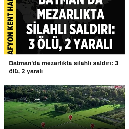
Batman'da mezarlıkta silahlı saldırı: 3
ölü, 2 yaralı