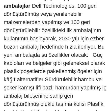
ambalajlar
Dell Technologies, 100 geri
dönüştürülmüş veya yenilenebilir
malzemelerden yapılmış ve 100 geri
dönüştürülebilir özellikteki ilk ambalajının
kullanımın başlayarak, 2030 yılı için ezber
bozan ambalaj hedefinde hızla ilerliyor. Bu
yeni ambalajda şu özellikler olacak: Güç
kabloları ve belgeler gibi geleneksel olarak
plastik poşetlerde paketlenmiş ögeler için
kâğıt alternatifler Sürdürülebilir bambu ve
şeker kamışı lifi bazlı hamurdan yapılmış iç
ambalaj bileşenine sahip geri
dönüştürülmüş oluklu taşıma kolisi Plastik