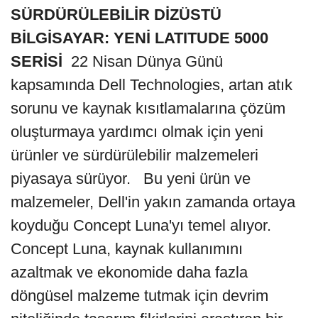
SÜRDÜRÜLEBİLİR DİZÜSTÜ
BİLGİSAYAR: YENİ LATITUDE 5000
SERİSİ
22 Nisan Dünya Günü
kapsamında Dell Technologies, artan atık
sorunu ve kaynak kısıtlamalarına çözüm
oluşturmaya yardımcı olmak için yeni
ürünler ve sürdürülebilir malzemeleri
piyasaya sürüyor. Bu yeni ürün ve
malzemeler, Dell'in yakın zamanda ortaya
koyduğu Concept Luna'yı temel alıyor.
Concept Luna, kaynak kullanımını
azaltmak ve ekonomide daha fazla
döngüsel malzeme tutmak için devrim