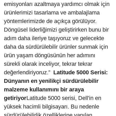
emisyonları azaltmaya yardımcı olmak için
ürünlerimizi tasarlama ve ambalajlama
yöntemlerimizde de açıkça görülüyor.
Döngüsel liderliğimizi geliştirirken bunu bir
adım daha ileriye taşıyoruz ve gelecekte
daha da sürdürülebilir ürünler sunmak için
ürün yaşam döngüsünün her adımını
sürekli olarak inceliyor, tekrar tekrar
değerlendiriyoruz.”
Latitude 5000 Serisi:
Dünyanın en yenilikçi sürdürülebilir
malzeme kullanımını bir araya
getiriyor
Latitude 5000 serisi, Dell'in en
yüksek hacimli bilgisayarı. Bu nedenle
sürdürülebilirlik özelliklerine yapılan