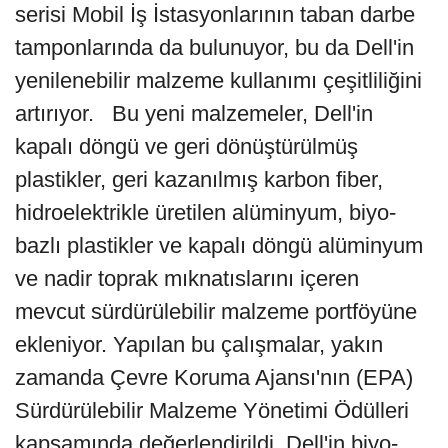
serisi Mobil İş İstasyonlarının taban darbe
tamponlarında da bulunuyor, bu da Dell'in
yenilenebilir malzeme kullanımı çeşitliliğini
artırıyor. Bu yeni malzemeler, Dell'in
kapalı döngü ve geri dönüştürülmüş
plastikler, geri kazanılmış karbon fiber,
hidroelektrikle üretilen alüminyum, biyo-
bazlı plastikler ve kapalı döngü alüminyum
ve nadir toprak mıknatıslarını içeren
mevcut sürdürülebilir malzeme portföyüne
ekleniyor. Yapılan bu çalışmalar, yakın
zamanda Çevre Koruma Ajansı'nın (EPA)
Sürdürülebilir Malzeme Yönetimi Ödülleri
kapsamında değerlendirildi. Dell'in biyo-