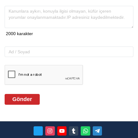
Gönder