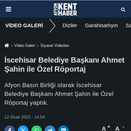
VİDEO GALERİ
Diziler
Garahisarlıyın
Sa
Video Galeri
Siyaset Videoları
İscehisar Belediye Başkanı Ahmet
Şahin ile Özel Röportaj
Afyon Basın Birliği olarak İscehisar
Belediye Başkanı Ahmet Şahin ile Özel
Röportaj yaptık.
12 Ocak 2023 - 14:54
A
A