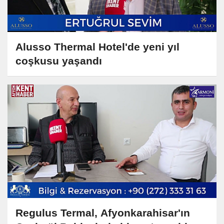
Alusso Thermal Hotel'de yeni yıl
coşkusu yaşandı
Regulus Termal, Afyonkarahisar'ın