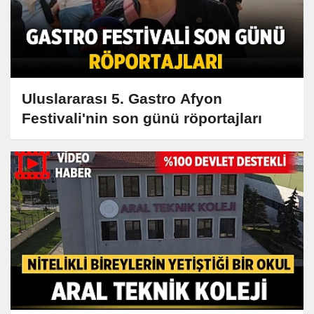
Uluslararası 5. Gastro Afyon
Festivali'nin son günü röportajları