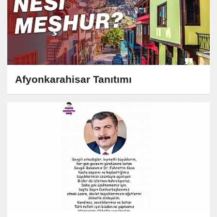
Afyonkarahisar Tanıtımı