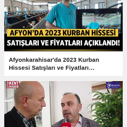
Afyonkarahisar'da 2023 Kurban
Hissesi Satışları ve Fiyatları
Açıklandı!