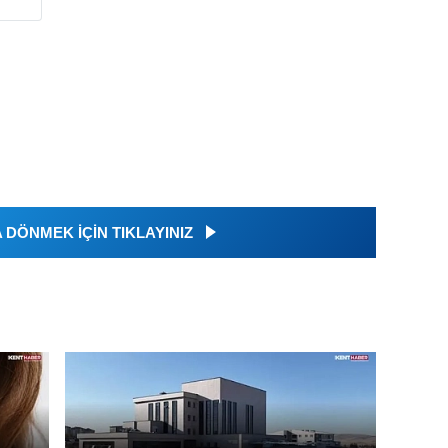
DÖNMEK İÇİN TIKLAYINIZ