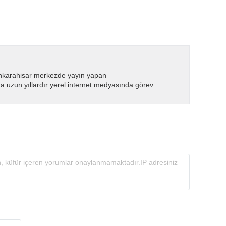
nkarahisar merkezde yayın yapan
 uzun yıllardır yerel internet medyasında görev
.