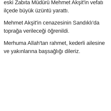
eski Zabıta Müdürü Mehmet Akşit'in vefatı
ilçede büyük üzüntü yarattı.
Mehmet Akşit'in cenazesinin Sandıklı'da
toprağa verileceği öğrenildi.
Merhuma Allah'tan rahmet, kederli ailesine
ve yakınlarına başsağlığı dileriz.