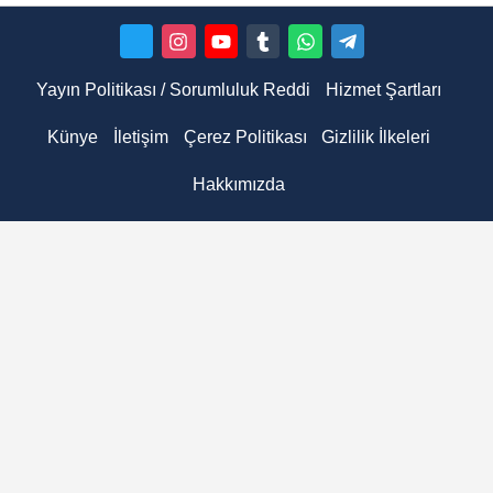
Yayın Politikası / Sorumluluk Reddi
Hizmet Şartları
Künye
İletişim
Çerez Politikası
Gizlilik İlkeleri
Hakkımızda