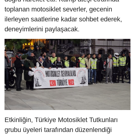
toplanan motosiklet severler, gecenin
ilerleyen saatlerine kadar sohbet ederek,
deneyimlerini paylaşacak.
Etkinliğin, Türkiye Motosiklet Tutkunları
grubu üyeleri tarafından düzenlendiği