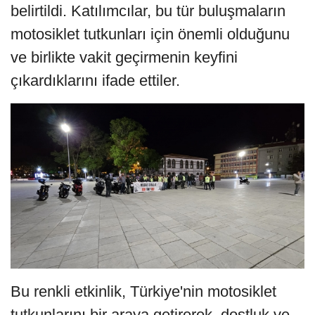
belirtildi. Katılımcılar, bu tür buluşmaların
motosiklet tutkunları için önemli olduğunu
ve birlikte vakit geçirmenin keyfini
çıkardıklarını ifade ettiler.
Bu renkli etkinlik, Türkiye'nin motosiklet
tutkunlarını bir araya getirerek, dostluk ve