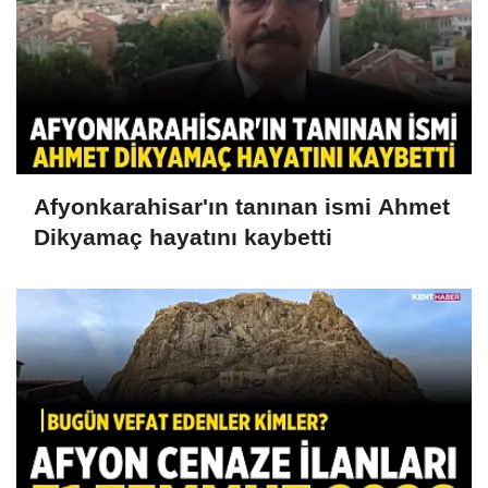
Afyonkarahisar'ın tanınan ismi Ahmet
Dikyamaç hayatını kaybetti