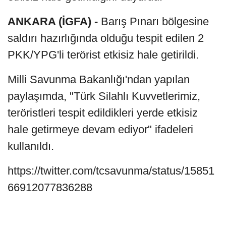
ANKARA (İGFA) -
Barış Pınarı bölgesine
saldırı hazırlığında olduğu tespit edilen 2
PKK/YPG'li terörist etkisiz hale getirildi.
Milli Savunma Bakanlığı'ndan yapılan
paylaşımda, "Türk Silahlı Kuvvetlerimiz,
teröristleri tespit edildikleri yerde etkisiz
hale getirmeye devam ediyor" ifadeleri
kullanıldı.
https://twitter.com/tcsavunma/status/15851
66912077836288