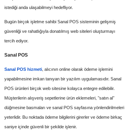
istediği anda ulaşabilmeyi hedefliyor.
Bugün birçok işletme sahibi Sanal POS sisteminin gelişmiş
güvenliği ve rahatlığıyla donatılmış web siteleri oluşturmayı
tercih ediyor.
Sanal POS
Sanal POS hizmeti
, alıcının online olarak ödeme işlemini
yapabilmesine imkan tanıyan bir yazılım uygulamasıdır. Sanal
POS ürünleri birçok web sitesine kolayca entegre edilebilir.
Müşterilerin alışveriş sepetlerine ürün eklemeleri, "satın al"
düğmesine basmaları ve sanal POS sayfasına yönlendirilmeleri
yeterlidir. Bu noktada ödeme bilgilerini girerler ve ödeme birkaç
saniye içinde güvenli bir şekilde işlenir.