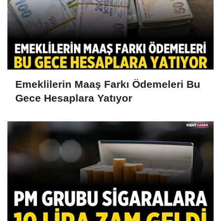
Emeklilerin Maaş Farkı Ödemeleri Bu
Gece Hesaplara Yatıyor