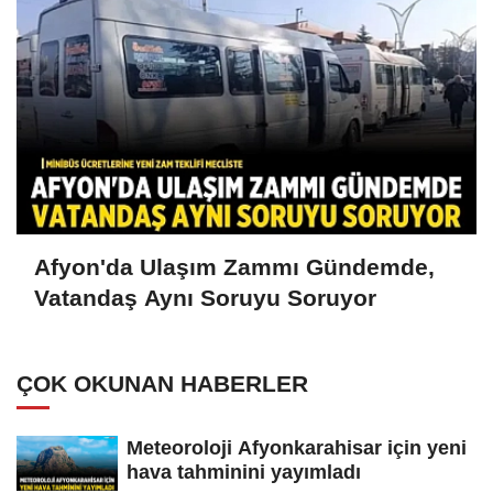
Afyon'da Ulaşım Zammı Gündemde,
Vatandaş Aynı Soruyu Soruyor
ÇOK OKUNAN HABERLER
Meteoroloji Afyonkarahisar için yeni
hava tahminini yayımladı