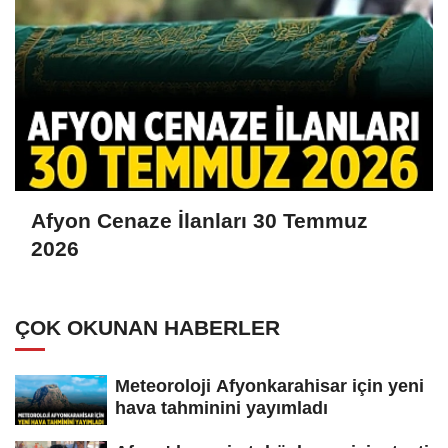
Afyon Cenaze İlanları 30 Temmuz
2026
ÇOK OKUNAN HABERLER
Meteoroloji Afyonkarahisar için yeni
hava tahminini yayımladı