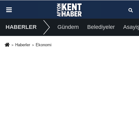
HABERLER
Gündem
Belediyeler
Asayi
Haberler
Ekonomi