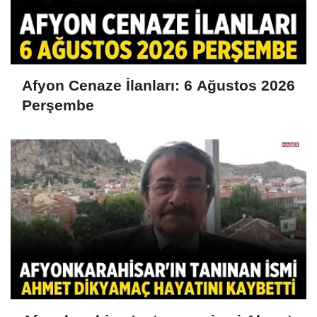
Afyon Cenaze İlanları: 6 Ağustos 2026
Perşembe