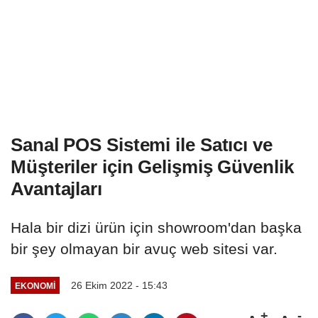
Sanal POS Sistemi ile Satıcı ve
Müşteriler için Gelişmiş Güvenlik
Avantajları
Hala bir dizi ürün için showroom'dan başka
bir şey olmayan bir avuç web sitesi var.
26 Ekim 2022 - 15:43
EKONOMI