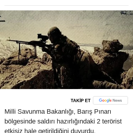
TAKİP ET
Milli Savunma Bakanlığı, Barış Pınarı
bölgesinde saldırı hazırlığındaki 2 terörist
etkisiz hale getirildiğini duyurdu.