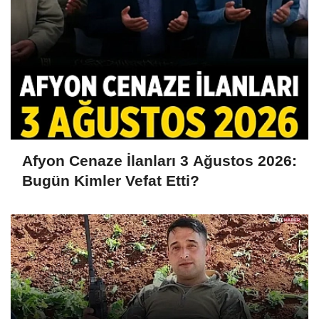
Afyon Cenaze İlanları 3 Ağustos 2026:
Bugün Kimler Vefat Etti?