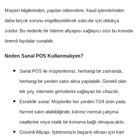
Müşteri bilgilerinden, yapılan ödemelere, fraud işlemlerinden
daha birçok sorunu engelleyebilmek satıcılar için oldukça
zordur. Bu nedenle bir ödeme altyapısı sağlayıcı size bu konuda
önemli faydalar sunabilir.
Neden Sanal POS Kullanmalıyım?
Sanal POS ile müşterileriniz, herhangi bir zamanda,
herhangi bir yerden satın alma yapılabilir. Gerekli olan
tek şey, internete girmelerini sağlayan bir cihazdır.
Esneklik sunar. Müşteriler her yerden 7/24 ürün yada
hizmet satın alabildiğinde, kârınız normal çalışma
saatlerine veya statik bir konuma bağlı olmayacaktır.
Güvenli Altyapı. İşletmenizin başarılı olması için kart