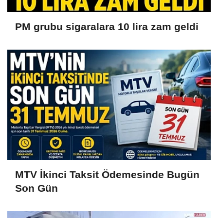
PM grubu sigaralara 10 lira zam geldi
MTV İkinci Taksit Ödemesinde Bugün
Son Gün