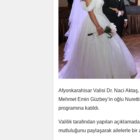
Afyonkarahisar Valisi Dr. Naci Aktaş
Mehmet Emin Güzbey’in oğlu Nuretti
programına katıldı.
Valilik tarafından yapılan açıklamada
mutluluğunu paylaşarak ailelerle bir ar