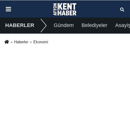
HABERLER
Gündem
Belediyeler
Asayi
Haberler
Ekonomi