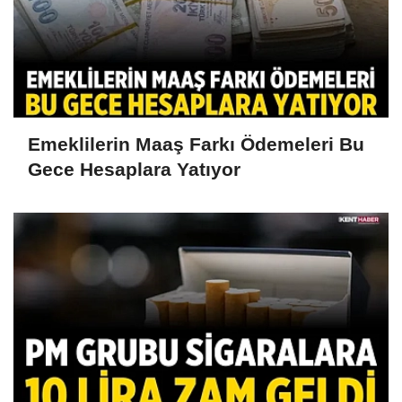
Emeklilerin Maaş Farkı Ödemeleri Bu
Gece Hesaplara Yatıyor