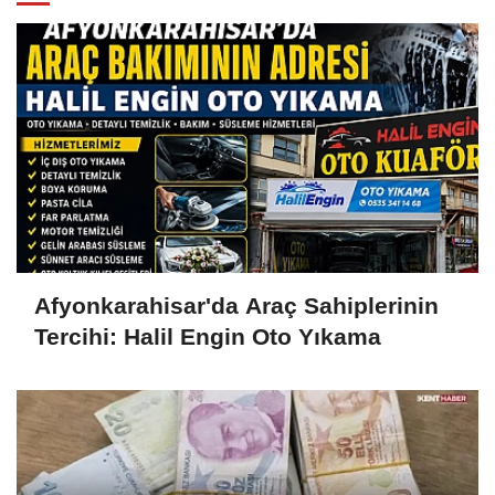
Afyonkarahisar'da Araç Sahiplerinin
Tercihi: Halil Engin Oto Yıkama