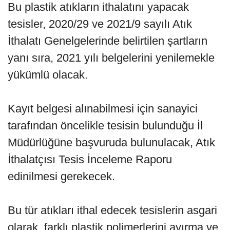
Bu plastik atıkların ithalatını yapacak
tesisler, 2020/29 ve 2021/9 sayılı Atık
İthalatı Genelgelerinde belirtilen şartların
yanı sıra, 2021 yılı belgelerini yenilemekle
yükümlü olacak.
Kayıt belgesi alınabilmesi için sanayici
tarafından öncelikle tesisin bulunduğu İl
Müdürlüğüne başvuruda bulunulacak, Atık
İthalatçısı Tesis İnceleme Raporu
edinilmesi gerekecek.
Bu tür atıkları ithal edecek tesislerin asgari
olarak, farklı plastik polimerlerini ayırma ve