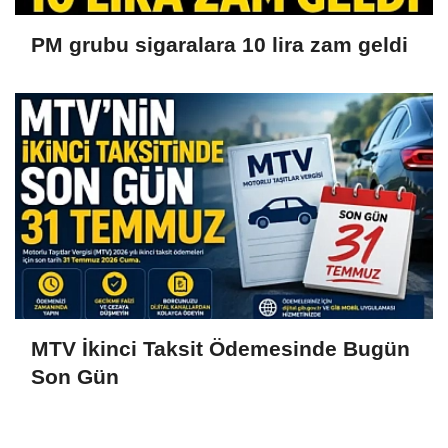
PM grubu sigaralara 10 lira zam geldi
MTV İkinci Taksit Ödemesinde Bugün
Son Gün