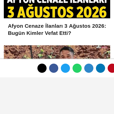
Afyon Cenaze İlanları 3 Ağustos 2026:
Bugün Kimler Vefat Etti?
Denize girmek için geldi, hayatını