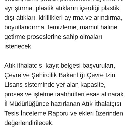
ayrıştırma, plastik atıkların içerdiği plastik
dışı atıkları, kirlilikleri ayırma ve arındırma,
boyutlandırma, temizleme, mamul haline
getirme proseslerine sahip olmaları
istenecek.
Atık ithalatçısı kayıt belgesi başvuruları,
Çevre ve Şehircilik Bakanlığı Çevre İzin
Lisans sisteminde yer alan kapasite,
proses ve işletme taahhütleri esas alınarak
İl Müdürlüğünce hazırlanan Atık İthalatçısı
Tesis İnceleme Raporu ve ekleri üzerinden
değerlendirilecek.