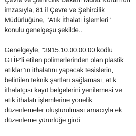
imzasıyla, 81 il Çevre ve Şehircilik
Müdürlüğüne, "Atık İthalatı İşlemleri"
konulu genelgeşu şekilde..
Genelgeyle, "3915.10.00.00.00 kodlu
GTİP'li etilen polimerlerinden olan plastik
atıklar"ın ithalatını yapacak tesislerin,
belirtilen teknik şartları sağlaması, atık
ithalatçısı kayıt belgelerini yenilemesi ve
atık ithalatı işlemlerine yönelik
düzenlemeler oluşturulması amacıyla ek
düzenleme yürürlüğe girdi.