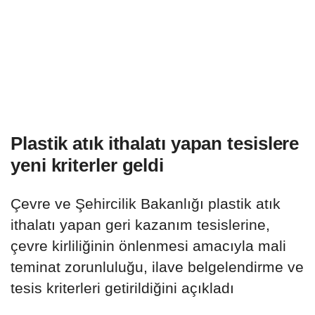
Plastik atık ithalatı yapan tesislere
yeni kriterler geldi
Çevre ve Şehircilik Bakanlığı plastik atık
ithalatı yapan geri kazanım tesislerine,
çevre kirliliğinin önlenmesi amacıyla mali
teminat zorunluluğu, ilave belgelendirme ve
tesis kriterleri getirildiğini açıkladı