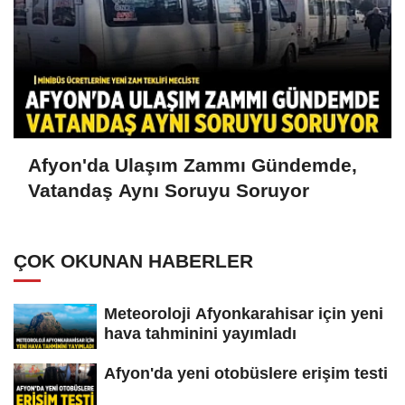
Afyon'da Ulaşım Zammı Gündemde,
Vatandaş Aynı Soruyu Soruyor
ÇOK OKUNAN HABERLER
Meteoroloji Afyonkarahisar için yeni
hava tahminini yayımladı
Afyon'da yeni otobüslere erişim testi