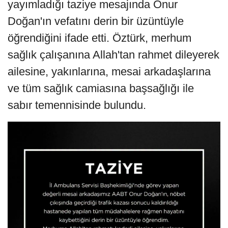
yayımladığı taziye mesajında Onur
Doğan'ın vefatını derin bir üzüntüyle
öğrendiğini ifade etti. Öztürk, merhum
sağlık çalışanına Allah'tan rahmet dileyerek
ailesine, yakınlarına, mesai arkadaşlarına
ve tüm sağlık camiasına başsağlığı ile
sabır temennisinde bulundu.