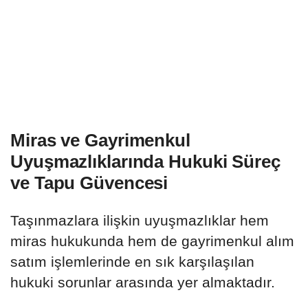
Miras ve Gayrimenkul
Uyuşmazlıklarında Hukuki Süreç
ve Tapu Güvencesi
Taşınmazlara ilişkin uyuşmazlıklar hem
miras hukukunda hem de gayrimenkul alım
satım işlemlerinde en sık karşılaşılan
hukuki sorunlar arasında yer almaktadır.