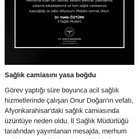
Sağlık camiasını yasa boğdu
Görev yaptığı süre boyunca acil sağlık
hizmetlerinde çalışan Onur Doğan'ın vefatı,
Afyonkarahisar'daki sağlık camiasında
üzüntüye neden oldu. İl Sağlık Müdürlüğü
tarafından yayımlanan mesajda, merhum