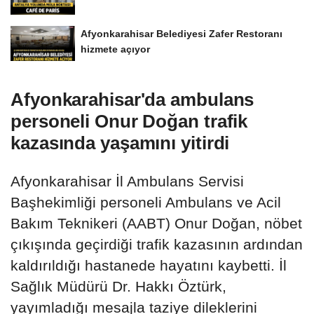
Afyonkarahisar Belediyesi Zafer Restoranı
hizmete açıyor
Afyonkarahisar'da ambulans
personeli Onur Doğan trafik
kazasında yaşamını yitirdi
Afyonkarahisar İl Ambulans Servisi
Başhekimliği personeli Ambulans ve Acil
Bakım Teknikeri (AABT) Onur Doğan, nöbet
çıkışında geçirdiği trafik kazasının ardından
kaldırıldığı hastanede hayatını kaybetti. İl
Sağlık Müdürü Dr. Hakkı Öztürk,
yayımladığı mesajla taziye dileklerini