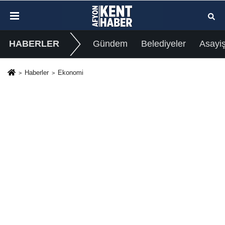
HABERLER
Gündem
Belediyeler
Asayi
Haberler
Ekonomi