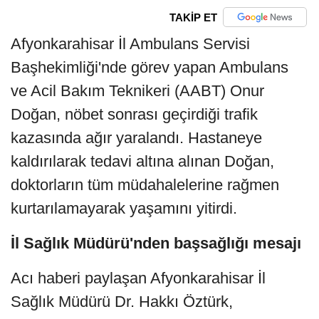
TAKİP ET
Afyonkarahisar İl Ambulans Servisi
Başhekimliği'nde görev yapan Ambulans
ve Acil Bakım Teknikeri (AABT) Onur
Doğan, nöbet sonrası geçirdiği trafik
kazasında ağır yaralandı. Hastaneye
kaldırılarak tedavi altına alınan Doğan,
doktorların tüm müdahalelerine rağmen
kurtarılamayarak yaşamını yitirdi.
İl Sağlık Müdürü'nden başsağlığı mesajı
Acı haberi paylaşan Afyonkarahisar İl
Sağlık Müdürü Dr. Hakkı Öztürk,