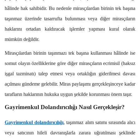
hâlinde hak sahibidir. Bu nedenle mirasçılardan birinin tek başına
taşınmaz üzerinde tasarrufta bulunması veya diğer mirasçıların
haklarını ortadan kaldıracak işlemler yapması kural olarak
mümkün değildir.
Mirasçılardan birinin taşınmazı tek başına kullanması hâlinde ise
somut olayın özelliklerine göre diğer mirasçıların ecrimisil (haksız
işgal tazminatı) talep etmesi veya ortaklığın giderilmesi davası
açılması gündeme gelebilir. Miras paylaşımı gerçekleşinceye kadar
tarafların haklarının hukuka uygun şekilde korunması önem taşır.
Gayrimenkul Dolandırıcılığı Nasıl Gerçekleşir?
Gayrimenkul dolandırıcılığı
, taşınmaz alım satımı sırasında alıcı
veya satıcının hileli davranışlarla zarara uğratılması şeklinde