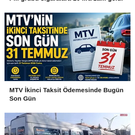
MTV İkinci Taksit Ödemesinde Bugün
Son Gün