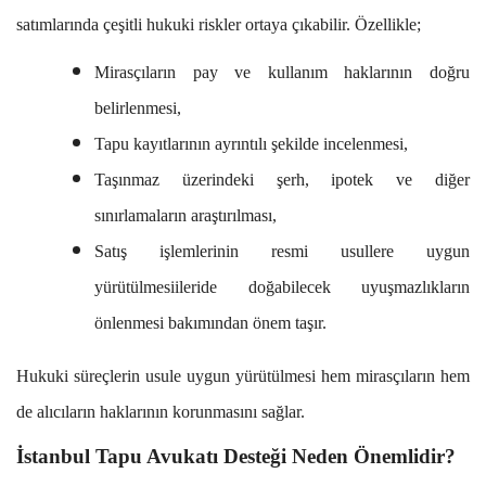
satımlarında çeşitli hukuki riskler ortaya çıkabilir. Özellikle;
Mirasçıların pay ve kullanım haklarının doğru
belirlenmesi,
Tapu kayıtlarının ayrıntılı şekilde incelenmesi,
Taşınmaz üzerindeki şerh, ipotek ve diğer
sınırlamaların araştırılması,
Satış işlemlerinin resmi usullere uygun
yürütülmesiileride doğabilecek uyuşmazlıkların
önlenmesi bakımından önem taşır.
Hukuki süreçlerin usule uygun yürütülmesi hem mirasçıların hem
de alıcıların haklarının korunmasını sağlar.
İstanbul Tapu Avukatı Desteği Neden Önemlidir?