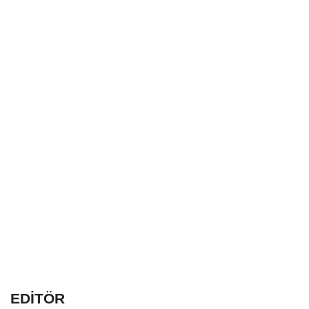
EDİTÖR