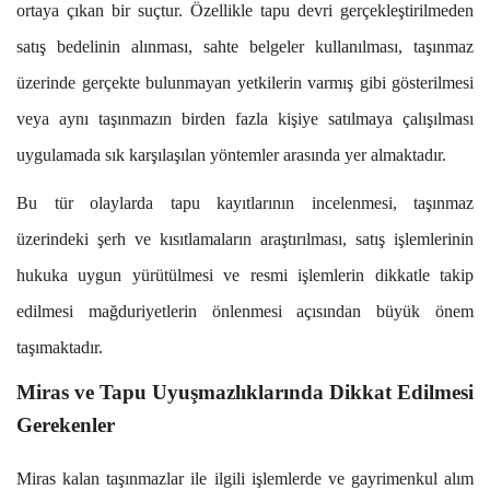
ortaya çıkan bir suçtur. Özellikle tapu devri gerçekleştirilmeden
satış bedelinin alınması, sahte belgeler kullanılması, taşınmaz
üzerinde gerçekte bulunmayan yetkilerin varmış gibi gösterilmesi
veya aynı taşınmazın birden fazla kişiye satılmaya çalışılması
uygulamada sık karşılaşılan yöntemler arasında yer almaktadır.
Bu tür olaylarda tapu kayıtlarının incelenmesi, taşınmaz
üzerindeki şerh ve kısıtlamaların araştırılması, satış işlemlerinin
hukuka uygun yürütülmesi ve resmi işlemlerin dikkatle takip
edilmesi mağduriyetlerin önlenmesi açısından büyük önem
taşımaktadır.
Miras ve Tapu Uyuşmazlıklarında Dikkat Edilmesi
Gerekenler
Miras kalan taşınmazlar ile ilgili işlemlerde ve gayrimenkul alım