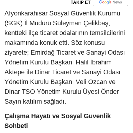
TAKİP ET
Afyonkarahisar Sosyal Güvenlik Kurumu
(SGK) İl Müdürü Süleyman Çelikbaş,
kentteki ilçe ticaret odalarının temsilcilerini
makamında konuk etti. Söz konusu
ziyarete; Emirdağ Ticaret ve Sanayi Odası
Yönetim Kurulu Başkanı Halil İbrahim
Aktepe ile Dinar Ticaret ve Sanayi Odası
Yönetim Kurulu Başkanı Veli Özcan ve
Dinar TSO Yönetim Kurulu Üyesi Önder
Sayın katılım sağladı.
Çalışma Hayatı ve Sosyal Güvenlik
Sohbeti