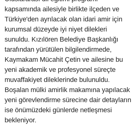
kapsamında ailesiyle birlikte ilçeden ve
Türkiye'den ayrılacak olan idari amir için
kurumsal düzeyde iyi niyet dilekleri
sunuldu. Kızılören Belediye Başkanlığı
tarafından yürütülen bilgilendirmede,
Kaymakam Mücahit Çetin ve ailesine bu
yeni akademik ve profesyonel süreçte
muvaffakiyet dileklerinde bulunuldu.
Boşalan mülki amirlik makamına yapılacak
yeni görevlendirme sürecine dair detayların
ise önümüzdeki günlerde netleşmesi
bekleniyor.