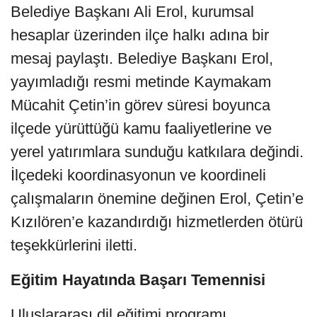
Belediye Başkanı Ali Erol, kurumsal
hesaplar üzerinden ilçe halkı adına bir
mesaj paylaştı. Belediye Başkanı Erol,
yayımladığı resmi metinde Kaymakam
Mücahit Çetin’in görev süresi boyunca
ilçede yürüttüğü kamu faaliyetlerine ve
yerel yatırımlara sunduğu katkılara değindi.
İlçedeki koordinasyonun ve koordineli
çalışmaların önemine değinen Erol, Çetin’e
Kızılören’e kazandırdığı hizmetlerden ötürü
teşekkürlerini iletti.
Eğitim Hayatında Başarı Temennisi
Uluslararası dil eğitimi programı