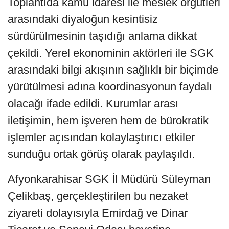
Toplantıda kamu idaresi ile meslek örgütleri
arasındaki diyaloğun kesintisiz
sürdürülmesinin taşıdığı anlama dikkat
çekildi. Yerel ekonominin aktörleri ile SGK
arasındaki bilgi akışının sağlıklı bir biçimde
yürütülmesi adına koordinasyonun faydalı
olacağı ifade edildi. Kurumlar arası
iletişimin, hem işveren hem de bürokratik
işlemler açısından kolaylaştırıcı etkiler
sunduğu ortak görüş olarak paylaşıldı.
Afyonkarahisar SGK İl Müdürü Süleyman
Çelikbaş, gerçekleştirilen bu nezaket
ziyareti dolayısıyla Emirdağ ve Dinar