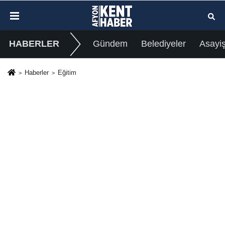
HABERLER
Gündem
Belediyeler
Asayi
Haberler
Eğitim