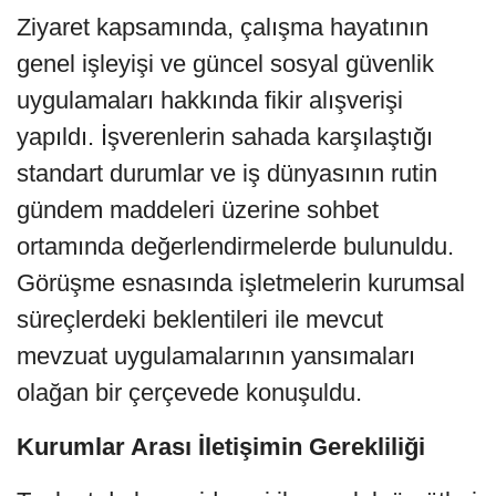
Ziyaret kapsamında, çalışma hayatının
genel işleyişi ve güncel sosyal güvenlik
uygulamaları hakkında fikir alışverişi
yapıldı. İşverenlerin sahada karşılaştığı
standart durumlar ve iş dünyasının rutin
gündem maddeleri üzerine sohbet
ortamında değerlendirmelerde bulunuldu.
Görüşme esnasında işletmelerin kurumsal
süreçlerdeki beklentileri ile mevcut
mevzuat uygulamalarının yansımaları
olağan bir çerçevede konuşuldu.
Kurumlar Arası İletişimin Gerekliliği