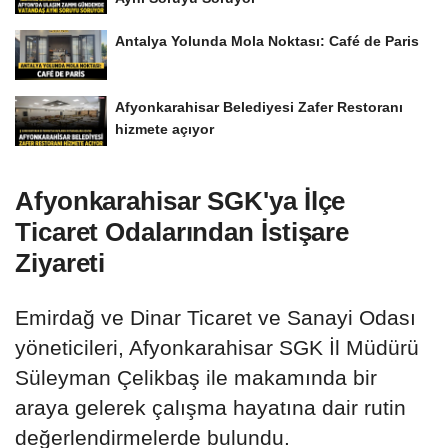
Antalya Yolunda Mola Noktası: Café de Paris
Afyonkarahisar Belediyesi Zafer Restoranı
hizmete açıyor
Afyonkarahisar SGK'ya İlçe
Ticaret Odalarından İstişare
Ziyareti
Emirdağ ve Dinar Ticaret ve Sanayi Odası
yöneticileri, Afyonkarahisar SGK İl Müdürü
Süleyman Çelikbaş ile makamında bir
araya gelerek çalışma hayatına dair rutin
değerlendirmelerde bulundu.