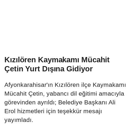
Kızılören Kaymakamı Mücahit
Çetin Yurt Dışına Gidiyor
Afyonkarahisar'ın Kızılören ilçe Kaymakamı
Mücahit Çetin, yabancı dil eğitimi amacıyla
görevinden ayrıldı; Belediye Başkanı Ali
Erol hizmetleri için teşekkür mesajı
yayımladı.