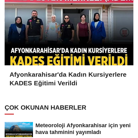
Afyonkarahisar'da Kadın Kursiyerlere
KADES Eğitimi Verildi
ÇOK OKUNAN HABERLER
Meteoroloji Afyonkarahisar için yeni
hava tahminini yayımladı