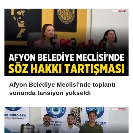
Afyon Belediye Meclisi'nde toplantı
sonunda tansiyon yükseldi