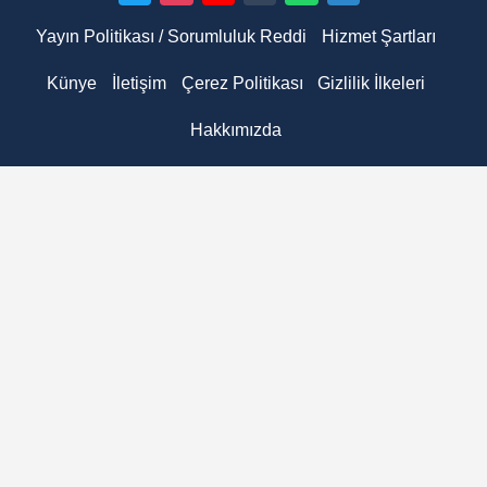
Yayın Politikası / Sorumluluk Reddi
Hizmet Şartları
Künye
İletişim
Çerez Politikası
Gizlilik İlkeleri
Hakkımızda