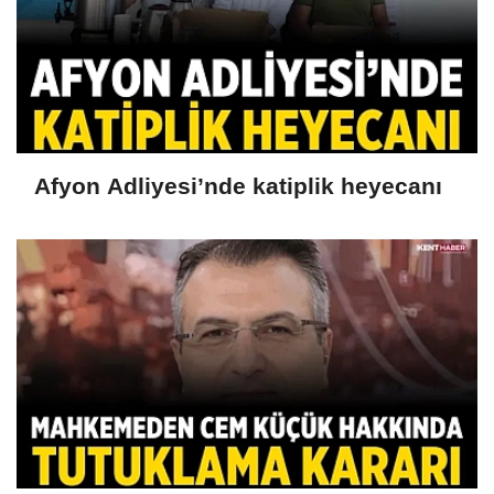
Afyon Adliyesi’nde katiplik heyecanı