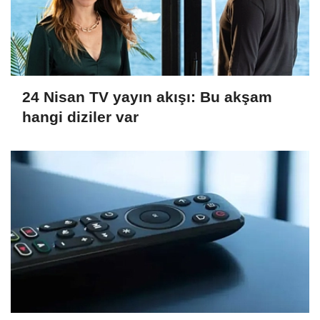
24 Nisan TV yayın akışı: Bu akşam
hangi diziler var