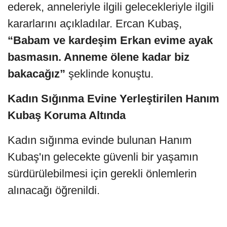
ederek, anneleriyle ilgili gelecekleriyle ilgili
kararlarını açıkladılar. Ercan Kubaş,
“Babam ve kardeşim Erkan evime ayak
basmasın. Anneme ölene kadar biz
bakacağız”
şeklinde konuştu.
Kadın Sığınma Evine Yerleştirilen Hanım
Kubaş Koruma Altında
Kadın sığınma evinde bulunan Hanım
Kubaş'ın gelecekte güvenli bir yaşamın
sürdürülebilmesi için gerekli önlemlerin
alınacağı öğrenildi.