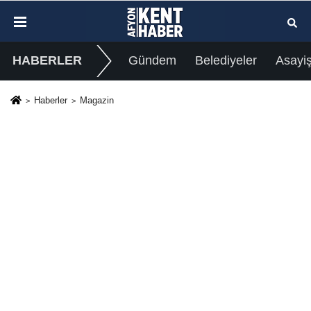
HABERLER
Gündem
Belediyeler
Asayi
Haberler
Magazin