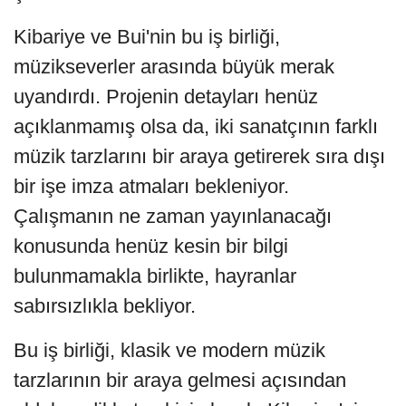
Kibariye ve Bui'nin bu iş birliği,
müzikseverler arasında büyük merak
uyandırdı. Projenin detayları henüz
açıklanmamış olsa da, iki sanatçının farklı
müzik tarzlarını bir araya getirerek sıra dışı
bir işe imza atmaları bekleniyor.
Çalışmanın ne zaman yayınlanacağı
konusunda henüz kesin bir bilgi
bulunmamakla birlikte, hayranlar
sabırsızlıkla bekliyor.
Bu iş birliği, klasik ve modern müzik
tarzlarının bir araya gelmesi açısından