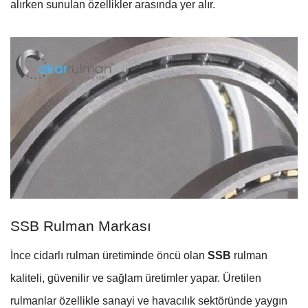
alırken sunulan özellikler arasında yer alır.
SSB Rulman Markası
İnce cidarlı rulman üretiminde öncü olan
SSB
rulman
kaliteli, güvenilir ve sağlam üretimler yapar. Üretilen
rulmanlar özellikle sanayi ve havacılık sektöründe yaygın