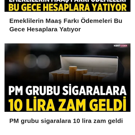
Emeklilerin Maaş Farkı Ödemeleri Bu
Gece Hesaplara Yatıyor
PM grubu sigaralara 10 lira zam geldi