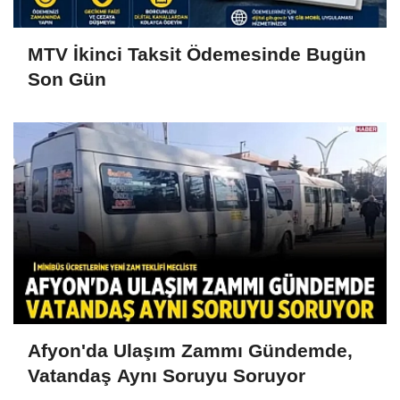
MTV İkinci Taksit Ödemesinde Bugün
Son Gün
Afyon'da Ulaşım Zammı Gündemde,
Vatandaş Aynı Soruyu Soruyor