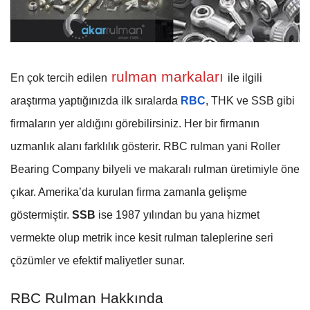
rulman markaları
En çok tercih edilen
ile ilgili
araştırma yaptığınızda ilk sıralarda
RBC
, THK ve SSB gibi
firmaların yer aldığını görebilirsiniz. Her bir firmanın
uzmanlık alanı farklılık gösterir. RBC rulman yani Roller
Bearing Company bilyeli ve makaralı rulman üretimiyle öne
çıkar. Amerika’da kurulan firma zamanla gelişme
göstermiştir.
SSB
ise 1987 yılından bu yana hizmet
vermekte olup metrik ince kesit rulman taleplerine seri
çözümler ve efektif maliyetler sunar.
RBC Rulman Hakkında