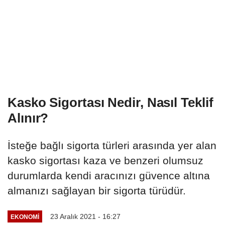
Kasko Sigortası Nedir, Nasıl Teklif
Alınır?
İsteğe bağlı sigorta türleri arasında yer alan
kasko sigortası kaza ve benzeri olumsuz
durumlarda kendi aracınızı güvence altına
almanızı sağlayan bir sigorta türüdür.
23 Aralık 2021 - 16:27
EKONOMI