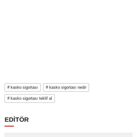
# kasko sigortası
# kasko sigortası nedir
# kasko sigortası teklif al
EDİTÖR