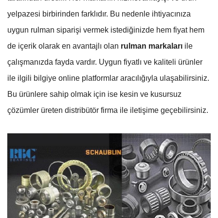
yelpazesi birbirinden farklıdır. Bu nedenle ihtiyacınıza
uygun rulman siparişi vermek istediğinizde hem fiyat hem
de içerik olarak en avantajlı olan
rulman markaları
ile
çalışmanızda fayda vardır. Uygun fiyatlı ve kaliteli ürünler
ile ilgili bilgiye online platformlar aracılığıyla ulaşabilirsiniz.
Bu ürünlere sahip olmak için ise kesin ve kusursuz
çözümler üreten distribütör firma ile iletişime geçebilirsiniz.