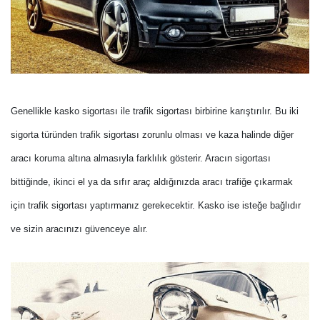
Genellikle kasko sigortası ile trafik sigortası birbirine karıştırılır. Bu iki
sigorta türünden trafik sigortası zorunlu olması ve kaza halinde diğer
aracı koruma altına almasıyla farklılık gösterir. Aracın sigortası
bittiğinde, ikinci el ya da sıfır araç aldığınızda aracı trafiğe çıkarmak
için trafik sigortası yaptırmanız gerekecektir. Kasko ise isteğe bağlıdır
ve sizin aracınızı güvenceye alır.