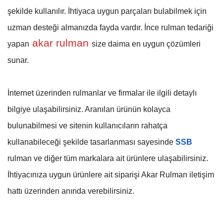
şekilde kullanılır. İhtiyaca uygun parçaları bulabilmek için
uzman desteği almanızda fayda vardır. İnce rulman tedariği
akar rulman
yapan
size daima en uygun çözümleri
sunar.
İnternet üzerinden rulmanlar ve firmalar ile ilgili detaylı
bilgiye ulaşabilirsiniz. Aranılan ürünün kolayca
bulunabilmesi ve sitenin kullanıcıların rahatça
kullanabileceği şekilde tasarlanması sayesinde
SSB
rulman ve diğer tüm markalara ait ürünlere ulaşabilirsiniz.
İhtiyacınıza uygun ürünlere ait siparişi Akar Rulman iletişim
hattı üzerinden anında verebilirsiniz.