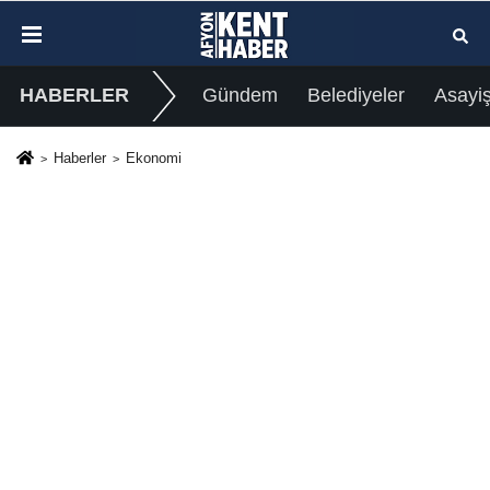
HABERLER
Gündem
Belediyeler
Asayi
Haberler
Ekonomi