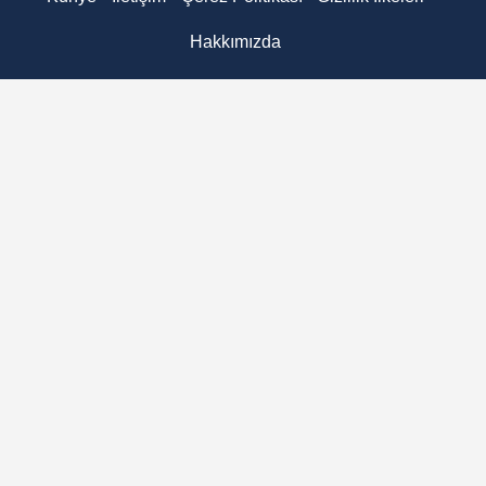
Hakkımızda