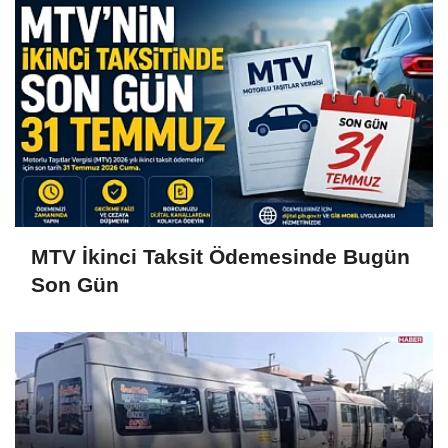
MTV İkinci Taksit Ödemesinde Bugün
Son Gün