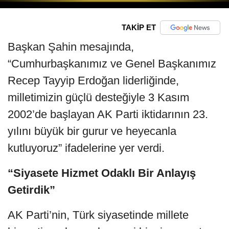
TAKİP ET
Başkan Şahin mesajında,
“Cumhurbaşkanımız ve Genel Başkanımız
Recep Tayyip Erdoğan liderliğinde,
milletimizin güçlü desteğiyle 3 Kasım
2002’de başlayan AK Parti iktidarının 23.
yılını büyük bir gurur ve heyecanla
kutluyoruz” ifadelerine yer verdi.
“Siyasete Hizmet Odaklı Bir Anlayış
Getirdik”
AK Parti’nin, Türk siyasetinde millete