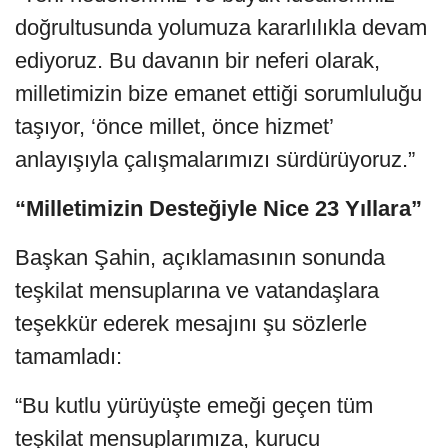
doğrultusunda yolumuza kararlılıkla devam
ediyoruz. Bu davanın bir neferi olarak,
milletimizin bize emanet ettiği sorumluluğu
taşıyor, ‘önce millet, önce hizmet’
anlayışıyla çalışmalarımızı sürdürüyoruz.”
“Milletimizin Desteğiyle Nice 23 Yıllara”
Başkan Şahin, açıklamasının sonunda
teşkilat mensuplarına ve vatandaşlara
teşekkür ederek mesajını şu sözlerle
tamamladı:
“Bu kutlu yürüyüşte emeği geçen tüm
teşkilat mensuplarımıza, kurucu