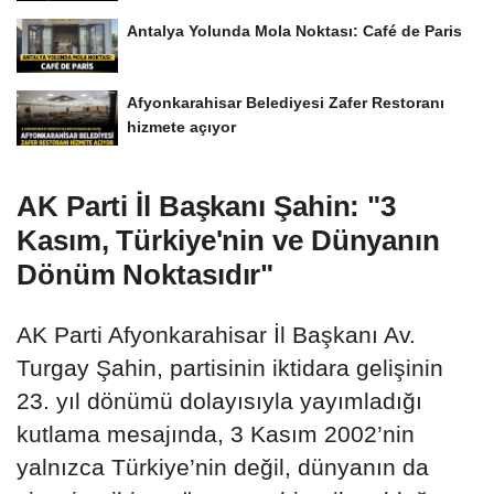
Antalya Yolunda Mola Noktası: Café de Paris
Afyonkarahisar Belediyesi Zafer Restoranı
hizmete açıyor
AK Parti İl Başkanı Şahin: "3
Kasım, Türkiye'nin ve Dünyanın
Dönüm Noktasıdır"
AK Parti Afyonkarahisar İl Başkanı Av.
Turgay Şahin, partisinin iktidara gelişinin
23. yıl dönümü dolayısıyla yayımladığı
kutlama mesajında, 3 Kasım 2002’nin
yalnızca Türkiye’nin değil, dünyanın da