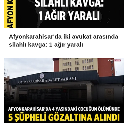
Afyonkarahisar'da iki avukat arasında
silahlı kavga: 1 ağır yaralı