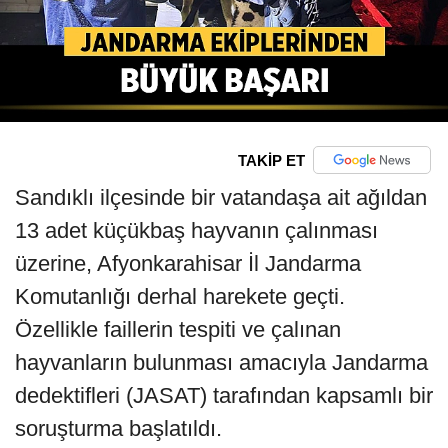
TAKİP ET
Sandıklı ilçesinde bir vatandaşa ait ağıldan
13 adet küçükbaş hayvanın çalınması
üzerine, Afyonkarahisar İl Jandarma
Komutanlığı derhal harekete geçti.
Özellikle faillerin tespiti ve çalınan
hayvanların bulunması amacıyla Jandarma
dedektifleri (JASAT) tarafından kapsamlı bir
soruşturma başlatıldı.