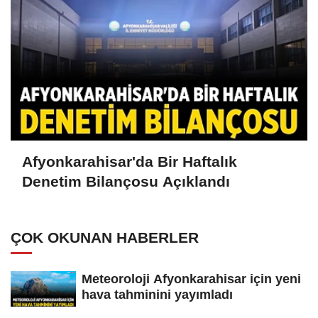
Afyonkarahisar'da Bir Haftalık
Denetim Bilançosu Açıklandı
ÇOK OKUNAN HABERLER
Meteoroloji Afyonkarahisar için yeni
hava tahminini yayımladı