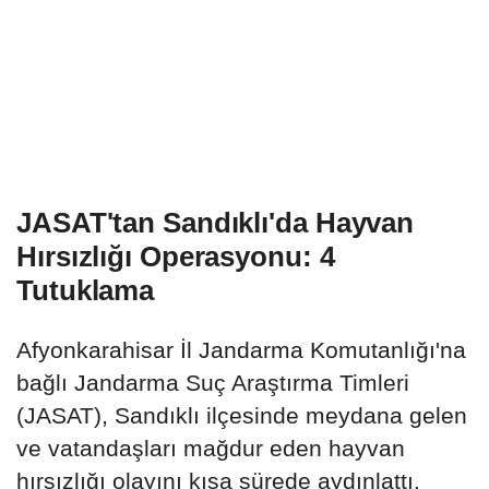
JASAT'tan Sandıklı'da Hayvan
Hırsızlığı Operasyonu: 4
Tutuklama
Afyonkarahisar İl Jandarma Komutanlığı'na
bağlı Jandarma Suç Araştırma Timleri
(JASAT), Sandıklı ilçesinde meydana gelen
ve vatandaşları mağdur eden hayvan
hırsızlığı olayını kısa sürede aydınlattı.