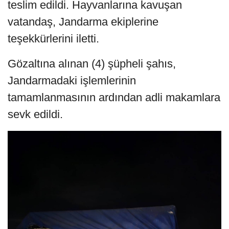
teslim edildi. Hayvanlarına kavuşan
vatandaş, Jandarma ekiplerine
teşekkürlerini iletti.
Gözaltına alınan (4) şüpheli şahıs,
Jandarmadaki işlemlerinin
tamamlanmasının ardından adli makamlara
sevk edildi.