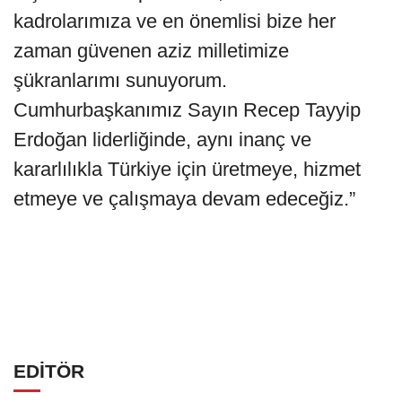
kadrolarımıza ve en önemlisi bize her
zaman güvenen aziz milletimize
şükranlarımı sunuyorum.
Cumhurbaşkanımız Sayın Recep Tayyip
Erdoğan liderliğinde, aynı inanç ve
kararlılıkla Türkiye için üretmeye, hizmet
etmeye ve çalışmaya devam edeceğiz.”
EDİTÖR