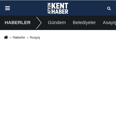
HABERLER
Gündem
Belediyeler
Asayi
Haberler
Asayiş