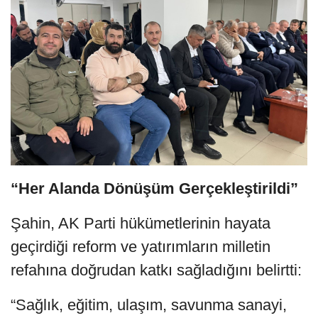
“Her Alanda Dönüşüm Gerçekleştirildi”
Şahin, AK Parti hükümetlerinin hayata
geçirdiği reform ve yatırımların milletin
refahına doğrudan katkı sağladığını belirtti:
“Sağlık, eğitim, ulaşım, savunma sanayi,