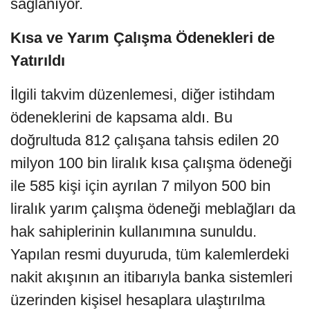
sağlanıyor.
Kısa ve Yarım Çalışma Ödenekleri de
Yatırıldı
İlgili takvim düzenlemesi, diğer istihdam
ödeneklerini de kapsama aldı. Bu
doğrultuda 812 çalışana tahsis edilen 20
milyon 100 bin liralık kısa çalışma ödeneği
ile 585 kişi için ayrılan 7 milyon 500 bin
liralık yarım çalışma ödeneği meblağları da
hak sahiplerinin kullanımına sunuldu.
Yapılan resmi duyuruda, tüm kalemlerdeki
nakit akışının an itibarıyla banka sistemleri
üzerinden kişisel hesaplara ulaştırılma