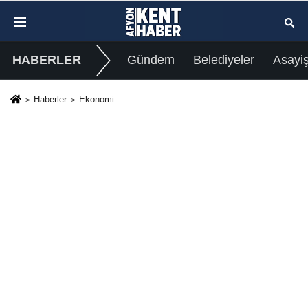
HABERLER
Gündem
Belediyeler
Asayi
Haberler
Ekonomi