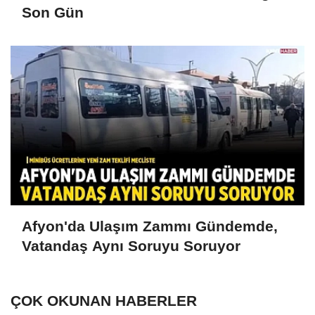
Son Gün
Afyon'da Ulaşım Zammı Gündemde,
Vatandaş Aynı Soruyu Soruyor
ÇOK OKUNAN HABERLER