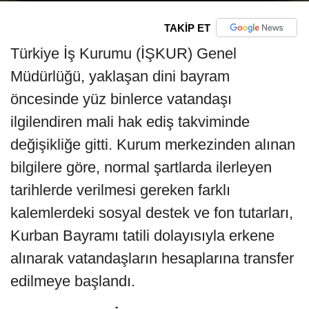
TAKİP ET
Türkiye İş Kurumu (İŞKUR) Genel
Müdürlüğü, yaklaşan dini bayram
öncesinde yüz binlerce vatandaşı
ilgilendiren mali hak ediş takviminde
değişikliğe gitti. Kurum merkezinden alınan
bilgilere göre, normal şartlarda ilerleyen
tarihlerde verilmesi gereken farklı
kalemlerdeki sosyal destek ve fon tutarları,
Kurban Bayramı tatili dolayısıyla erkene
alınarak vatandaşların hesaplarına transfer
edilmeye başlandı.