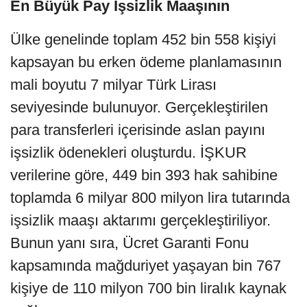
En Büyük Pay İşsizlik Maaşının
Ülke genelinde toplam 452 bin 558 kişiyi
kapsayan bu erken ödeme planlamasının
mali boyutu 7 milyar Türk Lirası
seviyesinde bulunuyor. Gerçekleştirilen
para transferleri içerisinde aslan payını
işsizlik ödenekleri oluşturdu. İŞKUR
verilerine göre, 449 bin 393 hak sahibine
toplamda 6 milyar 800 milyon lira tutarında
işsizlik maaşı aktarımı gerçekleştiriliyor.
Bunun yanı sıra, Ücret Garanti Fonu
kapsamında mağduriyet yaşayan bin 767
kişiye de 110 milyon 700 bin liralık kaynak