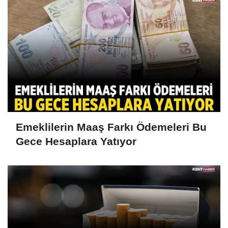
Emeklilerin Maaş Farkı Ödemeleri Bu
Gece Hesaplara Yatıyor