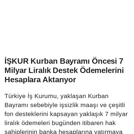
İŞKUR Kurban Bayramı Öncesi 7
Milyar Liralık Destek Ödemelerini
Hesaplara Aktarıyor
Türkiye İş Kurumu, yaklaşan Kurban
Bayramı sebebiyle işsizlik maaşı ve çeşitli
fon desteklerini kapsayan yaklaşık 7 milyar
liralık ödemeleri bugünden itibaren hak
sahiplerinin banka hesaplarına yatırmaya