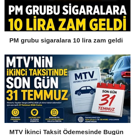
PM grubu sigaralara 10 lira zam geldi
MTV İkinci Taksit Ödemesinde Bugün