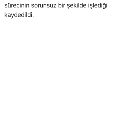
sürecinin sorunsuz bir şekilde işlediği
kaydedildi.