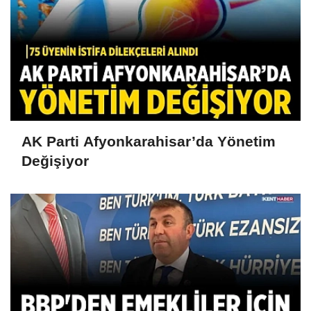
AK Parti Afyonkarahisar’da Yönetim
Değişiyor