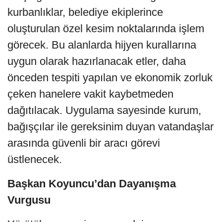
kurbanlıklar, belediye ekiplerince
oluşturulan özel kesim noktalarında işlem
görecek. Bu alanlarda hijyen kurallarına
uygun olarak hazırlanacak etler, daha
önceden tespiti yapılan ve ekonomik zorluk
çeken hanelere vakit kaybetmeden
dağıtılacak. Uygulama sayesinde kurum,
bağışçılar ile gereksinim duyan vatandaşlar
arasında güvenli bir aracı görevi
üstlenecek.
Başkan Koyuncu’dan Dayanışma
Vurgusu