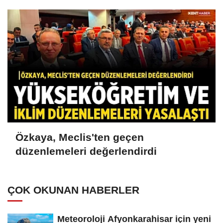
Özkaya, Meclis'ten geçen
düzenlemeleri değerlendirdi
ÇOK OKUNAN HABERLER
Meteoroloji Afyonkarahisar için yeni