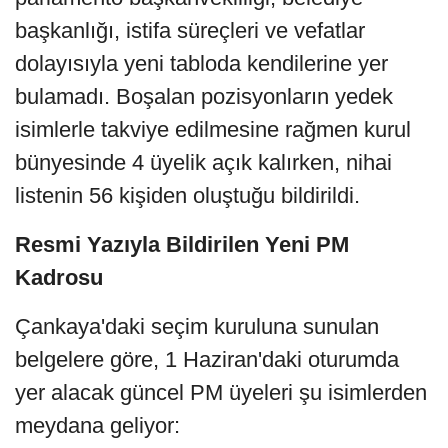
başkanlığı, istifa süreçleri ve vefatlar
dolayısıyla yeni tabloda kendilerine yer
bulamadı. Boşalan pozisyonların yedek
isimlerle takviye edilmesine rağmen kurul
bünyesinde 4 üyelik açık kalırken, nihai
listenin 56 kişiden oluştuğu bildirildi.
Resmi Yazıyla Bildirilen Yeni PM
Kadrosu
Çankaya'daki seçim kuruluna sunulan
belgelere göre, 1 Haziran'daki oturumda
yer alacak güncel PM üyeleri şu isimlerden
meydana geliyor: