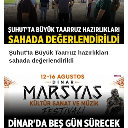
Şuhut'ta Büyük Taarruz hazırlıkları
sahada değerlendirildi