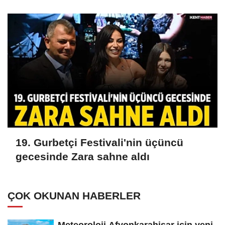
19. Gurbetçi Festivali'nin üçüncü
gecesinde Zara sahne aldı
ÇOK OKUNAN HABERLER