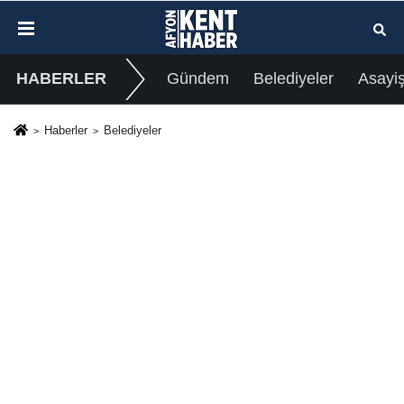
HABERLER
Gündem
Belediyeler
Asayi
Haberler
Belediyeler