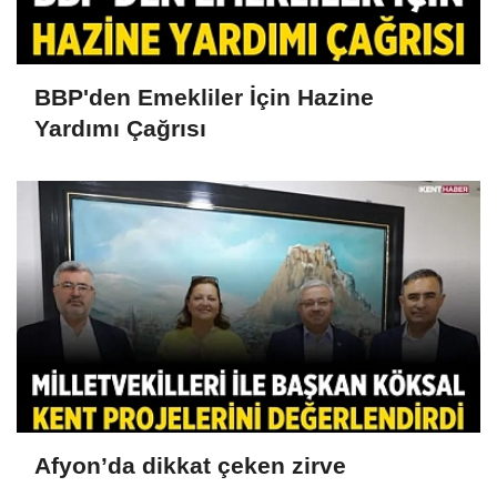
BBP'den Emekliler İçin Hazine
Yardımı Çağrısı
Afyon’da dikkat çeken zirve