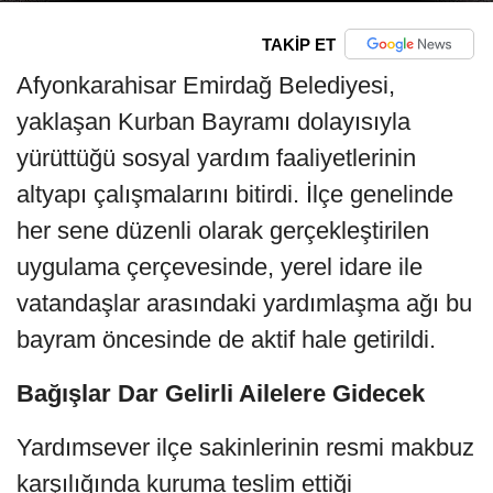
TAKİP ET
Afyonkarahisar Emirdağ Belediyesi,
yaklaşan Kurban Bayramı dolayısıyla
yürüttüğü sosyal yardım faaliyetlerinin
altyapı çalışmalarını bitirdi. İlçe genelinde
her sene düzenli olarak gerçekleştirilen
uygulama çerçevesinde, yerel idare ile
vatandaşlar arasındaki yardımlaşma ağı bu
bayram öncesinde de aktif hale getirildi.
Bağışlar Dar Gelirli Ailelere Gidecek
Yardımsever ilçe sakinlerinin resmi makbuz
karşılığında kuruma teslim ettiği