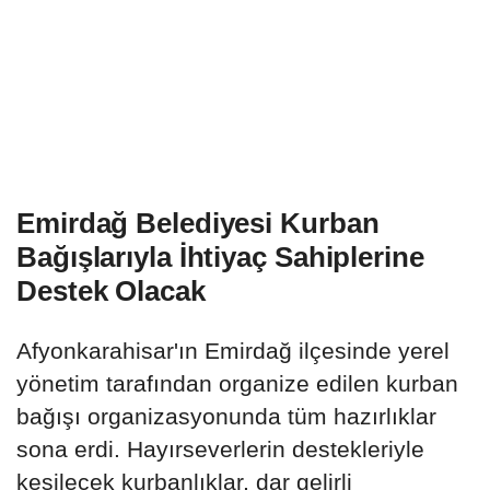
Emirdağ Belediyesi Kurban
Bağışlarıyla İhtiyaç Sahiplerine
Destek Olacak
Afyonkarahisar'ın Emirdağ ilçesinde yerel
yönetim tarafından organize edilen kurban
bağışı organizasyonunda tüm hazırlıklar
sona erdi. Hayırseverlerin destekleriyle
kesilecek kurbanlıklar, dar gelirli