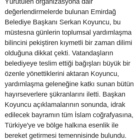
Yürütülen organizasyona dair
değerlendirmelerde bulunan Emirdağ
Belediye Başkanı Serkan Koyuncu, bu
müstesna günlerin toplumsal yardımlaşma
bilincini pekiştiren kıymetli bir zaman dilimi
olduğuna dikkat çekti. Vatandaşların
belediyeye teslim ettiği bağışları büyük bir
özenle yönettiklerini aktaran Koyuncu,
yardımlaşma geleneğine katkı sunan bütün
hayırseverlere şükranlarını iletti. Başkan
Koyuncu açıklamalarının sonunda, idrak
edilecek bayramın tüm İslam coğrafyasına,
Türkiye'ye ve bölge halkına esenlik ile
bereket getirmesi temennisinde bulundu.