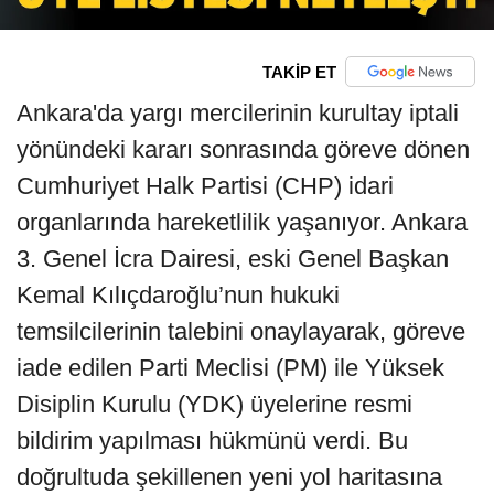
TAKİP ET
Ankara'da yargı mercilerinin kurultay iptali
yönündeki kararı sonrasında göreve dönen
Cumhuriyet Halk Partisi (CHP) idari
organlarında hareketlilik yaşanıyor. Ankara
3. Genel İcra Dairesi, eski Genel Başkan
Kemal Kılıçdaroğlu’nun hukuki
temsilcilerinin talebini onaylayarak, göreve
iade edilen Parti Meclisi (PM) ile Yüksek
Disiplin Kurulu (YDK) üyelerine resmi
bildirim yapılması hükmünü verdi. Bu
doğrultuda şekillenen yeni yol haritasına