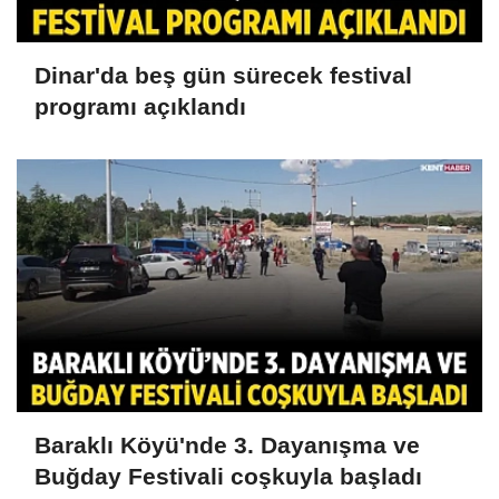
Dinar'da beş gün sürecek festival
programı açıklandı
Baraklı Köyü'nde 3. Dayanışma ve
Buğday Festivali coşkuyla başladı