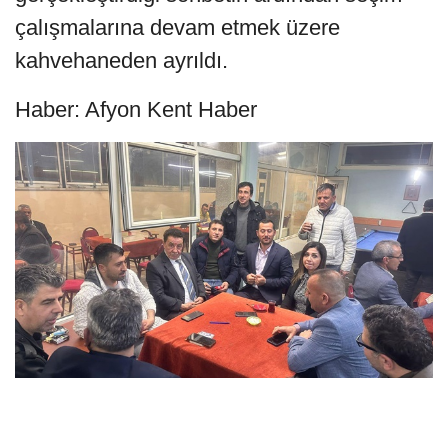
çalışmalarına devam etmek üzere
kahvehaneden ayrıldı.
Haber: Afyon Kent Haber