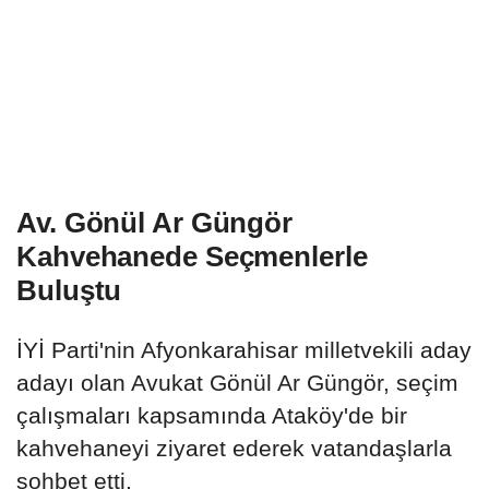
Av. Gönül Ar Güngör
Kahvehanede Seçmenlerle
Buluştu
İYİ Parti'nin Afyonkarahisar milletvekili aday
adayı olan Avukat Gönül Ar Güngör, seçim
çalışmaları kapsamında Ataköy'de bir
kahvehaneyi ziyaret ederek vatandaşlarla
sohbet etti.