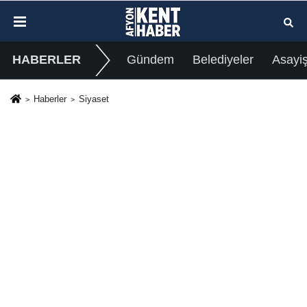
HABERLER
Gündem
Belediyeler
Asayi
Haberler
Siyaset