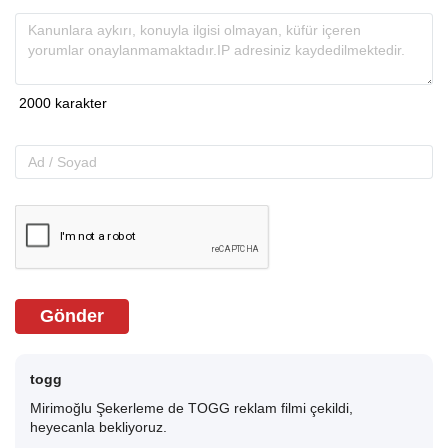
Gönder
togg
Mirimoğlu Şekerleme de TOGG reklam filmi çekildi,
heyecanla bekliyoruz.