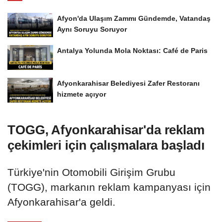
Afyon'da Ulaşım Zammı Gündemde, Vatandaş
Aynı Soruyu Soruyor
Antalya Yolunda Mola Noktası: Café de Paris
Afyonkarahisar Belediyesi Zafer Restoranı
hizmete açıyor
TOGG, Afyonkarahisar'da reklam
çekimleri için çalışmalara başladı
Türkiye'nin Otomobili Girişim Grubu
(TOGG), markanın reklam kampanyası için
Afyonkarahisar'a geldi.