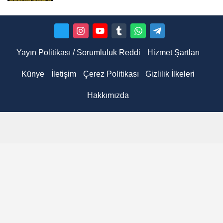
Yayın Politikası / Sorumluluk Reddi
Hizmet Şartları
Künye
İletişim
Çerez Politikası
Gizlilik İlkeleri
Hakkımızda