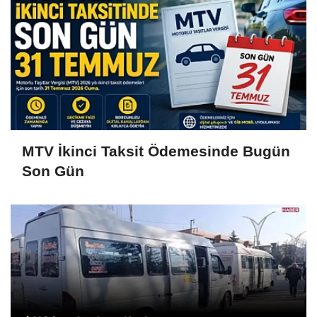
MTV İkinci Taksit Ödemesinde Bugün
Son Gün