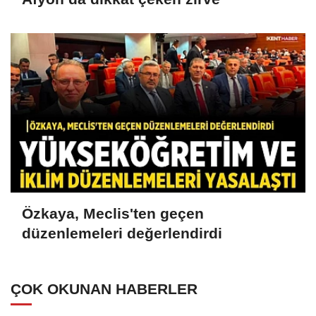
Özkaya, Meclis'ten geçen
düzenlemeleri değerlendirdi
ÇOK OKUNAN HABERLER