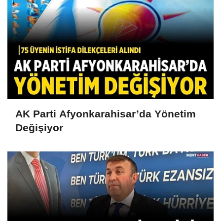
AK Parti Afyonkarahisar’da Yönetim
Değişiyor