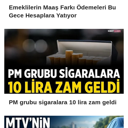
Emeklilerin Maaş Farkı Ödemeleri Bu
Gece Hesaplara Yatıyor
PM grubu sigaralara 10 lira zam geldi