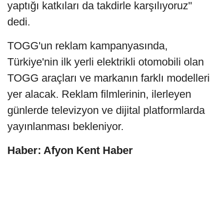
yaptığı katkıları da takdirle karşılıyoruz"
dedi.
TOGG'un reklam kampanyasında,
Türkiye'nin ilk yerli elektrikli otomobili olan
TOGG araçları ve markanın farklı modelleri
yer alacak. Reklam filmlerinin, ilerleyen
günlerde televizyon ve dijital platformlarda
yayınlanması bekleniyor.
Haber: Afyon Kent Haber