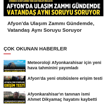
Afyon'da Ulaşım Zammı Gündemde,
Vatandaş Aynı Soruyu Soruyor
ÇOK OKUNAN HABERLER
Meteoroloji Afyonkarahisar için yeni
hava tahminini yayımladı
Afyon'da yeni otobüslere erişim testi
Afyonkarahisar'ın tanınan ismi
Ahmet Dikyamaç hayatını kaybetti