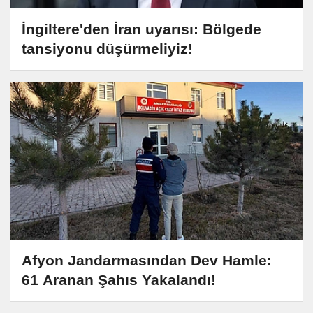
İngiltere'den İran uyarısı: Bölgede
tansiyonu düşürmeliyiz!
Afyon Jandarmasından Dev Hamle:
61 Aranan Şahıs Yakalandı!