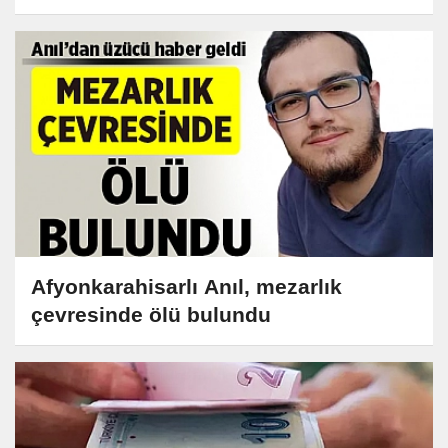
Afyonkarahisarlı Anıl, mezarlık
çevresinde ölü bulundu