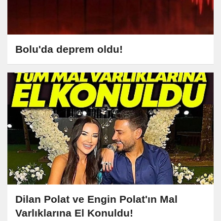
Bolu'da deprem oldu!
Dilan Polat ve Engin Polat'ın Mal
Varlıklarına El Konuldu!