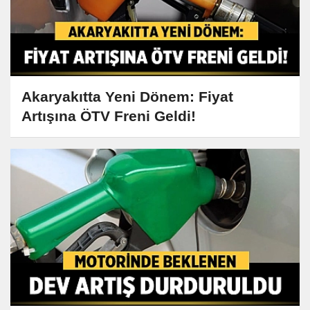
Akaryakıtta Yeni Dönem: Fiyat
Artışına ÖTV Freni Geldi!