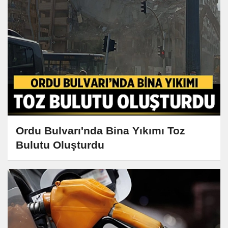
Ordu Bulvarı'nda Bina Yıkımı Toz
Bulutu Oluşturdu