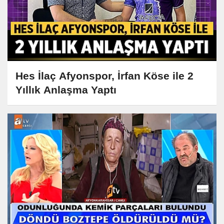
Hes İlaç Afyonspor, İrfan Köse ile 2
Yıllık Anlaşma Yaptı