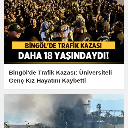
Bingöl'de Trafik Kazası: Üniversiteli
Genç Kız Hayatını Kaybetti