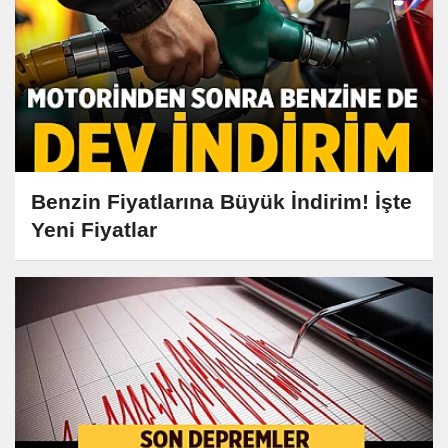
Benzin Fiyatlarına Büyük İndirim! İşte
Yeni Fiyatlar