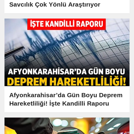
Savcılık Çok Yönlü Araştırıyor
Afyonkarahisar’da Gün Boyu Deprem
Hareketliliği! İşte Kandilli Raporu