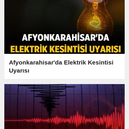
Afyonkarahisar'da Elektrik Kesintisi
Uyarısı