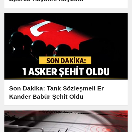
Son Dakika: Tank Sözleşmeli Er
Kander Babür Şehit Oldu