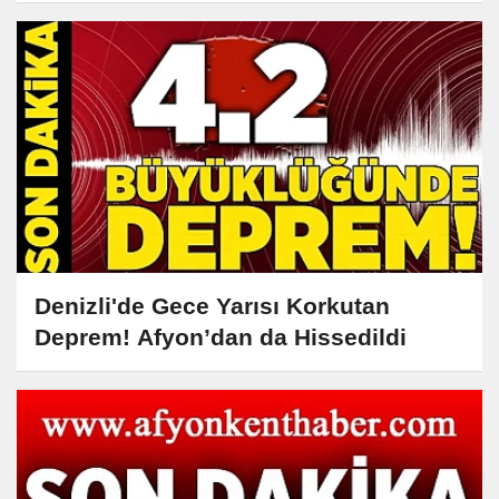
Denizli'de Gece Yarısı Korkutan
Deprem! Afyon’dan da Hissedildi