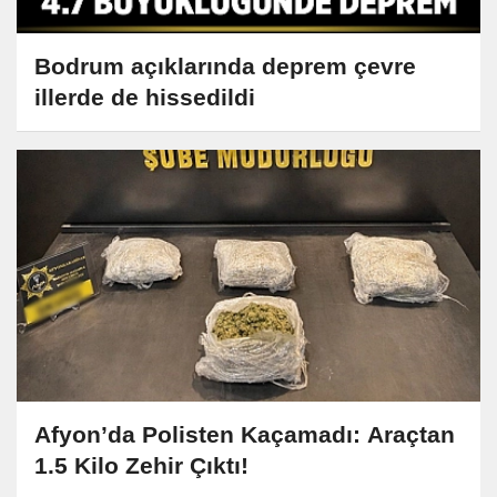
Bodrum açıklarında deprem çevre
illerde de hissedildi
Afyon’da Polisten Kaçamadı: Araçtan
1.5 Kilo Zehir Çıktı!