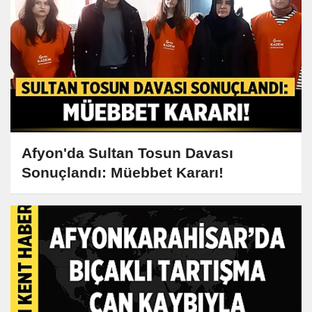
Afyon'da Sultan Tosun Davası
Sonuçlandı: Müebbet Kararı!