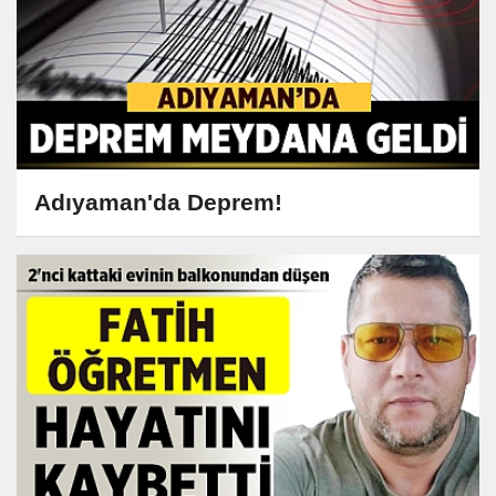
Adıyaman'da Deprem!