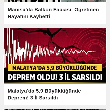
Manisa'da Balkon Faciası: Öğretmen
Hayatını Kaybetti
Malatya'da 5,9 Büyüklüğünde
Deprem! 3 İl Sarsıldı