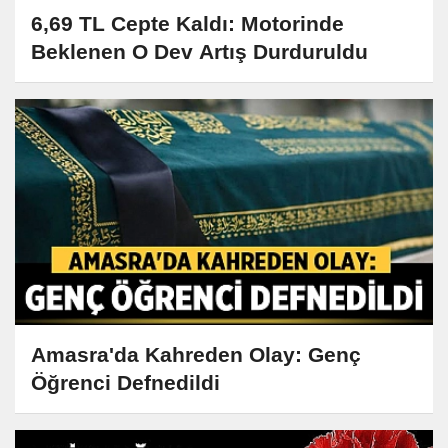
6,69 TL Cepte Kaldı: Motorinde
Beklenen O Dev Artış Durduruldu
Amasra'da Kahreden Olay: Genç
Öğrenci Defnedildi