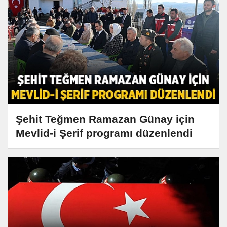
Şehit Teğmen Ramazan Günay için
Mevlid-i Şerif programı düzenlendi