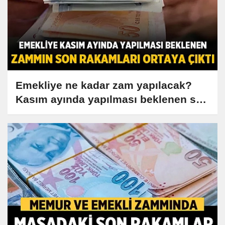
Emekliye ne kadar zam yapılacak?
Kasım ayında yapılması beklenen son
rakamlar!