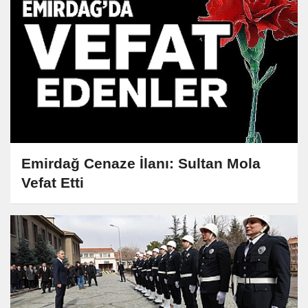
Emirdağ Cenaze İlanı: Sultan Mola
Vefat Etti