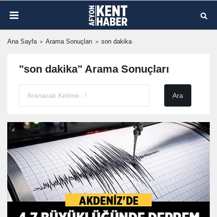
Ana Sayfa
Arama Sonuçları
son dakika
"son dakika" Arama Sonuçları