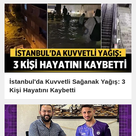
İstanbul'da Kuvvetli Sağanak Yağış: 3
Kişi Hayatını Kaybetti