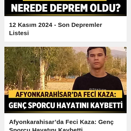
12 Kasım 2024 - Son Depremler
Listesi
Afyonkarahisar’da Feci Kaza: Genç
Sporcu Hayatını Kaybetti