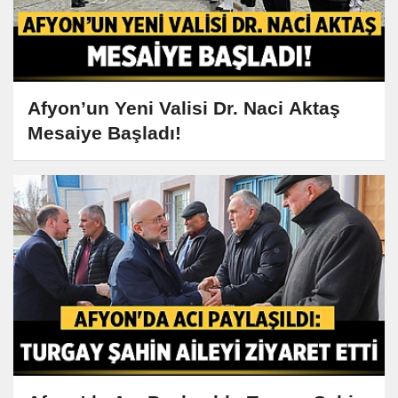
Afyon’un Yeni Valisi Dr. Naci Aktaş
Mesaiye Başladı!