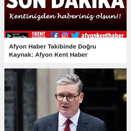
Afyon Haber Takibinde Doğru
Kaynak: Afyon Kent Haber