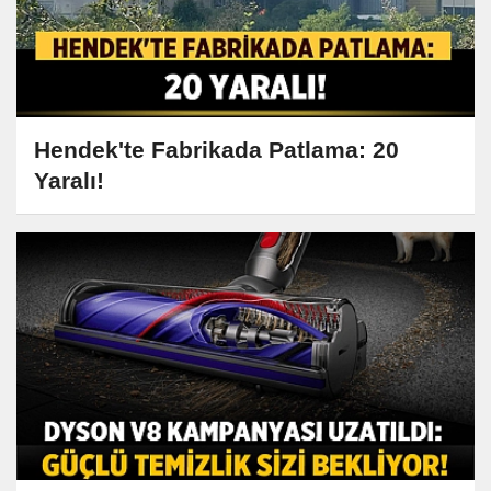
Hendek'te Fabrikada Patlama: 20
Yaralı!