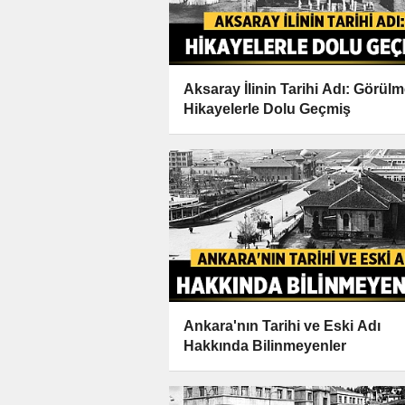
Aksaray İlinin Tarihi Adı: Görül
Hikayelerle Dolu Geçmiş
Ankara'nın Tarihi ve Eski Adı
Hakkında Bilinmeyenler