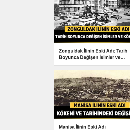
Zonguldak İlinin Eski Adı: Tarih
Boyunca Değişen İsimler ve
Kökenleri
Manisa İlinin Eski Adı