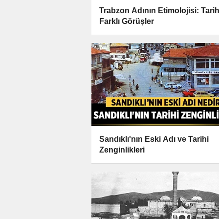
Trabzon Adının Etimolojisi: Tarih
Farklı Görüşler
Sandıklı'nın Eski Adı ve Tarihi
Zenginlikleri