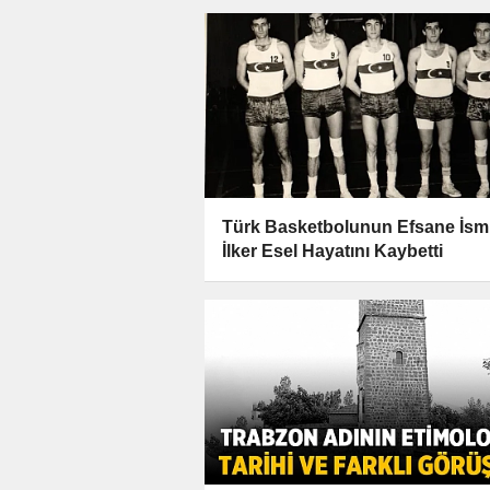
Türk Basketbolunun Efsane İsm
İlker Esel Hayatını Kaybetti