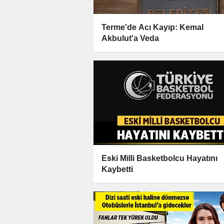
Terme'de Acı Kayıp: Kemal
Akbulut'a Veda
Eski Milli Basketbolcu Hayatını
Kaybetti