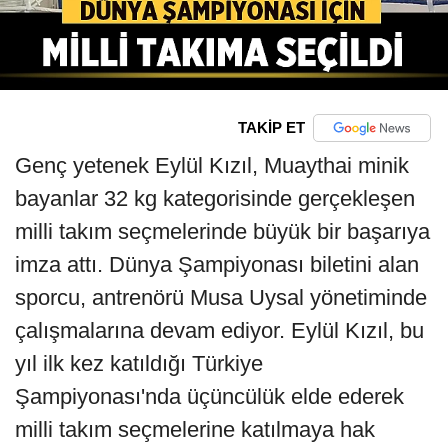
TAKİP ET
Genç yetenek Eylül Kızıl, Muaythai minik
bayanlar 32 kg kategorisinde gerçekleşen
milli takım seçmelerinde büyük bir başarıya
imza attı. Dünya Şampiyonası biletini alan
sporcu, antrenörü Musa Uysal yönetiminde
çalışmalarına devam ediyor. Eylül Kızıl, bu
yıl ilk kez katıldığı Türkiye
Şampiyonası'nda üçüncülük elde ederek
milli takım seçmelerine katılmaya hak