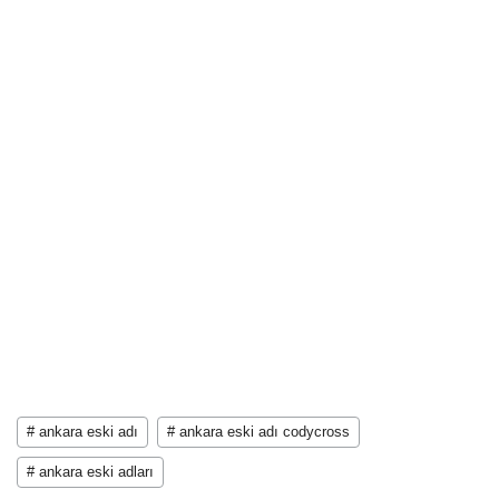
# ankara eski adı
# ankara eski adı codycross
# ankara eski adları