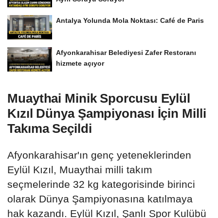
Antalya Yolunda Mola Noktası: Café de Paris
Afyonkarahisar Belediyesi Zafer Restoranı
hizmete açıyor
Muaythai Minik Sporcusu Eylül
Kızıl Dünya Şampiyonası İçin Milli
Takıma Seçildi
Afyonkarahisar'ın genç yeteneklerinden
Eylül Kızıl, Muaythai milli takım
seçmelerinde 32 kg kategorisinde birinci
olarak Dünya Şampiyonasına katılmaya
hak kazandı. Eylül Kızıl, Şanlı Spor Kulübü