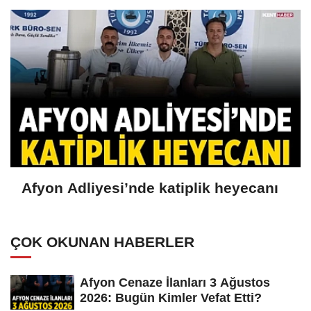
Afyon Adliyesi’nde katiplik heyecanı
ÇOK OKUNAN HABERLER
Afyon Cenaze İlanları 3 Ağustos
2026: Bugün Kimler Vefat Etti?