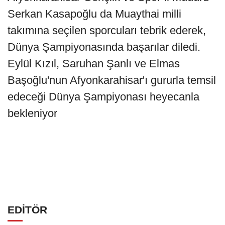
Serkan Kasapoğlu da Muaythai milli
takımına seçilen sporcuları tebrik ederek,
Dünya Şampiyonasında başarılar diledi.
Eylül Kızıl, Saruhan Şanlı ve Elmas
Başoğlu'nun Afyonkarahisar'ı gururla temsil
edeceği Dünya Şampiyonası heyecanla
bekleniyor
EDİTÖR