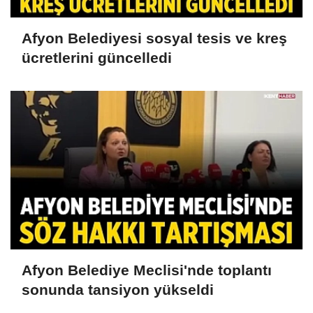
Afyon Belediyesi sosyal tesis ve kreş
ücretlerini güncelledi
Afyon Belediye Meclisi'nde toplantı
sonunda tansiyon yükseldi