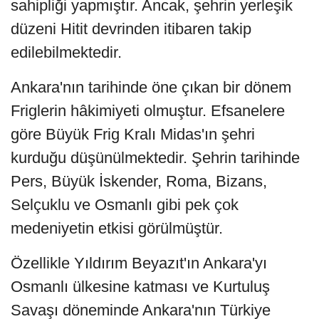
sahipliği yapmıştır. Ancak, şehrin yerleşik
düzeni Hitit devrinden itibaren takip
edilebilmektedir.
Ankara'nın tarihinde öne çıkan bir dönem
Friglerin hâkimiyeti olmuştur. Efsanelere
göre Büyük Frig Kralı Midas'ın şehri
kurduğu düşünülmektedir. Şehrin tarihinde
Pers, Büyük İskender, Roma, Bizans,
Selçuklu ve Osmanlı gibi pek çok
medeniyetin etkisi görülmüştür.
Özellikle Yıldırım Beyazıt'ın Ankara'yı
Osmanlı ülkesine katması ve Kurtuluş
Savaşı döneminde Ankara'nın Türkiye