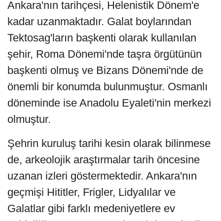
Ankara'nın tarihçesi, Helenistik Dönem'e
kadar uzanmaktadır. Galat boylarından
Tektosag'ların başkenti olarak kullanılan
şehir, Roma Dönemi'nde taşra örgütünün
başkenti olmuş ve Bizans Dönemi'nde de
önemli bir konumda bulunmuştur. Osmanlı
döneminde ise Anadolu Eyaleti'nin merkezi
olmuştur.
Şehrin kuruluş tarihi kesin olarak bilinmese
de, arkeolojik araştırmalar tarih öncesine
uzanan izleri göstermektedir. Ankara'nın
geçmişi Hititler, Frigler, Lidyalılar ve
Galatlar gibi farklı medeniyetlere ev