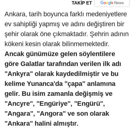
TAKİP ET
Ankara, tarih boyunca farklı medeniyetlere
ev sahipliği yapmış ve adını değiştiren bir
şehir olarak öne çıkmaktadır. Şehrin adının
kökeni kesin olarak bilinmemektedir.
Ancak günümüze gelen söylentilere
göre Galatlar tarafından verilen ilk adı
"Ankyra" olarak kaydedilmiştir ve bu
kelime Yunanca'da "çapa" anlamına
gelir. Bu isim zamanla değişmiş ve
"Ancyre", "Engüriye", "Engürü",
"Angara", "Angora" ve son olarak
"Ankara" halini almıştır.