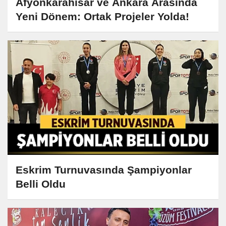
Afyonkarahisar ve Ankara Arasında
Yeni Dönem: Ortak Projeler Yolda!
Eskrim Turnuvasında Şampiyonlar
Belli Oldu