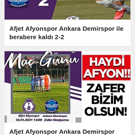
Afjet Afyonspor Ankara Demirspor ile
berabere kaldı 2-2
Afjet Afyonspor Ankara Demirspor