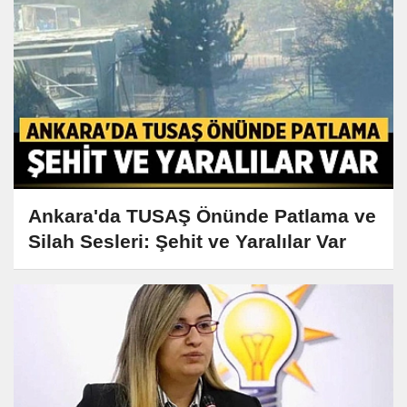
Ankara'da TUSAŞ Önünde Patlama ve
Silah Sesleri: Şehit ve Yaralılar Var