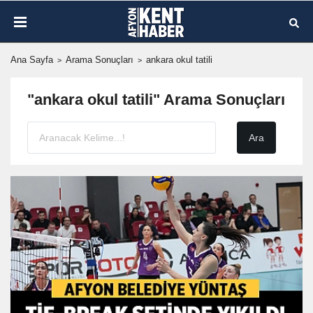
Ana Sayfa
Arama Sonuçları
ankara okul tatili
"ankara okul tatili" Arama Sonuçları