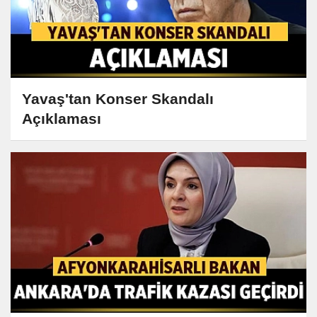
Yavaş'tan Konser Skandalı
Açıklaması