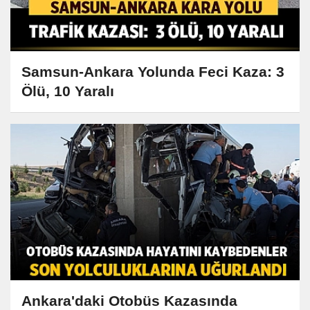
Samsun-Ankara Yolunda Feci Kaza: 3
Ölü, 10 Yaralı
Ankara'daki Otobüs Kazasında