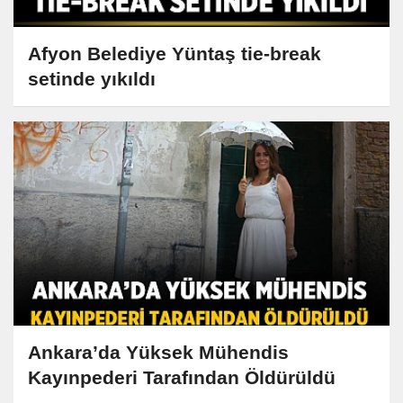
Afyon Belediye Yüntaş tie-break
setinde yıkıldı
Ankara’da Yüksek Mühendis
Kayınpederi Tarafından Öldürüldü