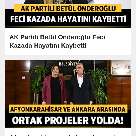
AK Partili Betül Önderoğlu Feci
Kazada Hayatını Kaybetti