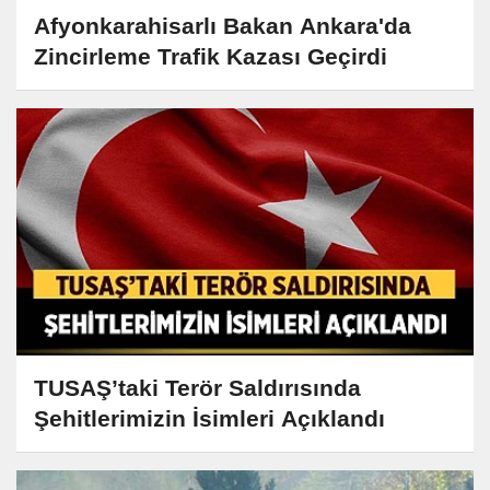
Afyonkarahisarlı Bakan Ankara'da
Zincirleme Trafik Kazası Geçirdi
TUSAŞ’taki Terör Saldırısında
Şehitlerimizin İsimleri Açıklandı