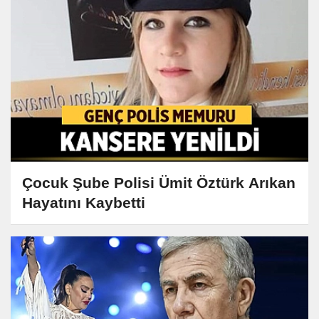
Çocuk Şube Polisi Ümit Öztürk Arıkan
Hayatını Kaybetti