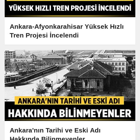
Ankara-Afyonkarahisar Yüksek Hızlı
Tren Projesi İncelendi
Ankara'nın Tarihi ve Eski Adı
Hakkında Bilinmeyenler