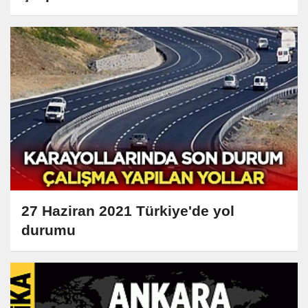
27 Haziran 2021 Türkiye'de yol
durumu