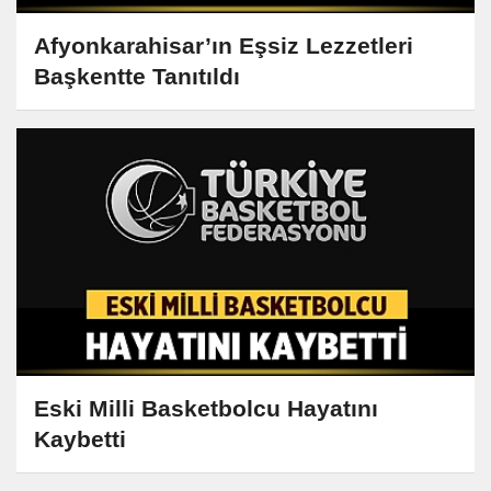
Afyonkarahisar’ın Eşsiz Lezzetleri
Başkentte Tanıtıldı
Eski Milli Basketbolcu Hayatını
Kaybetti