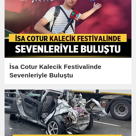
İsa Cotur Kalecik Festivalinde
Sevenleriyle Buluştu