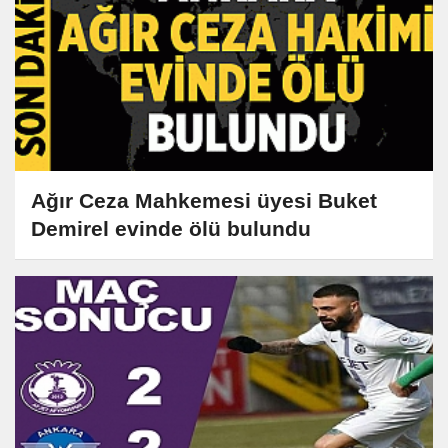
Ağır Ceza Mahkemesi üyesi Buket
Demirel evinde ölü bulundu