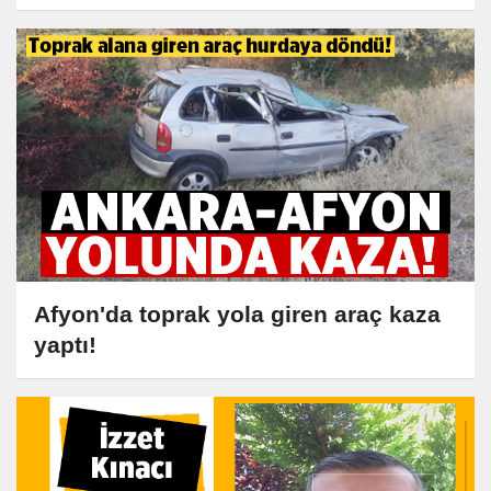
Afyon'da toprak yola giren araç kaza
yaptı!