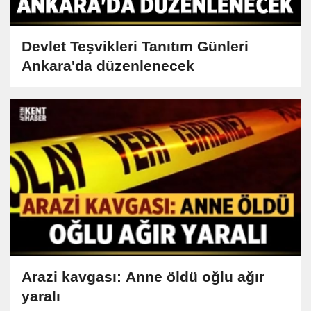
Devlet Teşvikleri Tanıtım Günleri
Ankara'da düzenlenecek
Arazi kavgası: Anne öldü oğlu ağır
yaralı