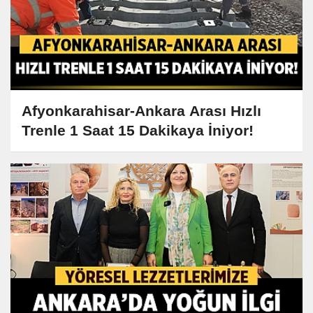
Afyonkarahisar-Ankara Arası Hızlı
Trenle 1 Saat 15 Dakikaya İniyor!