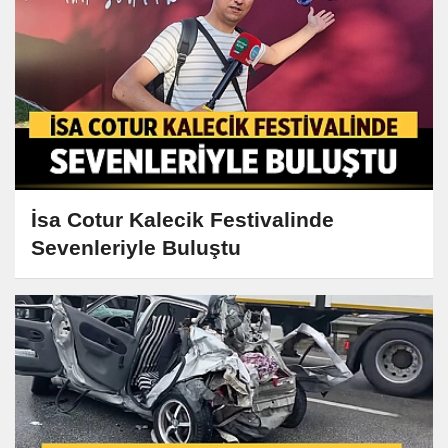
İsa Cotur Kalecik Festivalinde
Sevenleriyle Buluştu