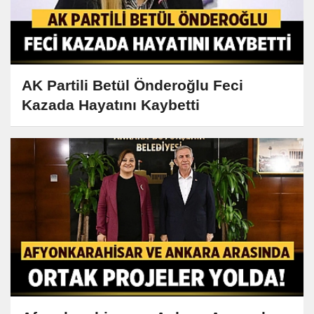
AK Partili Betül Önderoğlu Feci
Kazada Hayatını Kaybetti