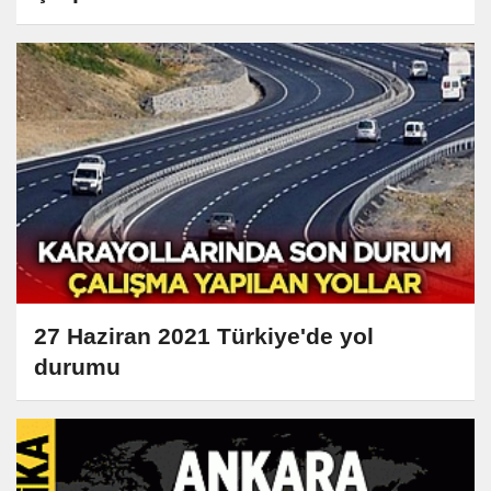
27 Haziran 2021 Türkiye'de yol
durumu