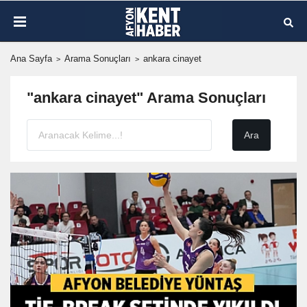
Ana Sayfa
Arama Sonuçları
ankara cinayet
"ankara cinayet" Arama Sonuçları