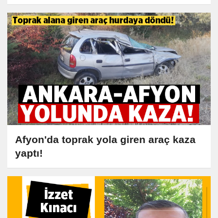
Afyon'da toprak yola giren araç kaza
yaptı!