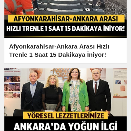
Afyonkarahisar-Ankara Arası Hızlı
Trenle 1 Saat 15 Dakikaya İniyor!