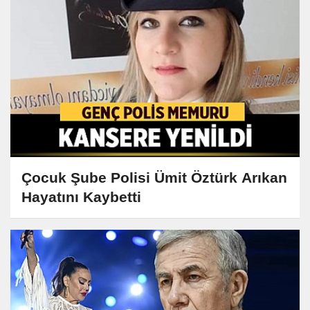
Çocuk Şube Polisi Ümit Öztürk Arıkan
Hayatını Kaybetti