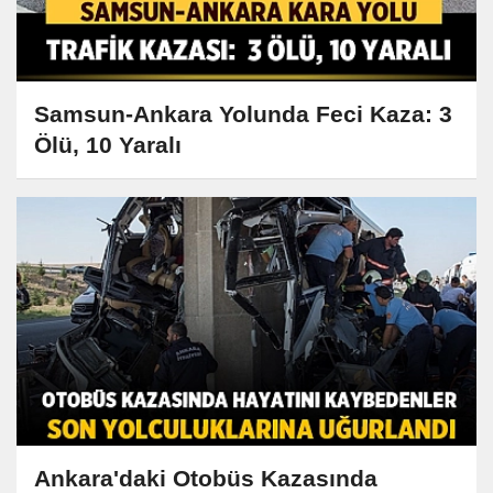
Samsun-Ankara Yolunda Feci Kaza: 3
Ölü, 10 Yaralı
Ankara'daki Otobüs Kazasında