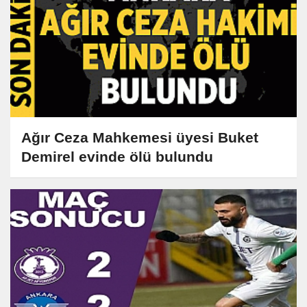
Ağır Ceza Mahkemesi üyesi Buket
Demirel evinde ölü bulundu