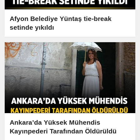
Afyon Belediye Yüntaş tie-break
setinde yıkıldı
Ankara’da Yüksek Mühendis
Kayınpederi Tarafından Öldürüldü