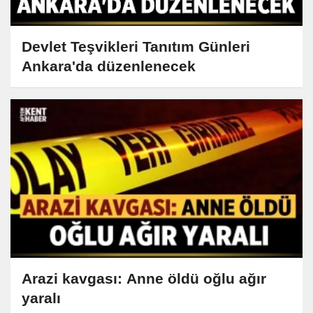
Devlet Teşvikleri Tanıtım Günleri
Ankara'da düzenlenecek
Arazi kavgası: Anne öldü oğlu ağır
yaralı