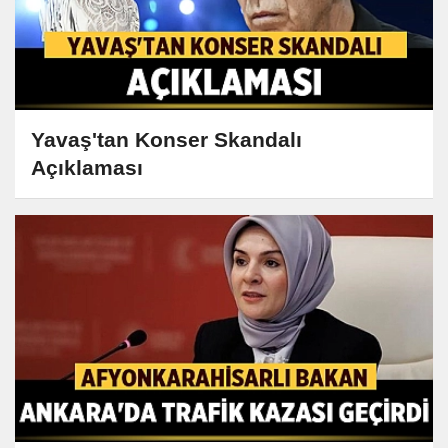
Yavaş'tan Konser Skandalı
Açıklaması