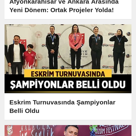
Afyonkarahisar ve Ankara Arasında
Yeni Dönem: Ortak Projeler Yolda!
Eskrim Turnuvasında Şampiyonlar
Belli Oldu