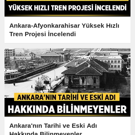
Ankara-Afyonkarahisar Yüksek Hızlı
Tren Projesi İncelendi
Ankara'nın Tarihi ve Eski Adı
Hakkında Bilinmeyenler