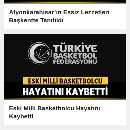
Afyonkarahisar’ın Eşsiz Lezzetleri
Başkentte Tanıtıldı
Eski Milli Basketbolcu Hayatını
Kaybetti