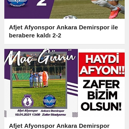
Afjet Afyonspor Ankara Demirspor ile
berabere kaldı 2-2
Afjet Afyonspor Ankara Demirspor