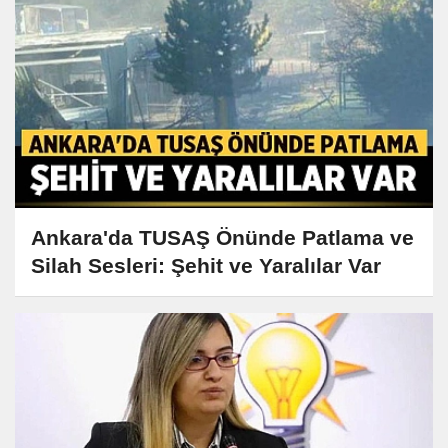
Ankara'da TUSAŞ Önünde Patlama ve
Silah Sesleri: Şehit ve Yaralılar Var