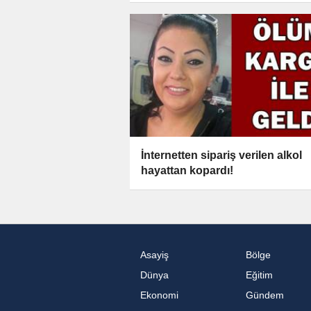
İnternetten sipariş verilen alkol
hayattan kopardı!
Asayiş
Bölge
Dünya
Eğitim
Ekonomi
Gündem