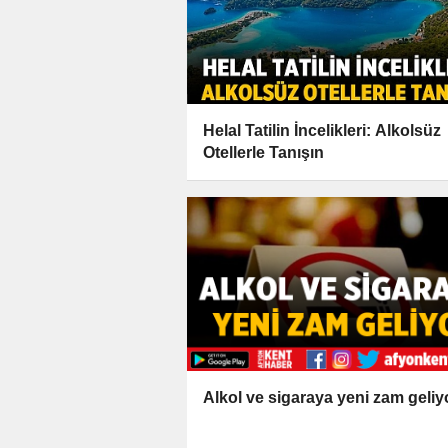
Helal Tatilin İncelikleri: Alkolsüz
Otellerle Tanışın
Alkol ve sigaraya yeni zam geliy