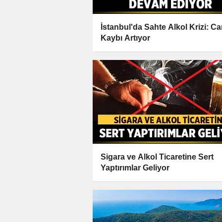
İstanbul'da Sahte Alkol Krizi: C
Kaybı Artıyor
Sigara ve Alkol Ticaretine Sert
Yaptırımlar Geliyor