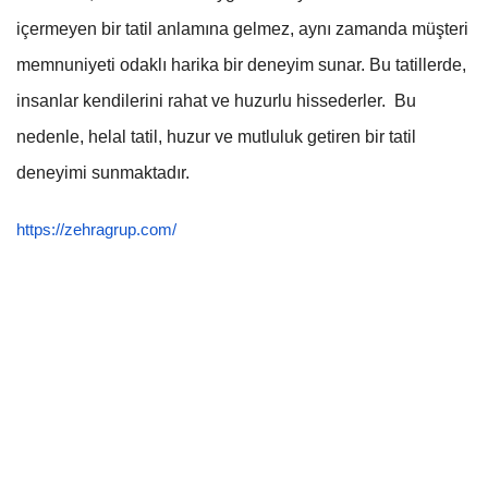
içermeyen bir tatil anlamına gelmez, aynı zamanda müşteri
memnuniyeti odaklı harika bir deneyim sunar. Bu tatillerde,
insanlar kendilerini rahat ve huzurlu hissederler. Bu
nedenle, helal tatil, huzur ve mutluluk getiren bir tatil
deneyimi sunmaktadır.
https://zehragrup.com/