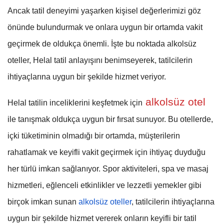
Ancak tatil deneyimi yaşarken kişisel değerlerimizi göz
önünde bulundurmak ve onlara uygun bir ortamda vakit
geçirmek de oldukça önemli. İşte bu noktada alkolsüz
oteller, Helal tatil anlayışını benimseyerek, tatilcilerin
ihtiyaçlarına uygun bir şekilde hizmet veriyor.
alkolsüz otel
Helal tatilin inceliklerini keşfetmek için
ile tanışmak oldukça uygun bir fırsat sunuyor. Bu otellerde,
içki tüketiminin olmadığı bir ortamda, müşterilerin
rahatlamak ve keyifli vakit geçirmek için ihtiyaç duyduğu
her türlü imkan sağlanıyor. Spor aktiviteleri, spa ve masaj
hizmetleri, eğlenceli etkinlikler ve lezzetli yemekler gibi
birçok imkan sunan
alkolsüz oteller
, tatilcilerin ihtiyaçlarına
uygun bir şekilde hizmet vererek onların keyifli bir tatil