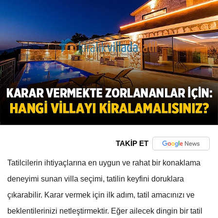
TAKİP ET
Tatilcilerin ihtiyaçlarına en uygun ve rahat bir konaklama
deneyimi sunan villa seçimi, tatilin keyfini doruklara
çıkarabilir. Karar vermek için ilk adım, tatil amacınızı ve
beklentilerinizi netleştirmektir. Eğer ailecek dingin bir tatil