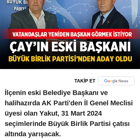
TAKİP ET
İlçenin eski Belediye Başkanı ve
halihazırda AK Parti'den İl Genel Meclisi
üyesi olan Yakut, 31 Mart 2024
seçimlerinde Büyük Birlik Partisi çatısı
altında yarışacak.