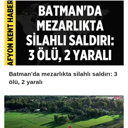
Batman'da mezarlıkta silahlı saldırı: 3
ölü, 2 yaralı