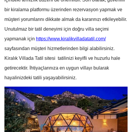
bir kiralama platformu üzerinden rezervasyon yapmak ve
müşteri yorumlarını dikkate almak da kararınızı etkileyebilir.
Unutulmaz bir tatil deneyimi için doğru villa seçimi
yapmanak için
https://www.kiralikvilladatatil.com/
sayfasından müşteri hizmetlerinden bilgi alabilirsiniz.
Kiralık Villada Tatil sitesi tatilinizi keyifli ve huzurlu hale
getirecektir. İhtiyaçlarınıza en uygun villayı bularak
hayalinizdeki tatili yaşayabilirsiniz.