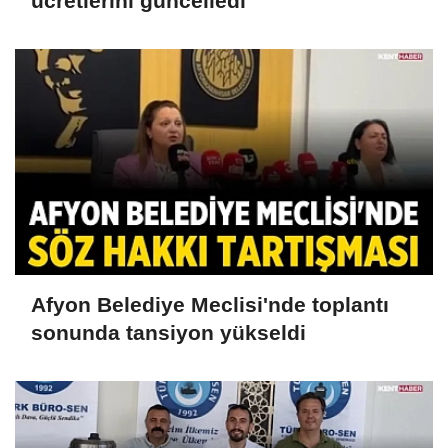
ücretlerini güncelledi
Afyon Belediye Meclisi'nde toplantı
sonunda tansiyon yükseldi