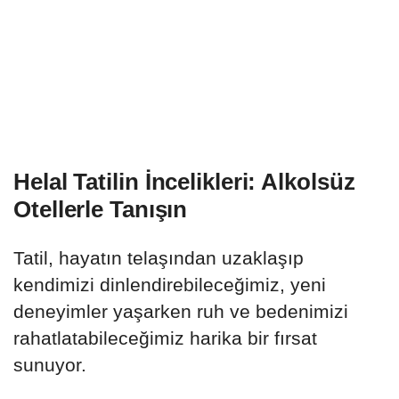
Helal Tatilin İncelikleri: Alkolsüz
Otellerle Tanışın
Tatil, hayatın telaşından uzaklaşıp
kendimizi dinlendirebileceğimiz, yeni
deneyimler yaşarken ruh ve bedenimizi
rahatlatabileceğimiz harika bir fırsat
sunuyor.