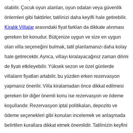
olabilir. Çocuk oyun alanları, oyun odaları veya güvenlik
önlemleri gibi faktörler, tatilinizi daha keyifli hale getirebilir.
Kiralık Villalar
arasındaki fiyat farkları da dikkate alınması
gereken bir konudur. Bütçenize uygun ve size en uygun
olan villa seçeneğini bulmak, tatil planlamanızı daha kolay
hale getirecektir. Ayrıca, villayı kiralayacağınız zaman dilimi
de fiyatı etkileyebilir. Yüksek sezon ve özel günlerde
villaların fiyatları artabilir, bu yüzden erken rezervasyon
yapmanız önerilir. Villa kiralamadan önce dikkat edilmesi
gereken bir diğer önemli konu ise rezervasyon ve ödeme
koşullarıdır. Rezervasyon iptal politikaları, depozito ve
ödeme seçenekleri gibi konuları incelemek ve anlaşmada
belirtilen kurallara dikkat etmek önemlidir. Tatilinizin keyfini