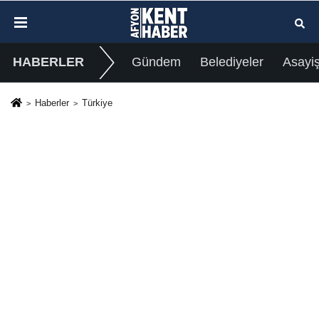
HABERLER
Gündem
Belediyeler
Asayi
Haberler
Türkiye