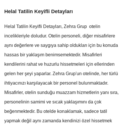
Helal Tatilin Keyifli Detayları
Helal Tatilin Keyifli Detayları, Zehra Grup otelin
incelikleriyle doludur. Otelin personeli, diğer misafirlere
aynı değerlere ve saygıya sahip oldukları için bu konuda
hassas bir yaklaşım benimsemektedir. Misafirleri
kendilerini rahat ve huzurlu hissetmeleri için ellerinden
gelen her şeyi yaparlar. Zehra Grup'un otelinde, her türlü
ihtiyacınızı karşılayacak bir personel bulunmaktadır.
Misafirler, otelin sunduğu muazzam hizmetlerin yanı sıra,
personelinin samimi ve sıcak yaklaşımını da çok
beğenmektedir. Bu otelde konaklamak, sadece tatil
yapmak değil aynı zamanda kendinizi özel hissetmek