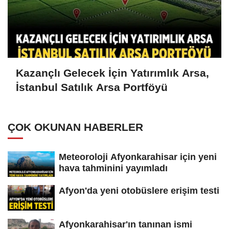
Kazançlı Gelecek İçin Yatırımlık Arsa,
İstanbul Satılık Arsa Portföyü
ÇOK OKUNAN HABERLER
Meteoroloji Afyonkarahisar için yeni
hava tahminini yayımladı
Afyon'da yeni otobüslere erişim testi
Afyonkarahisar'ın tanınan ismi