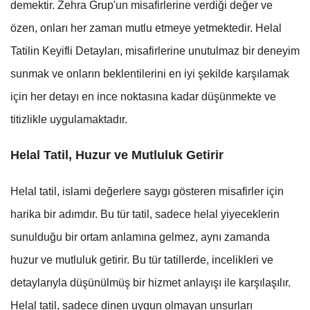
demektir. Zehra Grup'un misafirlerine verdiği değer ve
özen, onları her zaman mutlu etmeye yetmektedir. Helal
Tatilin Keyifli Detayları, misafirlerine unutulmaz bir deneyim
sunmak ve onların beklentilerini en iyi şekilde karşılamak
için her detayı en ince noktasına kadar düşünmekte ve
titizlikle uygulamaktadır.
Helal Tatil, Huzur ve Mutluluk Getirir
Helal tatil, islami değerlere saygı gösteren misafirler için
harika bir adımdır. Bu tür tatil, sadece helal yiyeceklerin
sunulduğu bir ortam anlamına gelmez, aynı zamanda
huzur ve mutluluk getirir. Bu tür tatillerde, incelikleri ve
detaylarıyla düşünülmüş bir hizmet anlayışı ile karşılaşılır.
Helal tatil, sadece dinen uygun olmayan unsurları