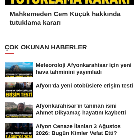
Mahkemeden Cem Küçük hakkında
tutuklama kararı
ÇOK OKUNAN HABERLER
Meteoroloji Afyonkarahisar için yeni
hava tahminini yayımladı
Afyon'da yeni otobüslere erişim testi
Afyonkarahisar'ın tanınan ismi
Ahmet Dikyamaç hayatını kaybetti
Afyon Cenaze İlanları 3 Ağustos
2026: Bugün Kimler Vefat Etti?