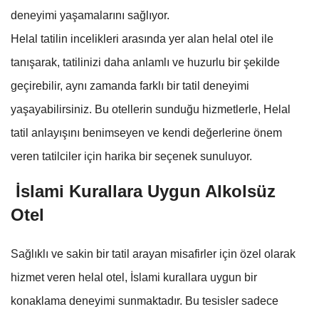
deneyimi yaşamalarını sağlıyor.
Helal tatilin incelikleri arasında yer alan helal otel ile
tanışarak, tatilinizi daha anlamlı ve huzurlu bir şekilde
geçirebilir, aynı zamanda farklı bir tatil deneyimi
yaşayabilirsiniz. Bu otellerin sunduğu hizmetlerle, Helal
tatil anlayışını benimseyen ve kendi değerlerine önem
veren tatilciler için harika bir seçenek sunuluyor.
İslami Kurallara Uygun Alkolsüz
Otel
Sağlıklı ve sakin bir tatil arayan misafirler için özel olarak
hizmet veren helal otel, İslami kurallara uygun bir
konaklama deneyimi sunmaktadır. Bu tesisler sadece