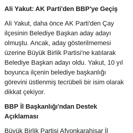
Ali Yakut: AK Parti'den BBP'ye Geçiş
Ali Yakut, daha önce AK Parti'den Çay
ilçesinin Belediye Başkan aday adayı
olmuştu. Ancak, aday gösterilmemesi
üzerine Büyük Birlik Partisi'ne katılarak
Belediye Başkan adayı oldu. Yakut, 10 yıl
boyunca ilçenin belediye başkanlığı
görevini üstlenmiş tecrübeli bir isim olarak
dikkat çekiyor.
BBP İl Başkanlığı'ndan Destek
Açıklaması
Büyük Birlik Partisi Afyonkarahisar İl