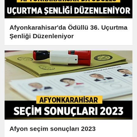
Afyonkarahisar'da Ödüllü 36. Uçurtma
Şenliği Düzenleniyor
Afyon seçim sonuçları 2023