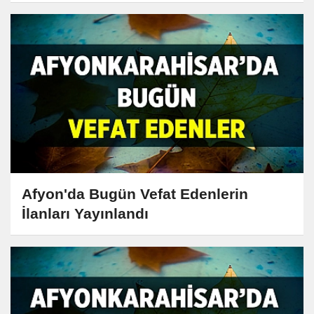
Afyon'da Bugün Vefat Edenlerin
İlanları Yayınlandı