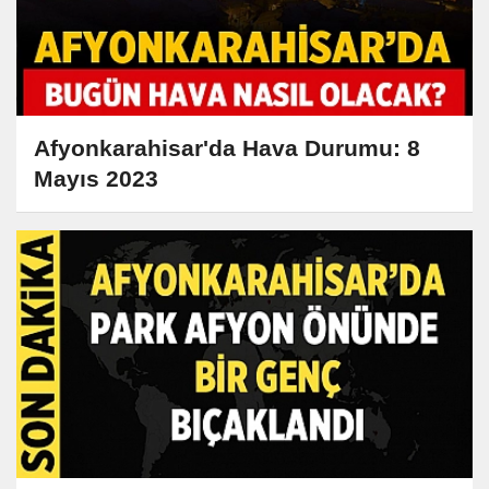
Afyonkarahisar'da Hava Durumu: 8
Mayıs 2023