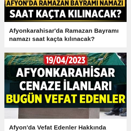
Afyonkarahisar'da Ramazan Bayramı
namazı saat kaçta kılınacak?
Afyon'da Vefat Edenler Hakkında