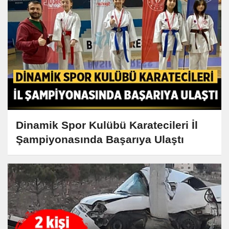
Dinamik Spor Kulübü Karatecileri İl
Şampiyonasında Başarıya Ulaştı