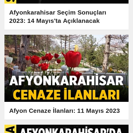
Afyonkarahisar Seçim Sonuçları
2023: 14 Mayıs'ta Açıklanacak
Afyon Cenaze İlanları: 11 Mayıs 2023