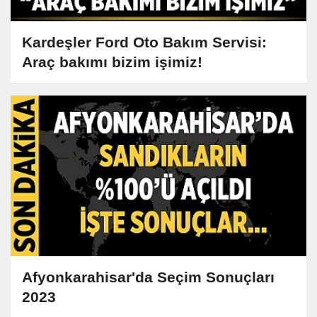
Kardeşler Ford Oto Bakım Servisi:
Araç bakımı bizim işimiz!
Afyonkarahisar'da Seçim Sonuçları
2023