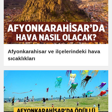
Afyonkarahisar ve ilçelerindeki hava
sıcaklıkları