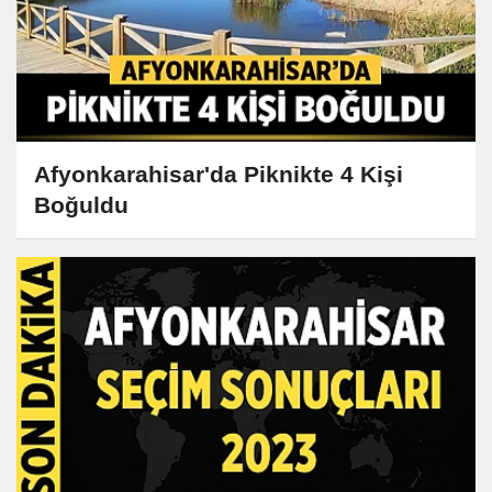
Afyonkarahisar'da Piknikte 4 Kişi
Boğuldu