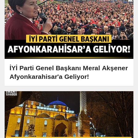
İYİ Parti Genel Başkanı Meral Akşener
Afyonkarahisar'a Geliyor!