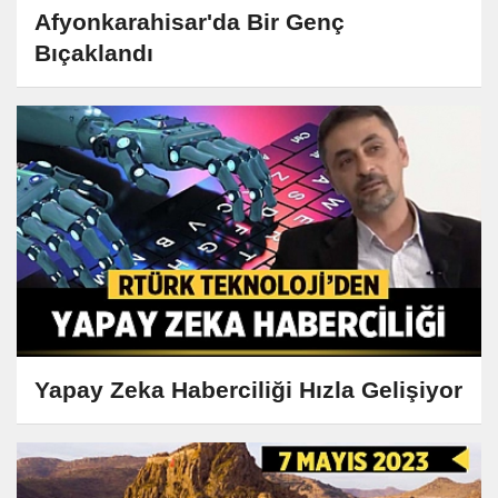
Afyonkarahisar'da Bir Genç
Bıçaklandı
Yapay Zeka Haberciliği Hızla Gelişiyor