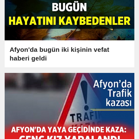
Afyon'da bugün iki kişinin vefat
haberi geldi