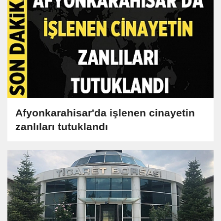
Afyonkarahisar'da işlenen cinayetin
zanlıları tutuklandı