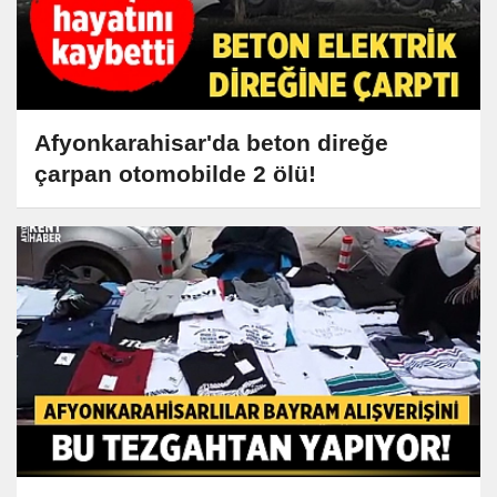
Afyonkarahisar'da beton direğe
çarpan otomobilde 2 ölü!