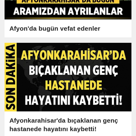
Afyon'da bugün vefat edenler
Afyonkarahisar'da bıçaklanan genç
hastanede hayatını kaybetti!