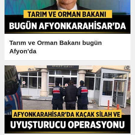
Tarım ve Orman Bakanı bugün
Afyon'da