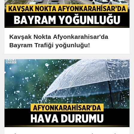
Kavşak Nokta Afyonkarahisar'da
Bayram Trafiği yoğunluğu!