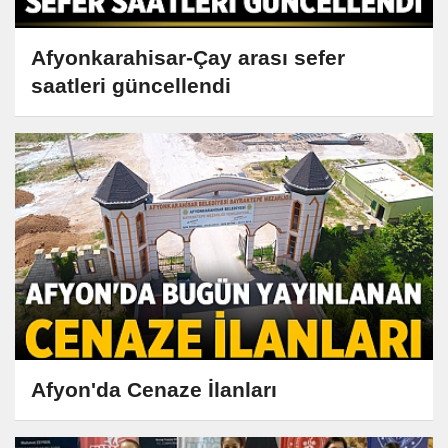
Afyonkarahisar-Çay arası sefer
saatleri güncellendi
Afyon'da Cenaze İlanları