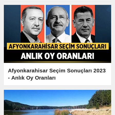
Afyonkarahisar Seçim Sonuçları 2023
- Anlık Oy Oranları