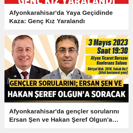
Afyonkarahisar'da Yaya Geçidinde
Kaza: Genç Kız Yaralandı
Afyonkarahisar'da gençler sorularını
Ersan Şen ve Hakan Şeref Olgun'a
soracak