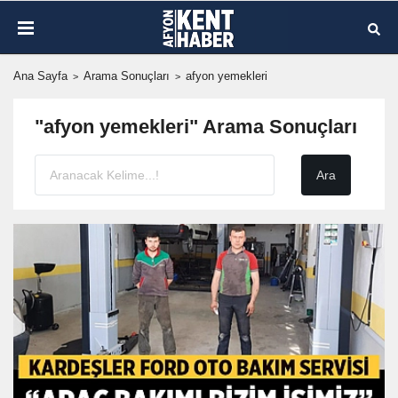
Ana Sayfa
Arama Sonuçları
afyon yemekleri
"afyon yemekleri" Arama Sonuçları