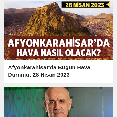
Afyonkarahisar'da Bugün Hava
Durumu: 28 Nisan 2023