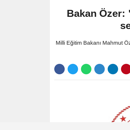
Bakan Özer: 
se
Milli Eğitim Bakanı Mahmut Öz