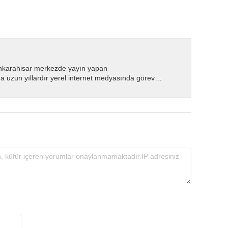
nkarahisar merkezde yayın yapan
 uzun yıllardır yerel internet medyasında görev
.